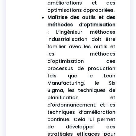
améliorations et des
optimisations appropriées.
Maîtrise des outils et des
méthodes d’optimisation
:
L’ingénieur méthodes
industrialisation doit être
familier avec les outils et
les méthodes
d’optimisation des
processus de production
tels que le Lean
Manufacturing, le Six
Sigma, les techniques de
planification et
d’ordonnancement, et les
techniques d’amélioration
continue. Cela lui permet
de développer des
stratégies efficaces pour