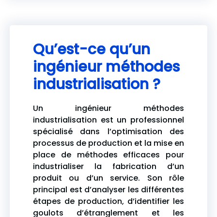
Qu’est-ce qu’un
ingénieur méthodes
industrialisation ?
Un ingénieur méthodes
industrialisation est un professionnel
spécialisé dans l’optimisation des
processus de production et la mise en
place de méthodes efficaces pour
industrialiser la fabrication d’un
produit ou d’un service. Son rôle
principal est d’analyser les différentes
étapes de production, d’identifier les
goulots d’étranglement et les