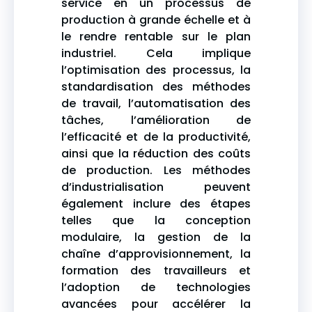
service en un processus de
production à grande échelle et à
le rendre rentable sur le plan
industriel. Cela implique
l’optimisation des processus, la
standardisation des méthodes
de travail, l’automatisation des
tâches, l’amélioration de
l’efficacité et de la productivité,
ainsi que la réduction des coûts
de production. Les méthodes
d’industrialisation peuvent
également inclure des étapes
telles que la conception
modulaire, la gestion de la
chaîne d’approvisionnement, la
formation des travailleurs et
l’adoption de technologies
avancées pour accélérer la