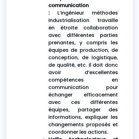
communication
:
L’ingénieur méthodes
industrialisation travaille
en étroite collaboration
avec différentes parties
prenantes, y compris les
équipes de production, de
conception, de logistique,
de qualité, etc. Il doit donc
avoir d’excellentes
compétences en
communication pour
échanger efficacement
avec ces différentes
équipes, partager des
informations, expliquer les
changements proposés et
coordonner les actions.