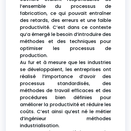
l’ensemble du processus de
fabrication, ce qui pouvait entraîner
des retards, des erreurs et une faible
productivité. C’est dans ce contexte
qu’a émergé le besoin d’introduire des
méthodes et des techniques pour
optimiser les processus de
production.
Au fur et à mesure que les industries
se développaient, les entreprises ont
réalisé l’importance d’avoir des
processus standardisés, des
méthodes de travail efficaces et des
procédures bien définies pour
améliorer la productivité et réduire les
coûts. C’est ainsi qu’est né le métier
d’ingénieur méthodes
industrialisation.