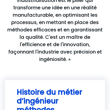
industrialisation est le pilier qui
transforme une idée en une réalité
manufacturable, en optimisant les
processus, en mettant en place des
méthodes efficaces et en garantissant
la qualité. C'est un maître de
l'efficience et de l'innovation,
façonnant l'industrie avec précision et
ingéniosité. »
Histoire du métier
d’ingénieur