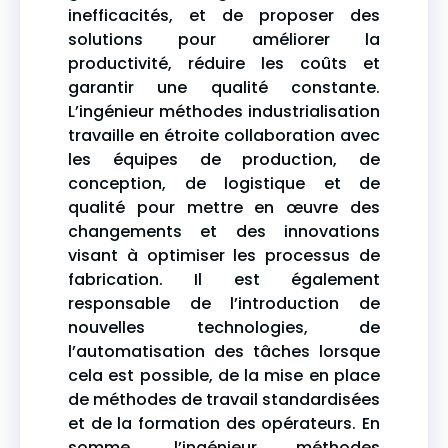
inefficacités, et de proposer des
solutions pour améliorer la
productivité, réduire les coûts et
garantir une qualité constante.
L’ingénieur méthodes industrialisation
travaille en étroite collaboration avec
les équipes de production, de
conception, de logistique et de
qualité pour mettre en œuvre des
changements et des innovations
visant à optimiser les processus de
fabrication. Il est également
responsable de l’introduction de
nouvelles technologies, de
l’automatisation des tâches lorsque
cela est possible, de la mise en place
de méthodes de travail standardisées
et de la formation des opérateurs. En
somme, l’ingénieur méthodes