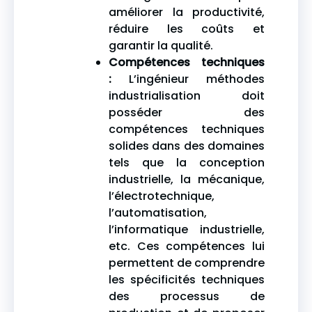
améliorer la productivité,
réduire les coûts et
garantir la qualité.
Compétences techniques
:
L’ingénieur méthodes
industrialisation doit
posséder des
compétences techniques
solides dans des domaines
tels que la conception
industrielle, la mécanique,
l’électrotechnique,
l’automatisation,
l’informatique industrielle,
etc. Ces compétences lui
permettent de comprendre
les spécificités techniques
des processus de