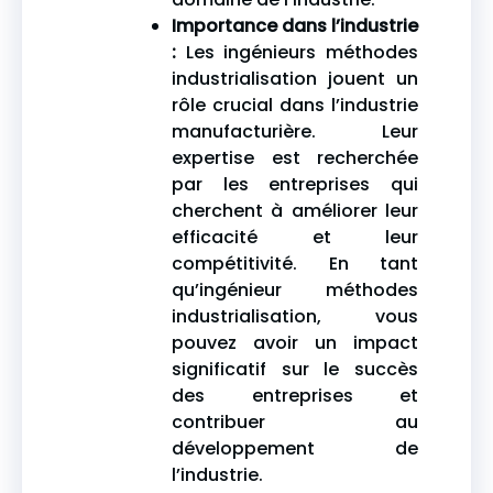
Importance dans l’industrie
:
Les ingénieurs méthodes
industrialisation jouent un
rôle crucial dans l’industrie
manufacturière. Leur
expertise est recherchée
par les entreprises qui
cherchent à améliorer leur
efficacité et leur
compétitivité. En tant
qu’ingénieur méthodes
industrialisation, vous
pouvez avoir un impact
significatif sur le succès
des entreprises et
contribuer au
développement de
l’industrie.