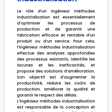
Le rôle d’un ingénieur méthodes
industrialisation est essentiellement
d’optimiser les processus de
production et de garantir une
fabrication efficace et rentable d’un
produit ou d’un service. Pour cela,
l’ingénieur méthodes industrialisation
effectue des analyses approfondies
des processus existants, identifie les
lacunes et les inefficacités, et
propose des solutions d’amélioration.
Son objectif est d’augmenter la
productivité, réduire les coûts de
production, améliorer la qualité et
garantir le respect des délais.
L’ingénieur méthodes industrialisation
est responsable de la conception et