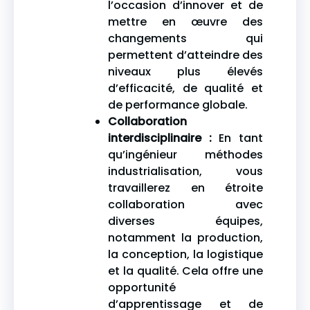
l’occasion d’innover et de
mettre en œuvre des
changements qui
permettent d’atteindre des
niveaux plus élevés
d’efficacité, de qualité et
de performance globale.
Collaboration
interdisciplinaire :
En tant
qu’ingénieur méthodes
industrialisation, vous
travaillerez en étroite
collaboration avec
diverses équipes,
notamment la production,
la conception, la logistique
et la qualité. Cela offre une
opportunité
d’apprentissage et de