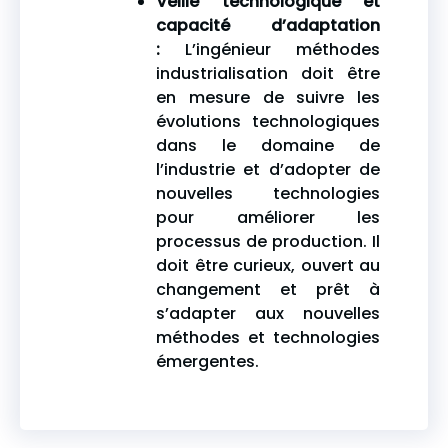
Veille technologique et
capacité d’adaptation
:
L’ingénieur méthodes
industrialisation doit être
en mesure de suivre les
évolutions technologiques
dans le domaine de
l’industrie et d’adopter de
nouvelles technologies
pour améliorer les
processus de production. Il
doit être curieux, ouvert au
changement et prêt à
s’adapter aux nouvelles
méthodes et technologies
émergentes.