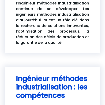
l’ingénieur méthodes industrialisation
continue de se développer. Les
ingénieurs méthodes industrialisation
d’aujourd’hui jouent un rôle clé dans
la recherche de solutions innovantes,
l’optimisation des processus, la
réduction des délais de production et
la garantie de la qualité.
Ingénieur méthodes
industrialisation : les
compétences