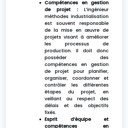
Compétences en gestion
de projet :
L’ingénieur
méthodes industrialisation
est souvent responsable
de la mise en œuvre de
projets visant à améliorer
les processus de
production. Il doit donc
posséder des
compétences en gestion
de projet pour planifier,
organiser, coordonner et
contrôler les différentes
étapes du projet, en
veillant au respect des
délais et des objectifs
fixés.
Esprit d’équipe et
compétences en