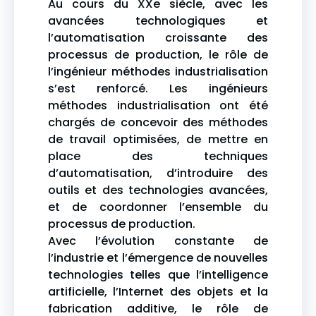
Au cours du XXe siècle, avec les
avancées technologiques et
l’automatisation croissante des
processus de production, le rôle de
l’ingénieur méthodes industrialisation
s’est renforcé. Les ingénieurs
méthodes industrialisation ont été
chargés de concevoir des méthodes
de travail optimisées, de mettre en
place des techniques
d’automatisation, d’introduire des
outils et des technologies avancées,
et de coordonner l’ensemble du
processus de production.
Avec l’évolution constante de
l’industrie et l’émergence de nouvelles
technologies telles que l’intelligence
artificielle, l’Internet des objets et la
fabrication additive, le rôle de