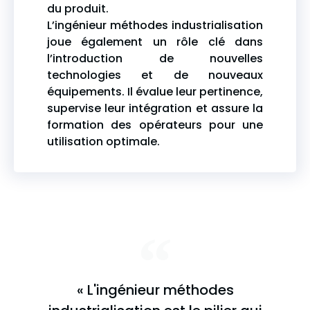
du produit.
L’ingénieur méthodes industrialisation
joue également un rôle clé dans
l’introduction de nouvelles
technologies et de nouveaux
équipements. Il évalue leur pertinence,
supervise leur intégration et assure la
formation des opérateurs pour une
utilisation optimale.
« L'ingénieur méthodes