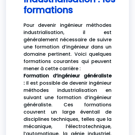
formations
Pour devenir ingénieur méthodes
industrialisation, il est
généralement nécessaire de suivre
une formation d’ingénieur dans un
domaine pertinent. Voici quelques
formations courantes qui peuvent
mener à cette carrière :
Formation d’ingénieur généraliste
:
Il est possible de devenir ingénieur
méthodes industrialisation en
suivant une formation d’ingénieur
généraliste. Ces formations
couvrent un large éventail de
disciplines techniques, telles que la
mécanique, l’électrotechnique,
l’automatique, la génie industriel,