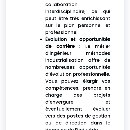
collaboration
interdisciplinaire, ce qui
peut être très enrichissant
sur le plan personnel et
professionnel.
Évolution et opportunités
de carrière :
Le métier
d’ingénieur méthodes
industrialisation offre de
nombreuses opportunités
d’évolution professionnelle.
Vous pouvez élargir vos
compétences, prendre en
charge des projets
d’envergure et
éventuellement évoluer
vers des postes de gestion
ou de direction dans le
domaine de l’industrie.