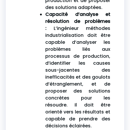
production et de proposer
des solutions adaptées.
Capacité d’analyse et
résolution de problèmes
:
L’ingénieur méthodes
industrialisation doit être
capable d’analyser les
problèmes liés aux
processus de production,
d’identifier les causes
sous-jacentes des
inefficacités et des goulots
d’étranglement, et de
proposer des solutions
concrètes pour les
résoudre. Il doit être
orienté vers les résultats et
capable de prendre des
décisions éclairées.