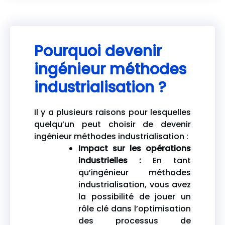
Pourquoi devenir
ingénieur méthodes
industrialisation ?
Il y a plusieurs raisons pour lesquelles
quelqu’un peut choisir de devenir
ingénieur méthodes industrialisation :
Impact sur les opérations
industrielles :
En tant
qu’ingénieur méthodes
industrialisation, vous avez
la possibilité de jouer un
rôle clé dans l’optimisation
des processus de