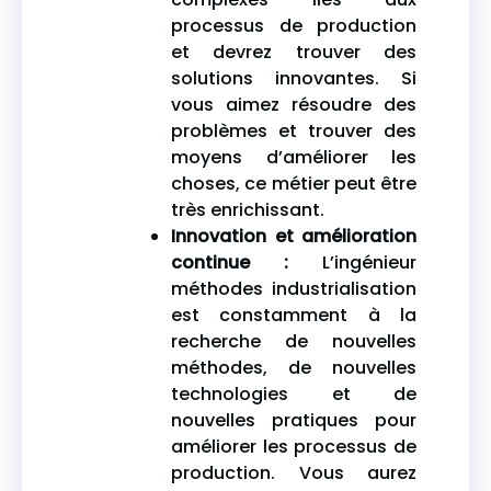
processus de production
et devrez trouver des
solutions innovantes. Si
vous aimez résoudre des
problèmes et trouver des
moyens d’améliorer les
choses, ce métier peut être
très enrichissant.
Innovation et amélioration
continue :
L’ingénieur
méthodes industrialisation
est constamment à la
recherche de nouvelles
méthodes, de nouvelles
technologies et de
nouvelles pratiques pour
améliorer les processus de
production. Vous aurez