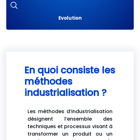
Evolution
En quoi consiste les
méthodes
industrialisation ?
Les méthodes d’industrialisation
désignent l’ensemble des
techniques et processus visant à
transformer un produit ou un