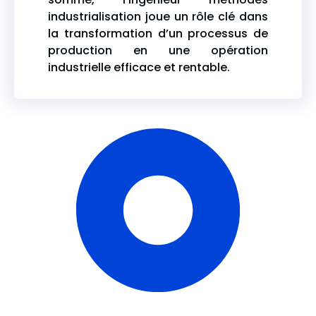
industrialisation joue un rôle clé dans
la transformation d’un processus de
production en une opération
industrielle efficace et rentable.