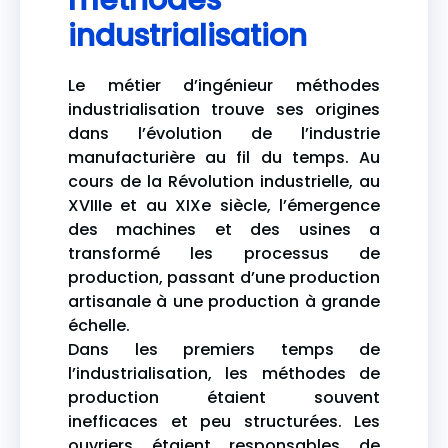
méthodes
industrialisation
Le métier d’ingénieur méthodes
industrialisation trouve ses origines
dans l’évolution de l’industrie
manufacturière au fil du temps. Au
cours de la Révolution industrielle, au
XVIIIe et au XIXe siècle, l’émergence
des machines et des usines a
transformé les processus de
production, passant d’une production
artisanale à une production à grande
échelle.
Dans les premiers temps de
l’industrialisation, les méthodes de
production étaient souvent
inefficaces et peu structurées. Les
ouvriers étaient responsables de