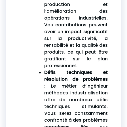
production et
l’amélioration des
opérations industrielles.
Vos contributions peuvent
avoir un impact significatif
sur la productivité, la
rentabilité et la qualité des
produits, ce qui peut être
gratifiant sur le plan
professionnel.
Défis techniques et
résolution de problèmes
:
Le métier d’ingénieur
méthodes industrialisation
offre de nombreux défis
techniques stimulants.
Vous serez constamment
confronté à des problèmes
complexes liés aux