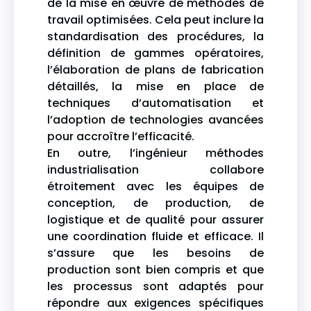
de la mise en œuvre de méthodes de
travail optimisées. Cela peut inclure la
standardisation des procédures, la
définition de gammes opératoires,
l’élaboration de plans de fabrication
détaillés, la mise en place de
techniques d’automatisation et
l’adoption de technologies avancées
pour accroître l’efficacité.
En outre, l’ingénieur méthodes
industrialisation collabore
étroitement avec les équipes de
conception, de production, de
logistique et de qualité pour assurer
une coordination fluide et efficace. Il
s’assure que les besoins de
production sont bien compris et que
les processus sont adaptés pour
répondre aux exigences spécifiques