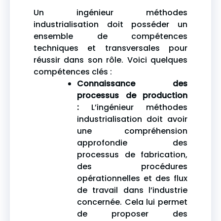
Un ingénieur méthodes
industrialisation doit posséder un
ensemble de compétences
techniques et transversales pour
réussir dans son rôle. Voici quelques
compétences clés :
Connaissance des
processus de production
:
L’ingénieur méthodes
industrialisation doit avoir
une compréhension
approfondie des
processus de fabrication,
des procédures
opérationnelles et des flux
de travail dans l’industrie
concernée. Cela lui permet
de proposer des