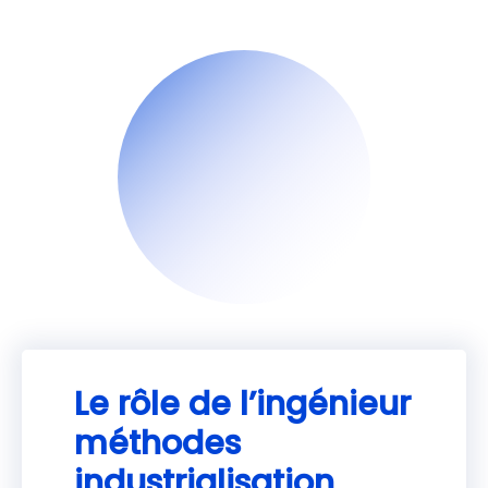
Le rôle de l’ingénieur
méthodes
industrialisation