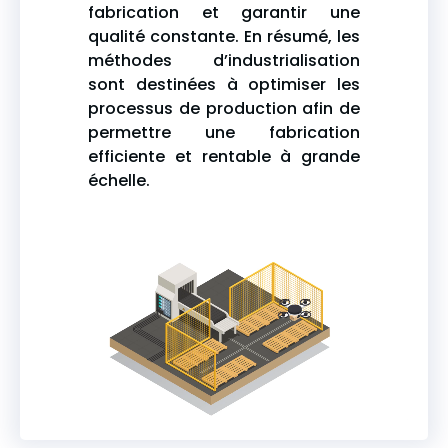
fabrication et garantir une
qualité constante. En résumé, les
méthodes d’industrialisation
sont destinées à optimiser les
processus de production afin de
permettre une fabrication
efficiente et rentable à grande
échelle.