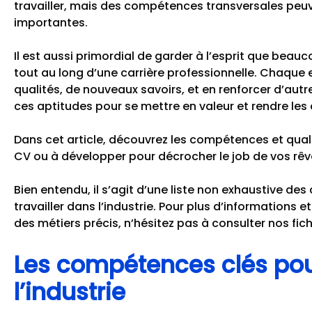
travailler, mais des compétences transversales peuv
importantes.
Il est aussi primordial de garder à l’esprit que be
tout au long d’une carrière professionnelle. Chaque
qualités, de nouveaux savoirs, et en renforcer d’autres
ces aptitudes pour se mettre en valeur et rendre le
Dans cet article, découvrez les compétences et quali
CV ou à développer pour décrocher le job de vos rêve
Bien entendu, il s’agit d’une liste non exhaustive d
travailler dans l’industrie. Pour plus d’informations 
des métiers précis, n’hésitez pas à consulter nos fich
Les compétences clés pour
l’industrie