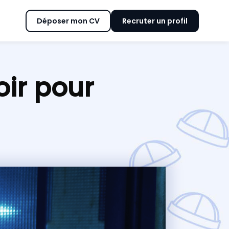
Déposer mon CV
Recruter un profil
ir pour