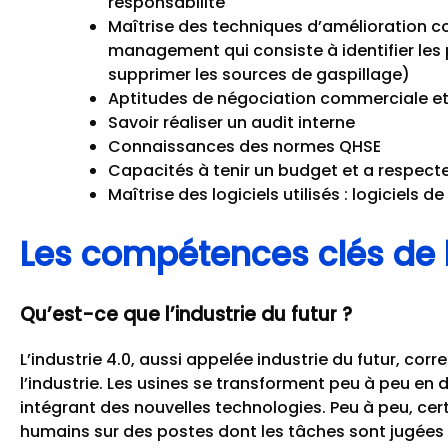
responsabilité
Maîtrise des techniques d’amélioration co
management qui consiste à identifier les 
supprimer les sources de gaspillage)
Aptitudes de négociation commerciale et s
Savoir réaliser un audit interne
Connaissances des normes QHSE
Capacités à tenir un budget et a respecte
Maîtrise des logiciels utilisés : logiciels
Les compétences clés de l’
Qu’est-ce que l’industrie du futur ?
L’industrie 4.0, aussi appelée industrie du futur, corr
l’industrie. Les usines se transforment peu à peu en 
intégrant des nouvelles technologies. Peu à peu, ce
humains sur des postes dont les tâches sont jugées