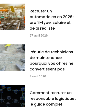
Recruter un
automaticien en 2026 :
profil-type, salaire et
délai réaliste
27 avril 2026
Pénurie de techniciens
de maintenance :
pourquoi vos offres ne
convertissent pas
7 avril 2026
Comment recruter un
responsable logistique :
le guide complet