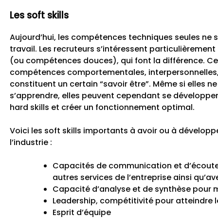
Les soft skills
Aujourd’hui, les compétences techniques seules ne s
travail. Les recruteurs s’intéressent particulièrement
(ou compétences douces), qui font la différence. Ces 
compétences comportementales, interpersonnelles, q
constituent un certain “savoir être”. Même si elles 
s’apprendre, elles peuvent cependant se développer 
hard skills et créer un fonctionnement optimal.
Voici les soft skills importants à avoir ou à développe
l’industrie :
Capacités de communication et d’écoute
autres services de l’entreprise ainsi qu’av
Capacité d’analyse et de synthèse pour m
Leadership, compétitivité pour atteindre le
Esprit d’équipe