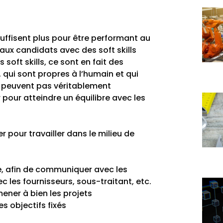
uffisent plus pour être performant au
 aux candidats avec des soft skills
soft skills, ce sont en fait des
ui sont propres à l’humain et qui
ne peuvent pas véritablement
pour atteindre un équilibre avec les
r pour travailler dans le milieu de
, afin de communiquer avec les
ec les fournisseurs, sous-traitant, etc.
ener à bien les projets
s objectifs fixés