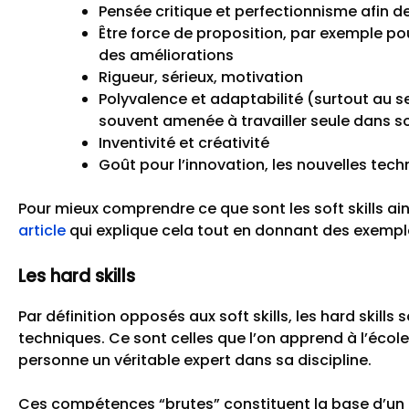
Pensée critique et perfectionnisme afin de 
Être force de proposition, par exemple po
des améliorations
Rigueur, sérieux, motivation
Polyvalence et adaptabilité (surtout au s
souvent amenée à travailler seule dans s
Inventivité et créativité
Goût pour l’innovation, les nouvelles tech
Pour mieux comprendre ce que sont les soft skills ai
article
qui explique cela tout en donnant des exempl
Les hard skills
Par définition opposés aux soft skills, les hard skil
techniques. Ce sont celles que l’on apprend à l’école 
personne un véritable expert dans sa discipline.
Ces compétences “brutes” constituent la base d’un 