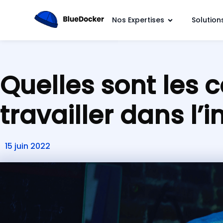
Nos Expertises
Solution
Quelles sont les 
travailler dans l’i
15 juin 2022