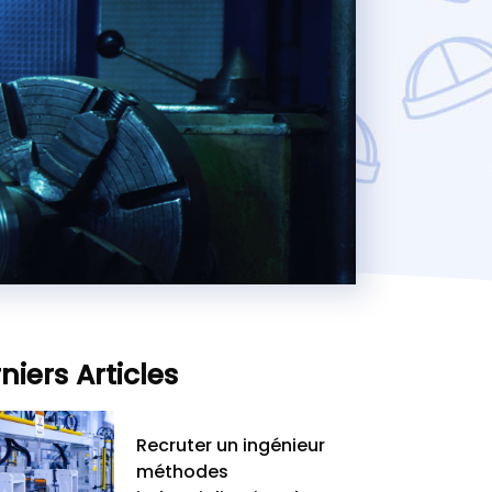
niers Articles
Recruter un ingénieur
méthodes