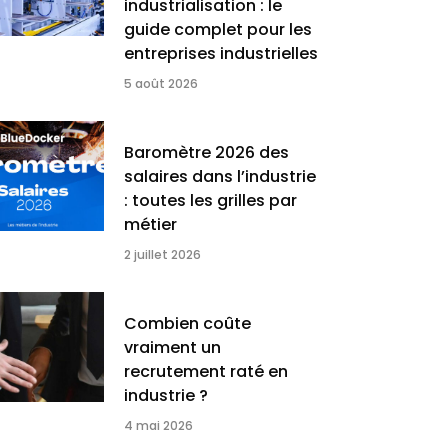
industrialisation : le
guide complet pour les
entreprises industrielles
5 août 2026
Baromètre 2026 des
salaires dans l’industrie
: toutes les grilles par
métier
2 juillet 2026
Combien coûte
vraiment un
recrutement raté en
industrie ?
4 mai 2026