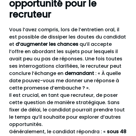
opportunité pour le
recruteur
Vous l’avez compris, lors de l’entretien oral, il
est possible de dissiper les doutes du candidat
et
d’augmenter les chances
qu’il accepte
l’offre en abordant les sujets pour lesquels il
avait peu ou pas de réponses. Une fois toutes
ses interrogations clarifiées, le recruteur peut
conclure l’échange en
demandant
: « À quelle
date pouvez-vous me donner une réponse à
cette promesse d’embauche ? ».
Il est crucial, en tant que recruteur, de poser
cette question de manière stratégique. Sans
fixer de délai, le candidat pourrait prendre tout
le temps qu’il souhaite pour explorer d’autres
opportunités.
Généralement, le candidat répondra : «
sous 48