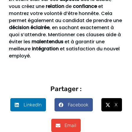
vous créez une
relation
de
confiance
et
montrez votre volonté d’être honnête. Cela
permet également au candidat de prendre une
décision éclairée
, en sachant exactement à
quoi s’attendre. Mentionner ces clauses aide à
éviter les
malentendus
et à garantir une
meilleure
intégration
et satisfaction du nouvel
employé.
Partager :
LinkedIn
Facebook
X
Email