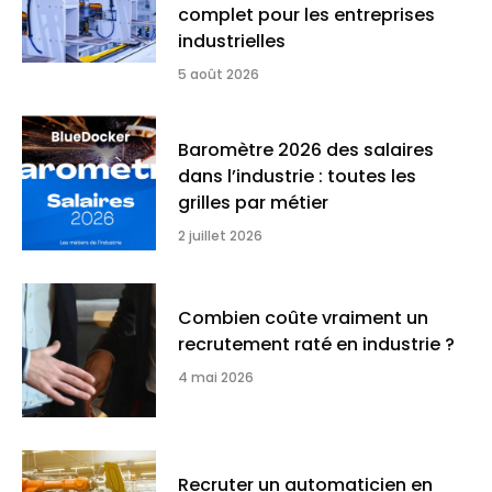
complet pour les entreprises
industrielles
5 août 2026
Baromètre 2026 des salaires
dans l’industrie : toutes les
grilles par métier
2 juillet 2026
Combien coûte vraiment un
recrutement raté en industrie ?
4 mai 2026
Recruter un automaticien en