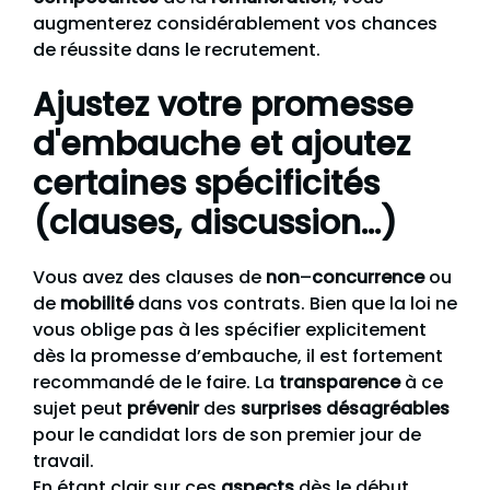
augmenterez considérablement vos chances
de réussite dans le recrutement.
Ajustez votre promesse
d'embauche et ajoutez
certaines spécificités
(clauses, discussion…)
Vous avez des clauses de
non
–
concurrence
ou
de
mobilité
dans vos contrats. Bien que la loi ne
vous oblige pas à les spécifier explicitement
dès la promesse d’embauche, il est fortement
recommandé de le faire. La
transparence
à ce
sujet peut
prévenir
des
surprises désagréables
pour le candidat lors de son premier jour de
travail.
En étant clair sur ces
aspects
dès le début,