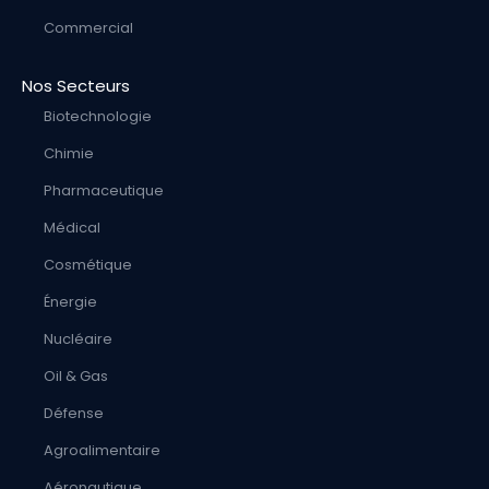
Commercial
Nos Secteurs
Biotechnologie
Chimie
Pharmaceutique
Médical
Cosmétique
Énergie
Nucléaire
Oil & Gas
Défense
Agroalimentaire
Aéronautique