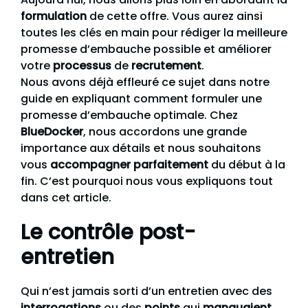
formulation
de cette offre. Vous aurez ainsi
toutes les clés en main pour rédiger la meilleure
promesse d’embauche possible et améliorer
votre
processus
de
recrutement
.
Nous avons déjà effleuré ce sujet dans notre
guide en expliquant comment formuler une
promesse d’embauche optimale. Chez
BlueDocker
, nous accordons une grande
importance aux détails et nous souhaitons
vous
accompagner parfaitement
du début à la
fin. C’est pourquoi nous vous expliquons tout
dans cet article.
Le contrôle post-
entretien
Qui n’est jamais sorti d’un entretien avec des
interrogations
ou des
points
qui
manquaient