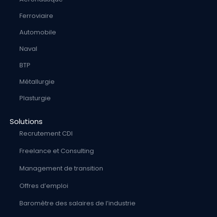
Ferroviaire
Automobile
Naval
BTP
Métallurgie
Plasturgie
Solutions
Recrutement CDI
Freelance et Consulting
Management de transition
Offres d’emploi
Baromètre des salaires de l’industrie