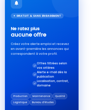
✦ GRATUIT & SANS ENGAGEMENT
Ne ratez plus
aucune offre
Créez votre alerte emploi et recevez
en avant-première les annonces qui
correspondent à votre profil.
Offres filtrées selon
vos critères
Alerte e-mail dès la
publication
Localisation, contrat,
domaine
Production
Maintenance
Qualité
Logistique
Bureau d'études