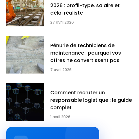
2026 : profil-type, salaire et
délai réaliste
27 avril 2026
Pénurie de techniciens de
maintenance : pourquoi vos
offres ne convertissent pas
7 avril 2026
Comment recruter un
responsable logistique : le guide
complet
1 avril 2026