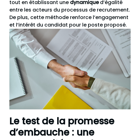
tout en établissant une
dynamique
d’égalité
entre les acteurs du processus de recrutement.
De plus, cette méthode renforce l’engagement
et l’intérêt du candidat pour le poste proposé.
Le test de la promesse
d’embauche : une