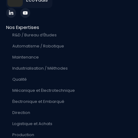
Nos Expertises
R&D / Bureau d’Études
Automatisme / Robotique
Maintenance
Industrialisation / Méthodes
Qualité
Mécanique et Électrotechnique
Électronique et Embarqué
Direction
Logistique et Achats
Production