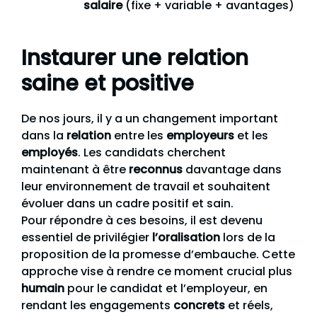
salaire
(fixe + variable + avantages)
Instaurer une relation
saine et positive
De nos jours, il y a un changement important
dans la
relation
entre les
employeurs
et les
employés
. Les candidats cherchent
maintenant à être
reconnus
davantage dans
leur environnement de travail et souhaitent
évoluer dans un cadre positif et sain.
Pour répondre à ces besoins, il est devenu
essentiel de privilégier
l’oralisation
lors de la
proposition de la promesse d’embauche. Cette
approche vise à rendre ce moment crucial plus
humain
pour le candidat et l’employeur, en
rendant les engagements
concrets
et réels,