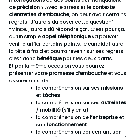
de
précision
? Avec le stress et le
contexte
d’entretien d’embauche
, on peut avoir certains
regrets “J’aurais dû poser cette question”
“Mince, j’aurais dû répondre ça”. C’est pour ça,
qu’un simple
appel téléphonique
va pouvoir
venir clarifier certains points, le candidat aura
la tête à froid et pourra revenir sur ses regrets
c’est donc
bénéfique
pour les deux partis.
Et par la même occasion vous pourrez
présenter votre
promesse d’embauche
et vous
assurer ainsi de :
la compréhension sur ses
missions
et
tâches
la compréhension sur ses
astreintes
/
mobilité
(s’il y en a)
la compréhension de
l’entreprise
et
son
fonctionnement
la compréhension concernant son