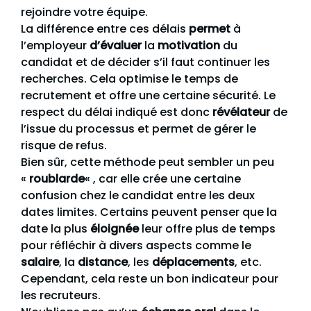
rejoindre votre équipe.
La différence entre ces délais
permet
à
l’employeur
d’évaluer
la
motivation
du
candidat et de décider s’il faut continuer les
recherches. Cela optimise le temps de
recrutement et offre une certaine sécurité. Le
respect du délai indiqué est donc
révélateur
de
l’issue du processus et permet de gérer le
risque de refus.
Bien sûr, cette méthode peut sembler un peu
«
roublarde
« , car elle crée une certaine
confusion chez le candidat entre les deux
dates limites. Certains peuvent penser que la
date la plus
éloignée
leur offre plus de temps
pour réfléchir à divers aspects comme le
salaire
, la
distance
, les
déplacements
, etc.
Cependant, cela reste un bon indicateur pour
les recruteurs.