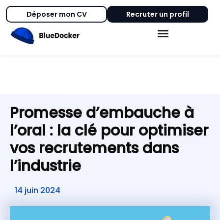
Déposer mon CV
Recruter un profil
Promesse d’embauche à
l’oral : la clé pour optimiser
vos recrutements dans
l’industrie
14 juin 2024