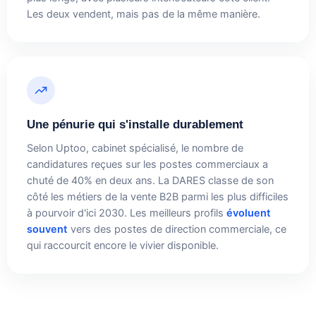
Les deux vendent, mais pas de la même manière.
Une pénurie qui s'installe durablement
Selon Uptoo, cabinet spécialisé, le nombre de
candidatures reçues sur les postes commerciaux a
chuté de 40% en deux ans. La DARES classe de son
côté les métiers de la vente B2B parmi les plus difficiles
à pourvoir d'ici 2030. Les meilleurs profils
évoluent
souvent
vers des postes de direction commerciale, ce
qui raccourcit encore le vivier disponible.