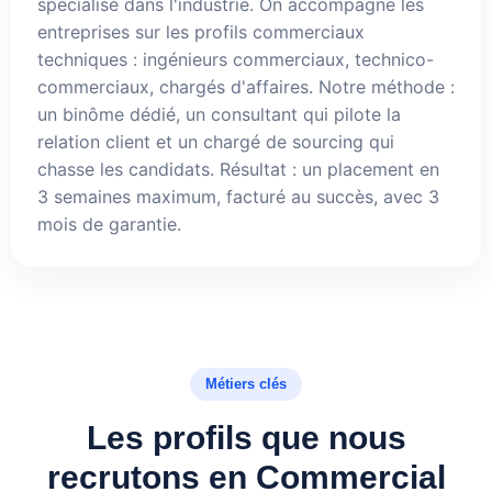
spécialisé dans l'industrie. On accompagne les
entreprises sur les profils commerciaux
techniques : ingénieurs commerciaux, technico-
commerciaux, chargés d'affaires. Notre méthode :
un binôme dédié, un consultant qui pilote la
relation client et un chargé de sourcing qui
chasse les candidats. Résultat : un placement en
3 semaines maximum, facturé au succès, avec 3
mois de garantie.
Métiers clés
Les profils que nous
recrutons en Commercial