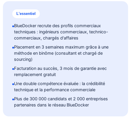
L'essentiel
BlueDocker recrute des profils commerciaux
techniques : ingénieurs commerciaux, technico-
commerciaux, chargés d'affaires
Placement en 3 semaines maximum grâce à une
méthode en binôme (consultant et chargé de
sourcing)
Facturation au succès, 3 mois de garantie avec
remplacement gratuit
Une double compétence évaluée : la crédibilité
technique et la performance commerciale
Plus de 300 000 candidats et 2 000 entreprises
partenaires dans le réseau BlueDocker