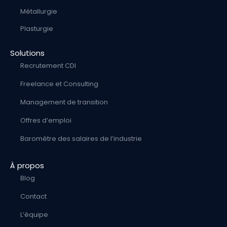
Métallurgie
Plasturgie
Solutions
Recrutement CDI
Freelance et Consulting
Management de transition
Offres d’emploi
Baromètre des salaires de l’industrie
À propos
Blog
Contact
L’équipe