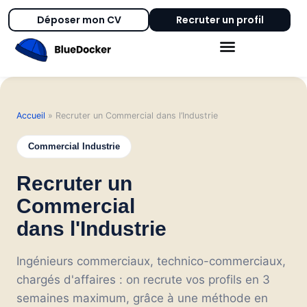
Déposer mon CV
Recruter un profil
Accueil
»
Recruter un Commercial dans l’Industrie
Commercial Industrie
Recruter un
Commercial
dans l'Industrie
Ingénieurs commerciaux, technico-commerciaux,
chargés d'affaires : on recrute vos profils en 3
semaines maximum, grâce à une méthode en