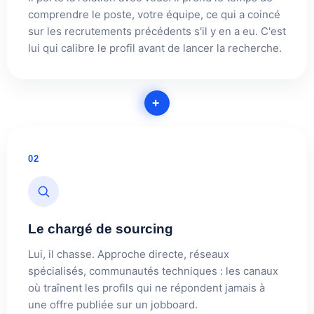
comprendre le poste, votre équipe, ce qui a coincé
sur les recrutements précédents s'il y en a eu. C'est
lui qui calibre le profil avant de lancer la recherche.
+
02
Le chargé de sourcing
Lui, il chasse. Approche directe, réseaux
spécialisés, communautés techniques : les canaux
où traînent les profils qui ne répondent jamais à
une offre publiée sur un jobboard.