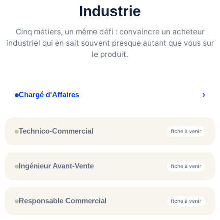
Industrie
Cinq métiers, un même défi : convaincre un acheteur
industriel qui en sait souvent presque autant que vous sur
le produit.
›
Chargé d'Affaires
Technico-Commercial
fiche à venir
Ingénieur Avant-Vente
fiche à venir
Responsable Commercial
fiche à venir