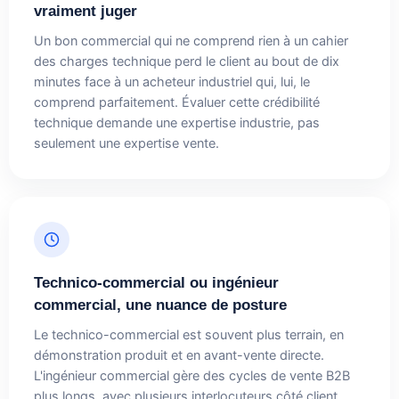
vraiment juger
Un bon commercial qui ne comprend rien à un cahier
des charges technique perd le client au bout de dix
minutes face à un acheteur industriel qui, lui, le
comprend parfaitement. Évaluer cette crédibilité
technique demande une expertise industrie, pas
seulement une expertise vente.
Technico-commercial ou ingénieur
commercial, une nuance de posture
Le technico-commercial est souvent plus terrain, en
démonstration produit et en avant-vente directe.
L'ingénieur commercial gère des cycles de vente B2B
plus longs, avec plusieurs interlocuteurs côté client.