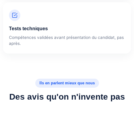
Tests techniques
Compétences validées avant présentation du candidat, pas
après.
Ils en parlent mieux que nous
Des avis qu'on n'invente pas