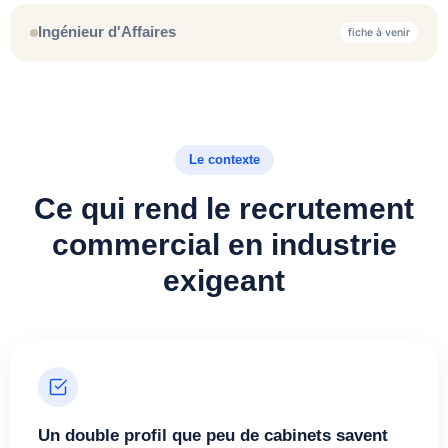
Ingénieur d'Affaires
fiche à venir
Le contexte
Ce qui rend le recrutement
commercial en industrie
exigeant
Un double profil que peu de cabinets savent