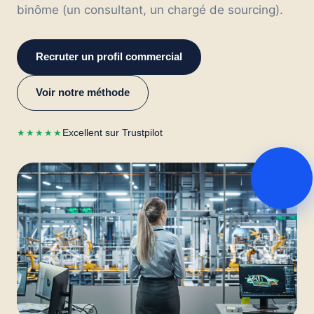
binôme (un consultant, un chargé de sourcing).
Recruter un profil commercial
Voir notre méthode
Excellent sur Trustpilot
★★★★★