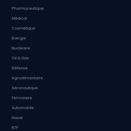
Pharmaceutique
Médical
Cosmétique
Énergie
Nucléaire
Oil & Gas
Défense
Agroalimentaire
Aéronautique
Ferroviaire
Automobile
Naval
BTP