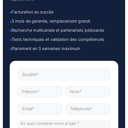
Facturation au succès
3 mois de garantie, remplacement gratuit
Recherche multicanale et partenariats jobboards
Tests techniques et validation des compétences
Placement en 3 semaines maximum