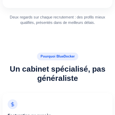
Deux regards sur chaque recrutement : des profils mieux
qualifiés, présentés dans de meilleurs délais.
Pourquoi BlueDocker
Un cabinet spécialisé, pas
généraliste