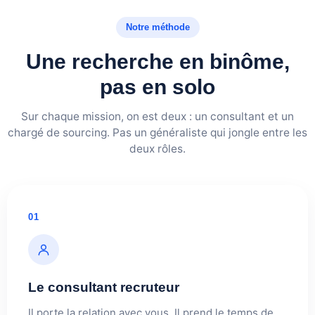
Notre méthode
Une recherche en binôme,
pas en solo
Sur chaque mission, on est deux : un consultant et un
chargé de sourcing. Pas un généraliste qui jongle entre les
deux rôles.
01
Le consultant recruteur
Il porte la relation avec vous. Il prend le temps de