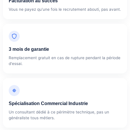
Facturation au succès
Vous ne payez qu'une fois le recrutement abouti, pas avant.
3 mois de garantie
Remplacement gratuit en cas de rupture pendant la période
d'essai.
Spécialisation Commercial Industrie
Un consultant dédié à ce périmètre technique, pas un
généraliste tous métiers.