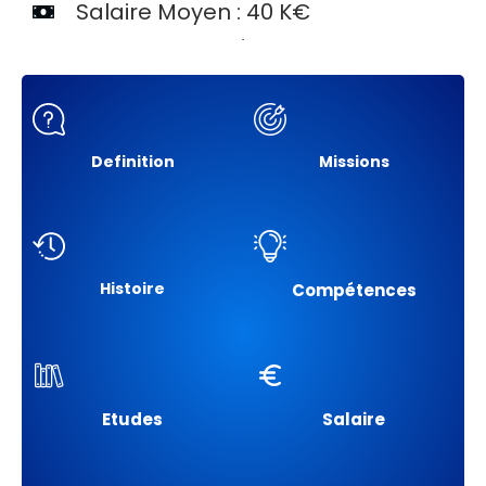
Salaire Moyen : 40 K€
Definition
Missions
Histoire
Compétences
Etudes
Salaire