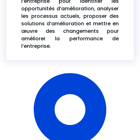
l’entreprise pour identifier les
opportunités d’amélioration, analyser
les processus actuels, proposer des
solutions d’amélioration et mettre en
œuvre des changements pour
améliorer la performance de
l’entreprise.