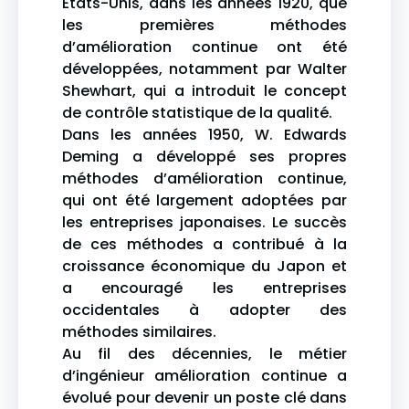
États-Unis, dans les années 1920, que
les premières méthodes
d’amélioration continue ont été
développées, notamment par Walter
Shewhart, qui a introduit le concept
de contrôle statistique de la qualité.
Dans les années 1950, W. Edwards
Deming a développé ses propres
méthodes d’amélioration continue,
qui ont été largement adoptées par
les entreprises japonaises. Le succès
de ces méthodes a contribué à la
croissance économique du Japon et
a encouragé les entreprises
occidentales à adopter des
méthodes similaires.
Au fil des décennies, le métier
d’ingénieur amélioration continue a
évolué pour devenir un poste clé dans