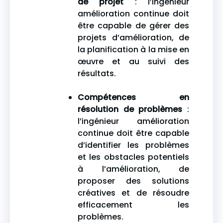
de projet
: l’ingénieur
amélioration continue doit
être capable de gérer des
projets d’amélioration, de
la planification à la mise en
œuvre et au suivi des
résultats.
Compétences en
résolution de problèmes
:
l’ingénieur amélioration
continue doit être capable
d’identifier les problèmes
et les obstacles potentiels
à l’amélioration, de
proposer des solutions
créatives et de résoudre
efficacement les
problèmes.