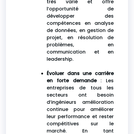
très varié et offre
l’opportunité de
développer des
compétences en analyse
de données, en gestion de
projet, en résolution de
problèmes, en
communication et en
leadership.
Évoluer dans une carrière
en forte demande
: Les
entreprises de tous les
secteurs ont besoin
d’ingénieurs amélioration
continue pour améliorer
leur performance et rester
compétitives sur le
marché. En tant