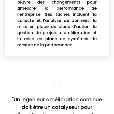
œuvre des changements pour
améliorer la performance de
l’entreprise. Ses tâches incluent la
collecte et l’analyse de données, la
mise en place de plans d’action, la
gestion de projets d’amélioration et
la mise en place de systèmes de
mesure de la performance.
"Un ingénieur amélioration continue
doit être un catalyseur pour