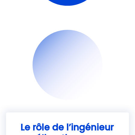
Le rôle de l’ingénieur