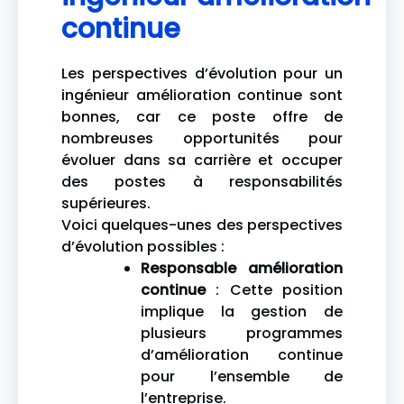
continue
Les perspectives d’évolution pour un
ingénieur amélioration continue sont
bonnes, car ce poste offre de
nombreuses opportunités pour
évoluer dans sa carrière et occuper
des postes à responsabilités
supérieures.
Voici quelques-unes des perspectives
d’évolution possibles :
Responsable amélioration
continue
: Cette position
implique la gestion de
plusieurs programmes
d’amélioration continue
pour l’ensemble de
l’entreprise.