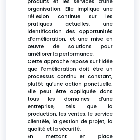
produits et les services d’une
organisation. Elle implique une
réflexion continue sur les
pratiques actuelles, une
identification des opportunités
d’amélioration, et une mise en
œuvre de solutions pour
améliorer la performance.
Cette approche repose sur l’idée
que l’amélioration doit être un
processus continu et constant,
plutôt qu’une action ponctuelle.
Elle peut être appliquée dans
tous les domaines d’une
entreprise, tels que la
production, les ventes, le service
clientèle, la gestion de projet, la
qualité et la sécurité.
En mettant en place