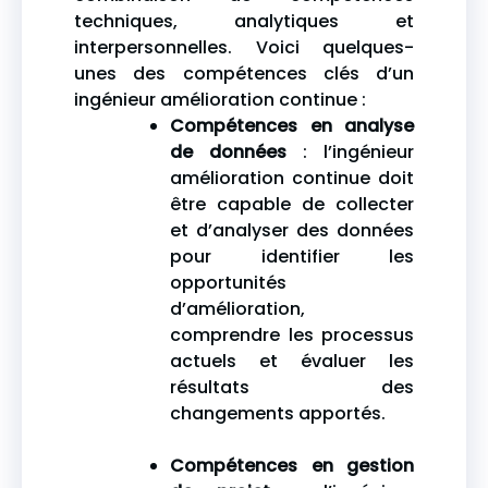
techniques, analytiques et
interpersonnelles. Voici quelques-
unes des compétences clés d’un
ingénieur amélioration continue :
Compétences en analyse
de données
: l’ingénieur
amélioration continue doit
être capable de collecter
et d’analyser des données
pour identifier les
opportunités
d’amélioration,
comprendre les processus
actuels et évaluer les
résultats des
changements apportés.
Compétences en gestion