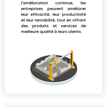
l’amélioration continue, les
entreprises peuvent améliorer
leur efficacité, leur productivité
et leur rentabilité, tout en offrant
des produits et services de
meilleure qualité à leurs clients.