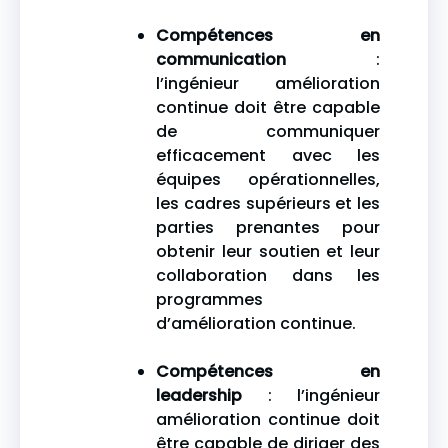
Compétences en
communication
:
l’ingénieur amélioration
continue doit être capable
de communiquer
efficacement avec les
équipes opérationnelles,
les cadres supérieurs et les
parties prenantes pour
obtenir leur soutien et leur
collaboration dans les
programmes
d’amélioration continue.
Compétences en
leadership
: l’ingénieur
amélioration continue doit
être capable de diriger des