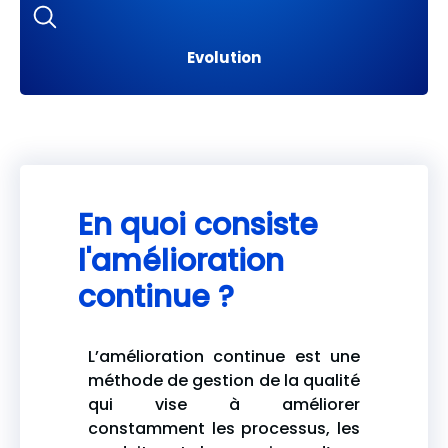
Evolution
En quoi consiste
l'amélioration
continue ?
L’amélioration continue est une
méthode de gestion de la qualité
qui vise à améliorer
constamment les processus, les