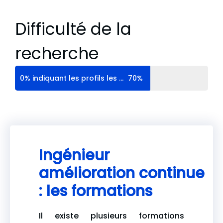
Difficulté de la
recherche
0% indiquant les profils les plus communs, et 100% les profils extrêmement rares
70%
Ingénieur
amélioration continue
: les formations
Il existe plusieurs formations