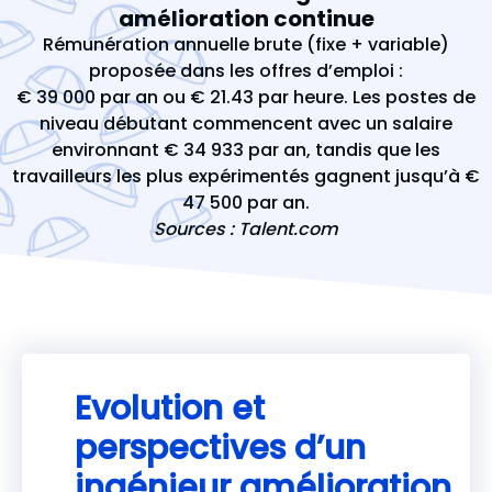
amélioration continue
Rémunération annuelle brute (fixe + variable)
proposée dans les offres d’emploi :
€ 39 000 par an ou € 21.43 par heure. Les postes de
niveau débutant commencent avec un salaire
environnant € 34 933 par an, tandis que les
travailleurs les plus expérimentés gagnent jusqu’à €
47 500 par an.
Sources : Talent.com
Evolution et
perspectives d’un
ingénieur amélioration