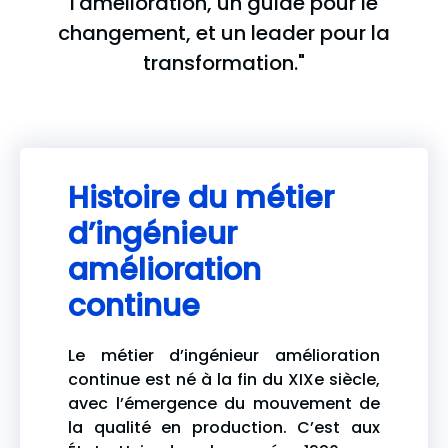
l'amélioration, un guide pour le
changement, et un leader pour la
transformation."
Histoire du métier
d’ingénieur
amélioration
continue
Le métier d’ingénieur amélioration
continue est né à la fin du XIXe siècle,
avec l’émergence du mouvement de
la qualité en production. C’est aux