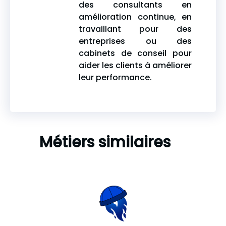
des consultants en
amélioration continue, en
travaillant pour des
entreprises ou des
cabinets de conseil pour
aider les clients à améliorer
leur performance.
Métiers similaires