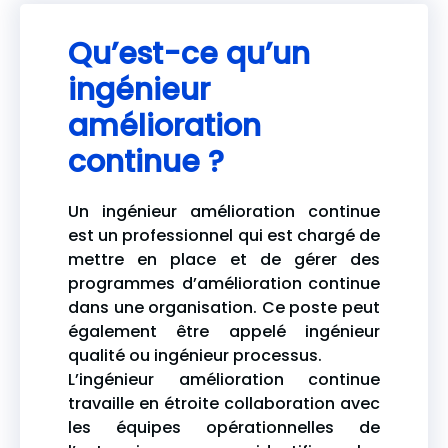
Qu’est-ce qu’un
ingénieur
amélioration
continue ?
Un ingénieur amélioration continue
est un professionnel qui est chargé de
mettre en place et de gérer des
programmes d’amélioration continue
dans une organisation. Ce poste peut
également être appelé ingénieur
qualité ou ingénieur processus.
L’ingénieur amélioration continue
travaille en étroite collaboration avec
les équipes opérationnelles de