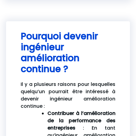
Pourquoi devenir
ingénieur
amélioration
continue ?
Il y a plusieurs raisons pour lesquelles
quelqu’un pourrait être intéressé à
devenir ingénieur amélioration
continue :
Contribuer à l’amélioration
de la performance des
entreprises
: En tant
qu’ingénieur amélioration