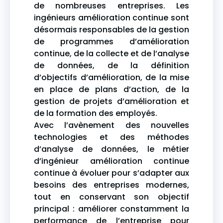
de nombreuses entreprises. Les
ingénieurs amélioration continue sont
désormais responsables de la gestion
de programmes d’amélioration
continue, de la collecte et de l’analyse
de données, de la définition
d’objectifs d’amélioration, de la mise
en place de plans d’action, de la
gestion de projets d’amélioration et
de la formation des employés.
Avec l’avènement des nouvelles
technologies et des méthodes
d’analyse de données, le métier
d’ingénieur amélioration continue
continue à évoluer pour s’adapter aux
besoins des entreprises modernes,
tout en conservant son objectif
principal : améliorer constamment la
performance de l’entreprise pour