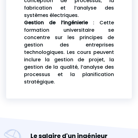
conception de processus, la
fabrication et l’analyse des
systèmes électriques.
Gestion de l’ingénierie
: Cette
formation universitaire se
concentre sur les principes de
gestion des entreprises
technologiques. Les cours peuvent
inclure la gestion de projet, la
gestion de la qualité, l’analyse des
processus et la planification
stratégique.
Le salaire d'un ingénieur