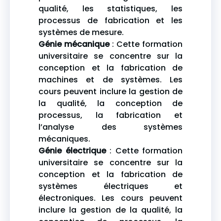
qualité, les statistiques, les
processus de fabrication et les
systèmes de mesure.
Génie mécanique
: Cette formation
universitaire se concentre sur la
conception et la fabrication de
machines et de systèmes. Les
cours peuvent inclure la gestion de
la qualité, la conception de
processus, la fabrication et
l’analyse des systèmes
mécaniques.
Génie électrique
: Cette formation
universitaire se concentre sur la
conception et la fabrication de
systèmes électriques et
électroniques. Les cours peuvent
inclure la gestion de la qualité, la