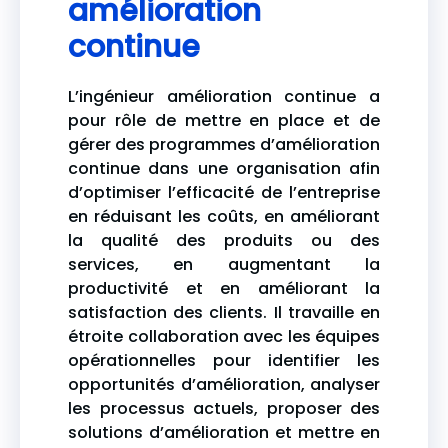
amélioration
continue
L’ingénieur amélioration continue a
pour rôle de mettre en place et de
gérer des programmes d’amélioration
continue dans une organisation afin
d’optimiser l’efficacité de l’entreprise
en réduisant les coûts, en améliorant
la qualité des produits ou des
services, en augmentant la
productivité et en améliorant la
satisfaction des clients. Il travaille en
étroite collaboration avec les équipes
opérationnelles pour identifier les
opportunités d’amélioration, analyser
les processus actuels, proposer des
solutions d’amélioration et mettre en