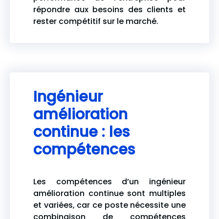
répondre aux besoins des clients et
rester compétitif sur le marché.
Ingénieur
amélioration
continue : les
compétences
Les compétences d’un ingénieur
amélioration continue sont multiples
et variées, car ce poste nécessite une
combinaison de compétences