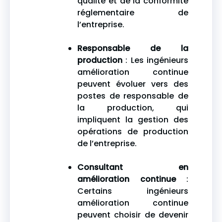
qualité et de la conformité
réglementaire de
l’entreprise.
Responsable de la
production
: Les ingénieurs
amélioration continue
peuvent évoluer vers des
postes de responsable de
la production, qui
impliquent la gestion des
opérations de production
de l’entreprise.
Consultant en
amélioration continue
:
Certains ingénieurs
amélioration continue
peuvent choisir de devenir