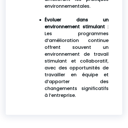
environnementales.
Évoluer dans un
environnement stimulant
:
Les programmes
d’amélioration continue
offrent souvent un
environnement de travail
stimulant et collaboratif,
avec des opportunités de
travailler en équipe et
d’apporter des
changements significatifs
à l’entreprise.