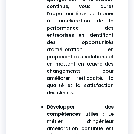
continue, vous aurez
l’opportunité de contribuer
à l’amélioration de la
performance des
entreprises en identifiant
des opportunités
d’amélioration, en
proposant des solutions et
en mettant en œuvre des
changements pour
améliorer l’efficacité, la
qualité et la satisfaction
des clients.
Développer des
compétences utiles
: Le
métier d’ingénieur
amélioration continue est