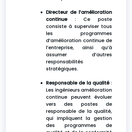
Directeur de l’amélioration
continue
: Ce poste
consiste à superviser tous
les programmes
d’amélioration continue de
l’entreprise, ainsi qu’à
assumer d’autres
responsabilités
stratégiques.
Responsable de la qualité
:
Les ingénieurs amélioration
continue peuvent évoluer
vers des postes de
responsable de la qualité,
qui impliquent la gestion
des programmes de