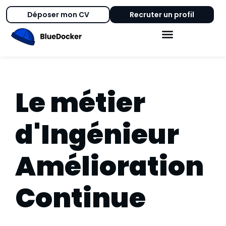
Déposer mon CV
Recruter un profil
Le métier
d'Ingénieur
Amélioration
Continue