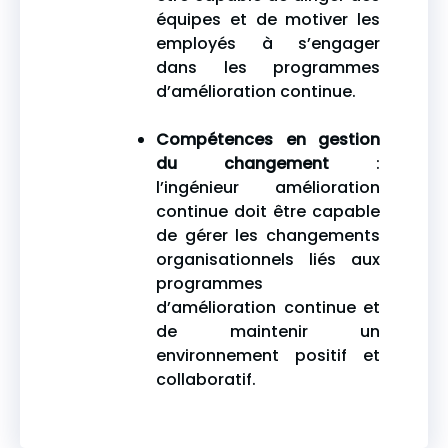
équipes et de motiver les
employés à s’engager
dans les programmes
d’amélioration continue.
Compétences en gestion
du changement
:
l’ingénieur amélioration
continue doit être capable
de gérer les changements
organisationnels liés aux
programmes
d’amélioration continue et
de maintenir un
environnement positif et
collaboratif.