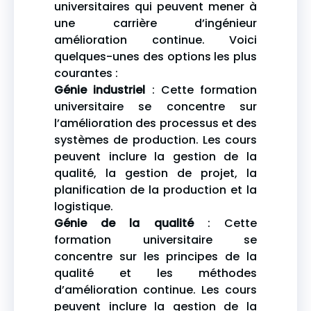
universitaires qui peuvent mener à
une carrière d’ingénieur
amélioration continue. Voici
quelques-unes des options les plus
courantes :
Génie industriel
: Cette formation
universitaire se concentre sur
l’amélioration des processus et des
systèmes de production. Les cours
peuvent inclure la gestion de la
qualité, la gestion de projet, la
planification de la production et la
logistique.
Génie de la qualité
: Cette
formation universitaire se
concentre sur les principes de la
qualité et les méthodes
d’amélioration continue. Les cours
peuvent inclure la gestion de la