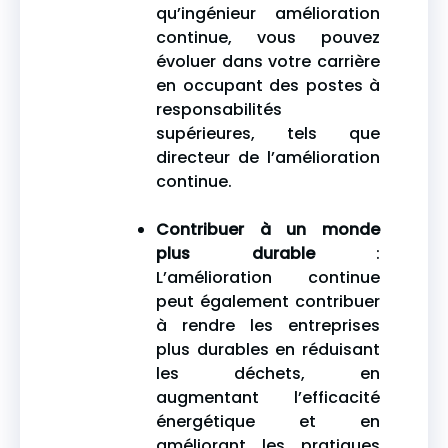
qu’ingénieur amélioration
continue, vous pouvez
évoluer dans votre carrière
en occupant des postes à
responsabilités
supérieures, tels que
directeur de l’amélioration
continue.
Contribuer à un monde
plus durable
:
L’amélioration continue
peut également contribuer
à rendre les entreprises
plus durables en réduisant
les déchets, en
augmentant l’efficacité
énergétique et en
améliorant les pratiques