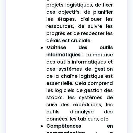
projets logistiques, de fixer
des objectifs, de planifier
les étapes, d’allouer les
ressources, de suivre les
progrès et de respecter les
délais est cruciale.
Maîtrise des outils
informatiques :
La maîtrise
des outils informatiques et
des systèmes de gestion
de la chaîne logistique est
essentielle. Cela comprend
les logiciels de gestion des
stocks, les systèmes de
suivi des expéditions, les
outils d’analyse des
données, les tableurs, etc.
Compétences en