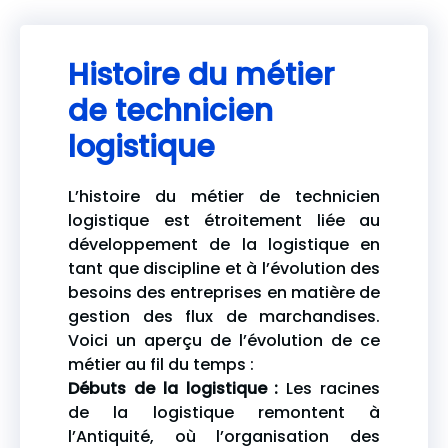
Histoire du métier
de technicien
logistique
L’histoire du métier de technicien
logistique est étroitement liée au
développement de la logistique en
tant que discipline et à l’évolution des
besoins des entreprises en matière de
gestion des flux de marchandises.
Voici un aperçu de l’évolution de ce
métier au fil du temps :
Débuts de la logistique :
Les racines
de la logistique remontent à
l’Antiquité, où l’organisation des