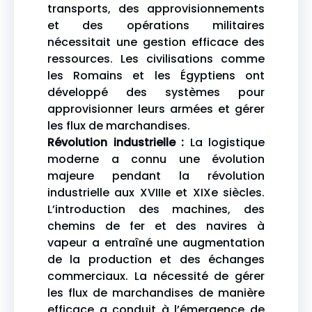
transports, des approvisionnements
et des opérations militaires
nécessitait une gestion efficace des
ressources. Les civilisations comme
les Romains et les Égyptiens ont
développé des systèmes pour
approvisionner leurs armées et gérer
les flux de marchandises.
Révolution industrielle :
La logistique
moderne a connu une évolution
majeure pendant la révolution
industrielle aux XVIIIe et XIXe siècles.
L’introduction des machines, des
chemins de fer et des navires à
vapeur a entraîné une augmentation
de la production et des échanges
commerciaux. La nécessité de gérer
les flux de marchandises de manière
efficace a conduit à l’émergence de