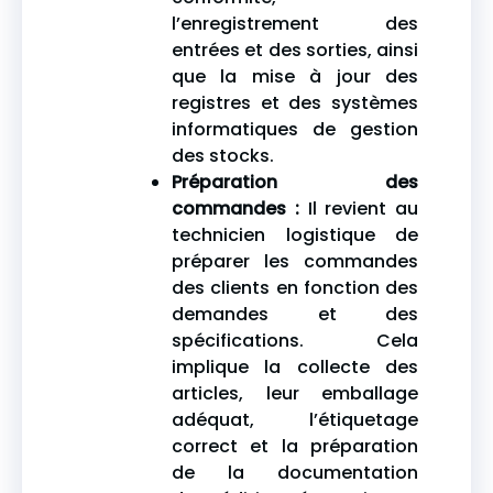
l’enregistrement des
entrées et des sorties, ainsi
que la mise à jour des
registres et des systèmes
informatiques de gestion
des stocks.
Préparation des
commandes :
Il revient au
technicien logistique de
préparer les commandes
des clients en fonction des
demandes et des
spécifications. Cela
implique la collecte des
articles, leur emballage
adéquat, l’étiquetage
correct et la préparation
de la documentation