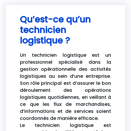
Qu’est-ce qu’un
technicien
logistique ?
Un technicien logistique est un
professionnel spécialisé dans la
gestion opérationnelle des activités
logistiques au sein d’une entreprise.
Son rôle principal est d’assurer le bon
déroulement des opérations
logistiques quotidiennes, en veillant à
ce que les flux de marchandises,
d’informations et de services soient
coordonnés de manière efficace.
Le technicien logistique est