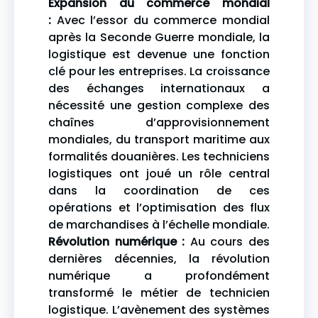
Expansion du commerce mondial
:
Avec l’essor du commerce mondial
après la Seconde Guerre mondiale, la
logistique est devenue une fonction
clé pour les entreprises. La croissance
des échanges internationaux a
nécessité une gestion complexe des
chaînes d’approvisionnement
mondiales, du transport maritime aux
formalités douanières. Les techniciens
logistiques ont joué un rôle central
dans la coordination de ces
opérations et l’optimisation des flux
de marchandises à l’échelle mondiale.
Révolution numérique :
Au cours des
dernières décennies, la révolution
numérique a profondément
transformé le métier de technicien
logistique. L’avènement des systèmes