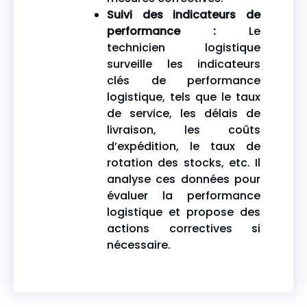
Suivi des indicateurs de
performance :
Le
technicien logistique
surveille les indicateurs
clés de performance
logistique, tels que le taux
de service, les délais de
livraison, les coûts
d’expédition, le taux de
rotation des stocks, etc. Il
analyse ces données pour
évaluer la performance
logistique et propose des
actions correctives si
nécessaire.