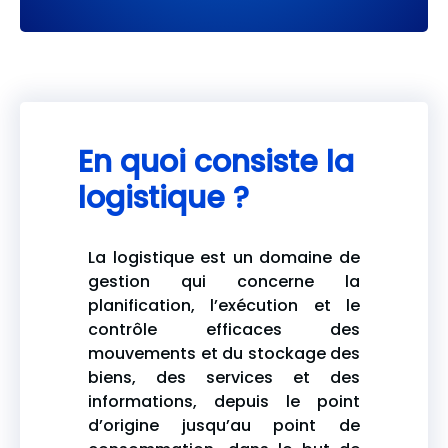
En quoi consiste la
logistique ?
La logistique est un domaine de
gestion qui concerne la
planification, l’exécution et le
contrôle efficaces des
mouvements et du stockage des
biens, des services et des
informations, depuis le point
d’origine jusqu’au point de