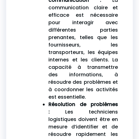
communication :
La
communication claire et
efficace est nécessaire
pour interagir avec
différentes parties
prenantes, telles que les
fournisseurs, les
transporteurs, les équipes
internes et les clients. La
capacité à transmettre
des informations, à
résoudre des problèmes et
à coordonner les activités
est essentielle.
Résolution de problèmes
:
Les techniciens
logistiques doivent être en
mesure d’identifier et de
résoudre rapidement les