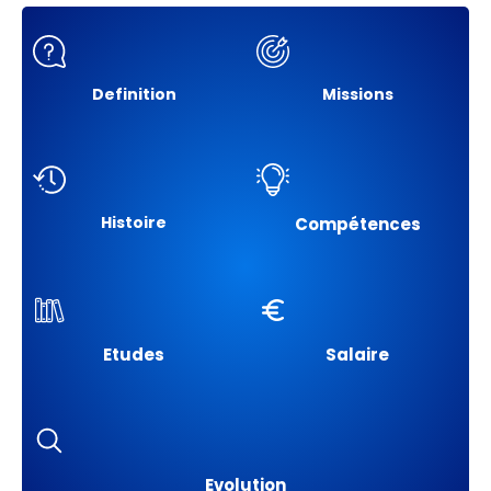
Definition
Missions
Histoire
Compétences
Etudes
Salaire
Evolution