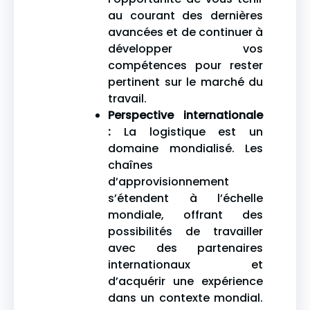
au courant des dernières
avancées et de continuer à
développer vos
compétences pour rester
pertinent sur le marché du
travail.
Perspective internationale
:
La logistique est un
domaine mondialisé. Les
chaînes
d’approvisionnement
s’étendent à l’échelle
mondiale, offrant des
possibilités de travailler
avec des partenaires
internationaux et
d’acquérir une expérience
dans un contexte mondial.