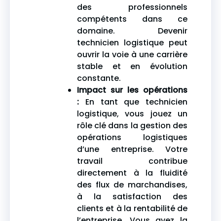
des professionnels
compétents dans ce
domaine. Devenir
technicien logistique peut
ouvrir la voie à une carrière
stable et en évolution
constante.
Impact sur les opérations
:
En tant que technicien
logistique, vous jouez un
rôle clé dans la gestion des
opérations logistiques
d’une entreprise. Votre
travail contribue
directement à la fluidité
des flux de marchandises,
à la satisfaction des
clients et à la rentabilité de
l’entreprise. Vous avez la