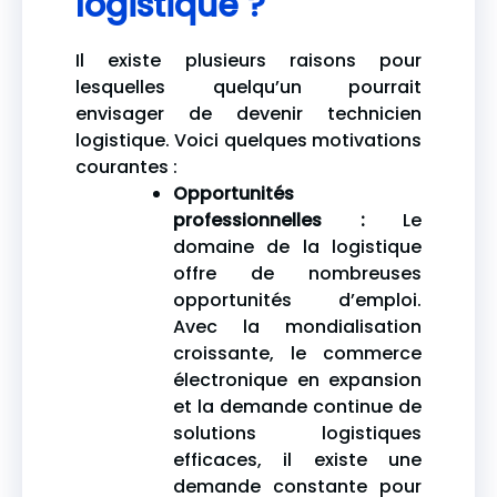
logistique ?
Il existe plusieurs raisons pour
lesquelles quelqu’un pourrait
envisager de devenir technicien
logistique. Voici quelques motivations
courantes :
Opportunités
professionnelles :
Le
domaine de la logistique
offre de nombreuses
opportunités d’emploi.
Avec la mondialisation
croissante, le commerce
électronique en expansion
et la demande continue de
solutions logistiques
efficaces, il existe une
demande constante pour