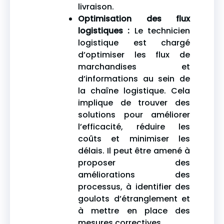
livraison.
Optimisation des flux
logistiques :
Le technicien
logistique est chargé
d’optimiser les flux de
marchandises et
d’informations au sein de
la chaîne logistique. Cela
implique de trouver des
solutions pour améliorer
l’efficacité, réduire les
coûts et minimiser les
délais. Il peut être amené à
proposer des
améliorations des
processus, à identifier des
goulots d’étranglement et
à mettre en place des
mesures correctives.