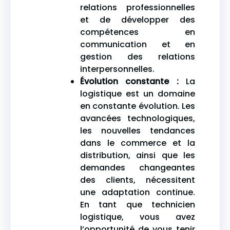
relations professionnelles
et de développer des
compétences en
communication et en
gestion des relations
interpersonnelles.
Évolution constante :
La
logistique est un domaine
en constante évolution. Les
avancées technologiques,
les nouvelles tendances
dans le commerce et la
distribution, ainsi que les
demandes changeantes
des clients, nécessitent
une adaptation continue.
En tant que technicien
logistique, vous avez
l’opportunité de vous tenir