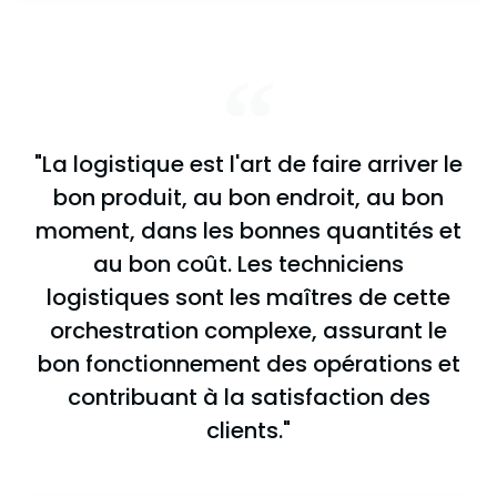
"La logistique est l'art de faire arriver le
bon produit, au bon endroit, au bon
moment, dans les bonnes quantités et
au bon coût. Les techniciens
logistiques sont les maîtres de cette
orchestration complexe, assurant le
bon fonctionnement des opérations et
contribuant à la satisfaction des
clients."