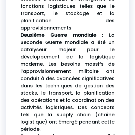
fonctions logistiques telles que le
transport, le stockage et la
planification des
approvisionnements.
Deuxième Guerre mondiale :
La
Seconde Guerre mondiale a été un
catalyseur majeur pour le
développement de la logistique
moderne. Les besoins massifs de
l’approvisionnement militaire ont
conduit à des avancées significatives
dans les techniques de gestion des
stocks, le transport, la planification
des opérations et la coordination des
activités logistiques. Des concepts
tels que la supply chain (chaîne
logistique) ont émergé pendant cette
période.