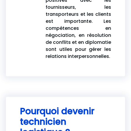
positives avec les
fournisseurs, les
transporteurs et les clients
est importante. Les
compétences en
négociation, en résolution
de conflits et en diplomatie
sont utiles pour gérer les
relations interpersonnelles.
Pourquoi devenir
technicien