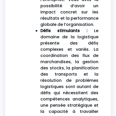
possibilité d’avoir un
impact concret sur les
résultats et la performance
globale de l’organisation.
Défis stimulants :
Le
domaine de la logistique
présente des défis
complexes et variés. La
coordination des flux de
marchandises, la gestion
des stocks, la planification
des transports et la
résolution de problèmes
logistiques sont autant de
défis qui nécessitent des
compétences analytiques,
une pensée stratégique et
la capacité à travailler