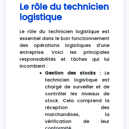
Le rôle du technicien
logistique
Le rôle du technicien logistique est
essentiel dans le bon fonctionnement
des opérations logistiques d’une
entreprise. Voici les principales
responsabilités et tâches qui lui
incombent :
Gestion des stocks :
Le
technicien logistique est
chargé de surveiller et de
contrôler les niveaux de
stock. Cela comprend la
réception des
marchandises, la
vérification de leur
conformité,