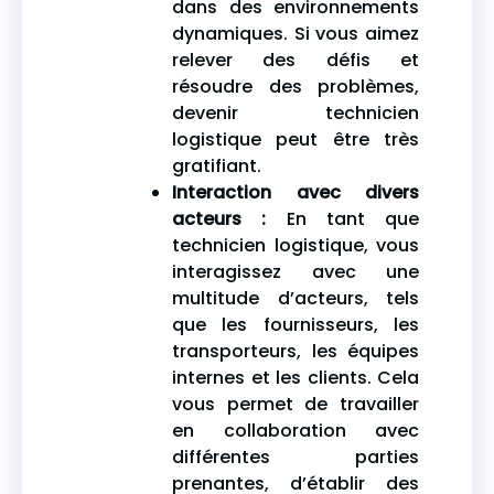
dans des environnements
dynamiques. Si vous aimez
relever des défis et
résoudre des problèmes,
devenir technicien
logistique peut être très
gratifiant.
Interaction avec divers
acteurs :
En tant que
technicien logistique, vous
interagissez avec une
multitude d’acteurs, tels
que les fournisseurs, les
transporteurs, les équipes
internes et les clients. Cela
vous permet de travailler
en collaboration avec
différentes parties
prenantes, d’établir des