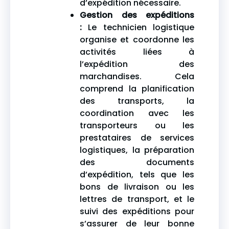
d’expédition nécessaire.
Gestion des expéditions
:
Le technicien logistique
organise et coordonne les
activités liées à
l’expédition des
marchandises. Cela
comprend la planification
des transports, la
coordination avec les
transporteurs ou les
prestataires de services
logistiques, la préparation
des documents
d’expédition, tels que les
bons de livraison ou les
lettres de transport, et le
suivi des expéditions pour
s’assurer de leur bonne