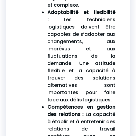
et complexe.
Adaptabilité et flexibilité
:
Les techniciens
logistiques doivent être
capables de s’adapter aux
changements, aux
imprévus et aux
fluctuations de la
demande. Une attitude
flexible et la capacité à
trouver des solutions
alternatives sont
importantes pour faire
face aux défis logistiques.
Compétences en gestion
des relations :
La capacité
à établir et à entretenir des
relations de travail