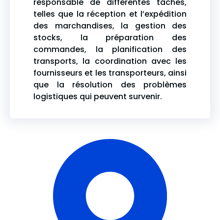
responsable de différentes tâches,
telles que la réception et l’expédition
des marchandises, la gestion des
stocks, la préparation des
commandes, la planification des
transports, la coordination avec les
fournisseurs et les transporteurs, ainsi
que la résolution des problèmes
logistiques qui peuvent survenir.