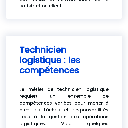
satisfaction client.
Technicien
logistique : les
compétences
Le métier de technicien logistique
requiert un ensemble de
compétences variées pour mener à
bien les tâches et responsabilités
liées à la gestion des opérations
logistiques. Voici quelques