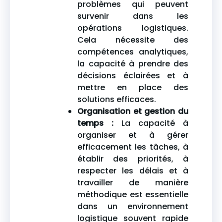
problèmes qui peuvent
survenir dans les
opérations logistiques.
Cela nécessite des
compétences analytiques,
la capacité à prendre des
décisions éclairées et à
mettre en place des
solutions efficaces.
Organisation et gestion du
temps :
La capacité à
organiser et à gérer
efficacement les tâches, à
établir des priorités, à
respecter les délais et à
travailler de manière
méthodique est essentielle
dans un environnement
logistique souvent rapide