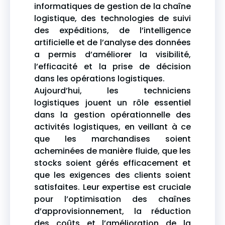
informatiques de gestion de la chaîne
logistique, des technologies de suivi
des expéditions, de l’intelligence
artificielle et de l’analyse des données
a permis d’améliorer la visibilité,
l’efficacité et la prise de décision
dans les opérations logistiques.
Aujourd’hui, les techniciens
logistiques jouent un rôle essentiel
dans la gestion opérationnelle des
activités logistiques, en veillant à ce
que les marchandises soient
acheminées de manière fluide, que les
stocks soient gérés efficacement et
que les exigences des clients soient
satisfaites. Leur expertise est cruciale
pour l’optimisation des chaînes
d’approvisionnement, la réduction
des coûts et l’amélioration de la