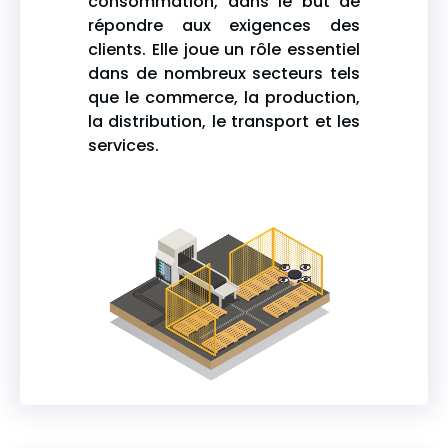
consommation, dans le but de
répondre aux exigences des
clients. Elle joue un rôle essentiel
dans de nombreux secteurs tels
que le commerce, la production,
la distribution, le transport et les
services.