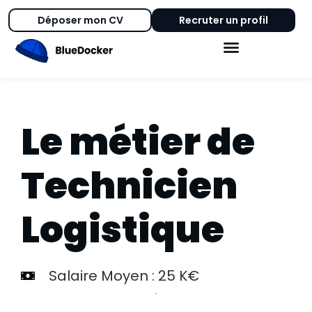
Déposer mon CV
Recruter un profil
Le métier de
Technicien
Logistique
Salaire Moyen : 25 K€