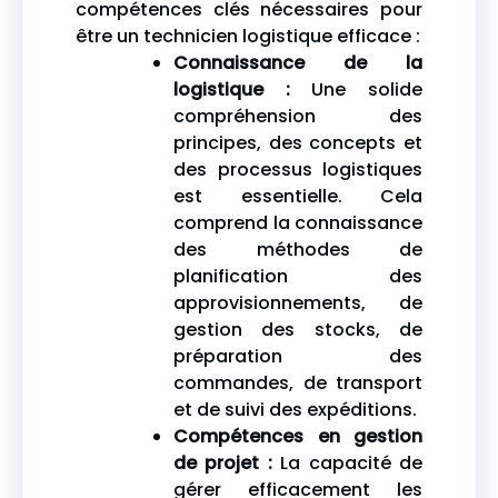
compétences clés nécessaires pour
être un technicien logistique efficace :
Connaissance de la
logistique :
Une solide
compréhension des
principes, des concepts et
des processus logistiques
est essentielle. Cela
comprend la connaissance
des méthodes de
planification des
approvisionnements, de
gestion des stocks, de
préparation des
commandes, de transport
et de suivi des expéditions.
Compétences en gestion
de projet :
La capacité de
gérer efficacement les