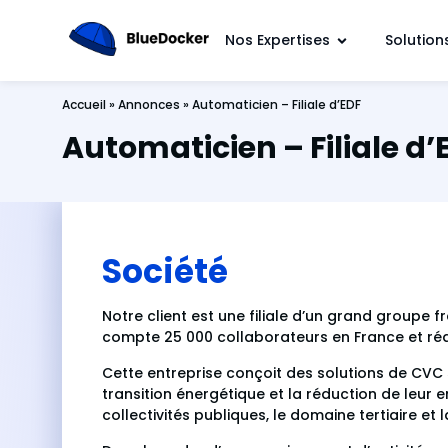
Nos Expertises
Solution
Accueil
»
Annonces
»
Automaticien – Filiale d’EDF
Automaticien – Filiale d’
Société
Notre client est une filiale d’un grand groupe 
compte 25 000 collaborateurs en France et réali
Cette entreprise conçoit des solutions de CVC
transition énergétique et la réduction de leur 
collectivités publiques, le domaine tertiaire et l