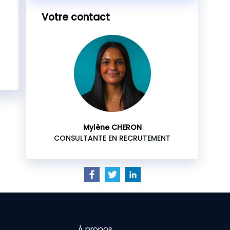
Votre contact
Mylène CHERON
CONSULTANTE EN RECRUTEMENT
À propos