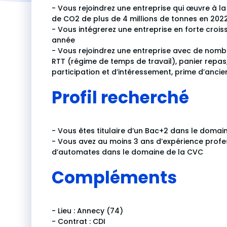
- Vous rejoindrez une entreprise qui œuvre à la
de CO2 de plus de 4 millions de tonnes en 202
- Vous intégrerez une entreprise en forte croi
année
- Vous rejoindrez une entreprise avec de nombr
RTT (régime de temps de travail), panier repas
participation et d’intéressement, prime d’ancie
Profil recherché
- Vous êtes titulaire d’un Bac+2 dans le domai
- Vous avez au moins 3 ans d’expérience prof
d’automates dans le domaine de la CVC
Compléments
- Lieu : Annecy (74)
- Contrat : CDI