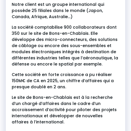
Notre client est un groupe international qui
possède 25 filiales dans le monde (Japon,
Canada, Afrique, Australie…)
La société comptabilise 900 collaborateurs dont
350 sur le site de Bons-en-Chablais. Elle
développe des micro-connecteurs, des solutions
de câblage ou encore des sous-ensembles et
modules électroniques intégrés à destination de
différentes industries telles que l’aéronautique, la
défense ou encore le spatial par exemple.
Cette société en forte croissance a pu réaliser
150M€ de CA en 2025, un chiffre d’affaires qui a
presque doublé en 2 ans.
Le site de Bons-en-Chablais est à la recherche
d’un chargé d’affaires dans le cadre d’un
accroissement d’activité pour piloter des projets
internationaux et développer de nouvelles
affaires à l’international.