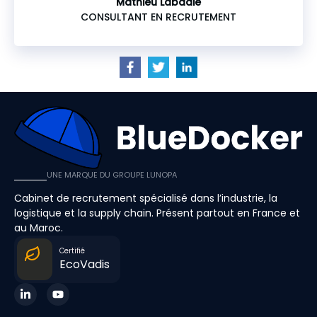
Mathieu Labadie
CONSULTANT EN RECRUTEMENT
UNE MARQUE DU GROUPE LUNOPA
Cabinet de recrutement spécialisé dans l’industrie, la
logistique et la supply chain. Présent partout en France et
au Maroc.
Certifié
EcoVadis