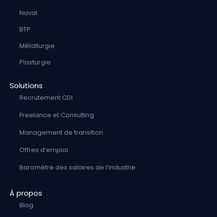
Naval
BTP
Métallurgie
Plasturgie
Solutions
Recrutement CDI
Freelance et Consulting
Management de transition
Offres d’emploi
Baromètre des salaires de l’industrie
À propos
Blog