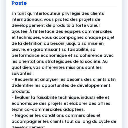
Poste
En tant qu'interlocuteur privilégié des clients
internationaux, vous pilotez des projets de
développement de produits à forte valeur
ajoutée. À l'interface des équipes commerciales
et techniques, vous accompagnez chaque projet
de la définition du besoin jusqu'à sa mise en
œuvre, en garantissant sa faisabilité, sa
performance économique et sa cohérence avec
les orientations stratégiques de la société. Au
quotidien, vos différentes missions sont les
suivantes :
- Recueillir et analyser les besoins des clients afin
d'identifier les opportunités de développement
produits.
- Évaluer la faisabilité technique, industrielle et
économique des projets et élaborer des offres
technico-commerciales adaptées.
- Négocier les conditions commerciales et
accompagner les clients tout au long du cycle de
développement.