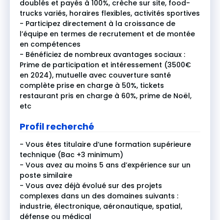
doublés et payés à 100%, crèche sur site, food-
trucks variés, horaires flexibles, activités sportives
- Participez directement à la croissance de
l’équipe en termes de recrutement et de montée
en compétences
- Bénéficiez de nombreux avantages sociaux :
Prime de participation et intéressement (3500€
en 2024), mutuelle avec couverture santé
complète prise en charge à 50%, tickets
restaurant pris en charge à 60%, prime de Noël,
etc
Profil recherché
- Vous êtes titulaire d’une formation supérieure
technique (Bac +3 minimum)
- Vous avez au moins 5 ans d’expérience sur un
poste similaire
- Vous avez déjà évolué sur des projets
complexes dans un des domaines suivants :
industrie, électronique, aéronautique, spatial,
défense ou médical