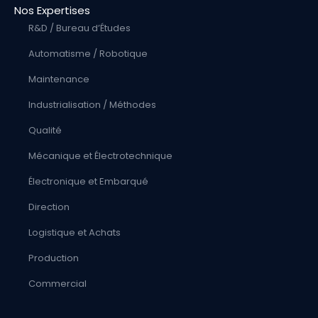
Nos Expertises
R&D / Bureau d’Études
Automatisme / Robotique
Maintenance
Industrialisation / Méthodes
Qualité
Mécanique et Électrotechnique
Électronique et Embarqué
Direction
Logistique et Achats
Production
Commercial