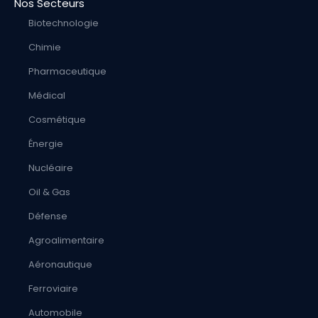
Nos Secteurs
Biotechnologie
Chimie
Pharmaceutique
Médical
Cosmétique
Énergie
Nucléaire
Oil & Gas
Défense
Agroalimentaire
Aéronautique
Ferroviaire
Automobile