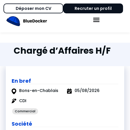
Déposer mon CV
Recruter un profil
Chargé d’Affaires H/F
En bref
Bons-en-Chablais
05/08/2026
CDI
Commercial
Société