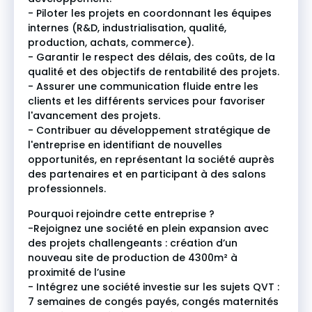
- Piloter les projets en coordonnant les équipes
internes (R&D, industrialisation, qualité,
production, achats, commerce).
- Garantir le respect des délais, des coûts, de la
qualité et des objectifs de rentabilité des projets.
- Assurer une communication fluide entre les
clients et les différents services pour favoriser
l'avancement des projets.
- Contribuer au développement stratégique de
l'entreprise en identifiant de nouvelles
opportunités, en représentant la société auprès
des partenaires et en participant à des salons
professionnels.
Pourquoi rejoindre cette entreprise ?
-Rejoignez une société en plein expansion avec
des projets challengeants : création d’un
nouveau site de production de 4300m² à
proximité de l’usine
- Intégrez une société investie sur les sujets QVT :
7 semaines de congés payés, congés maternités