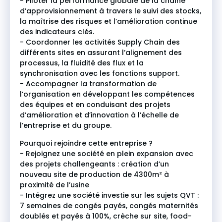
- Piloter la performance globale de la chaîne
d’approvisionnement à travers le suivi des stocks,
la maîtrise des risques et l’amélioration continue
des indicateurs clés.
- Coordonner les activités Supply Chain des
différents sites en assurant l’alignement des
processus, la fluidité des flux et la
synchronisation avec les fonctions support.
- Accompagner la transformation de
l’organisation en développant les compétences
des équipes et en conduisant des projets
d’amélioration et d’innovation à l’échelle de
l’entreprise et du groupe.
Pourquoi rejoindre cette entreprise ?
- Rejoignez une société en plein expansion avec
des projets challengeants : création d’un
nouveau site de production de 4300m² à
proximité de l’usine
- Intégrez une société investie sur les sujets QVT :
7 semaines de congés payés, congés maternités
doublés et payés à 100%, crèche sur site, food-