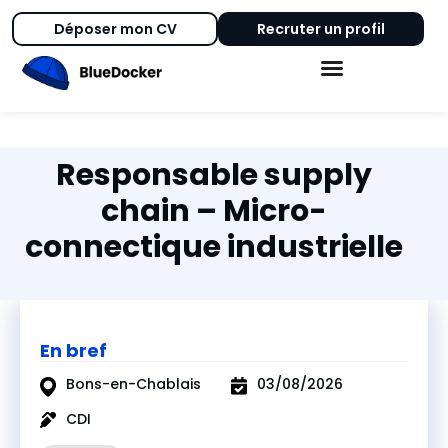
Déposer mon CV
Recruter un profil
Responsable supply
chain – Micro-
connectique industrielle
En bref
Bons-en-Chablais
03/08/2026
CDI