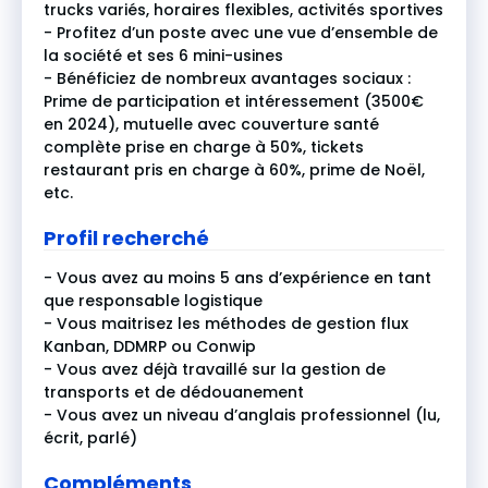
trucks variés, horaires flexibles, activités sportives
- Profitez d’un poste avec une vue d’ensemble de
la société et ses 6 mini-usines
- Bénéficiez de nombreux avantages sociaux :
Prime de participation et intéressement (3500€
en 2024), mutuelle avec couverture santé
complète prise en charge à 50%, tickets
restaurant pris en charge à 60%, prime de Noël,
etc.
Profil recherché
- Vous avez au moins 5 ans d’expérience en tant
que responsable logistique
- Vous maitrisez les méthodes de gestion flux
Kanban, DDMRP ou Conwip
- Vous avez déjà travaillé sur la gestion de
transports et de dédouanement
- Vous avez un niveau d’anglais professionnel (lu,
écrit, parlé)
Compléments