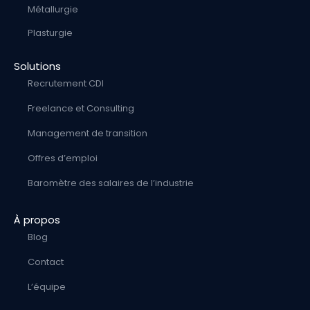
Métallurgie
Plasturgie
Solutions
Recrutement CDI
Freelance et Consulting
Management de transition
Offres d’emploi
Baromètre des salaires de l’industrie
À propos
Blog
Contact
L’équipe