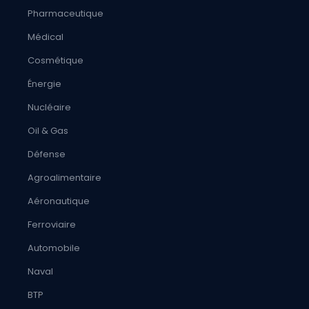
Pharmaceutique
Médical
Cosmétique
Énergie
Nucléaire
Oil & Gas
Défense
Agroalimentaire
Aéronautique
Ferroviaire
Automobile
Naval
BTP