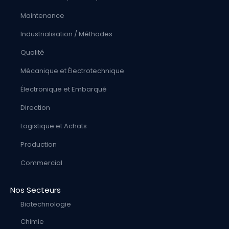
Maintenance
Industrialisation / Méthodes
Qualité
Mécanique et Électrotechnique
Électronique et Embarqué
Direction
Logistique et Achats
Production
Commercial
Nos Secteurs
Biotechnologie
Chimie