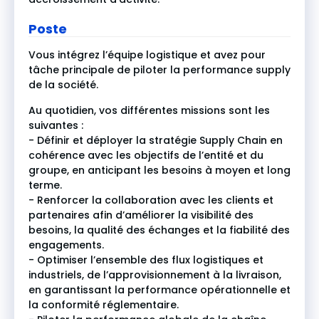
Poste
Vous intégrez l’équipe logistique et avez pour
tâche principale de piloter la performance supply
de la société.
Au quotidien, vos différentes missions sont les
suivantes :
- Définir et déployer la stratégie Supply Chain en
cohérence avec les objectifs de l’entité et du
groupe, en anticipant les besoins à moyen et long
terme.
- Renforcer la collaboration avec les clients et
partenaires afin d’améliorer la visibilité des
besoins, la qualité des échanges et la fiabilité des
engagements.
- Optimiser l’ensemble des flux logistiques et
industriels, de l’approvisionnement à la livraison,
en garantissant la performance opérationnelle et
la conformité réglementaire.