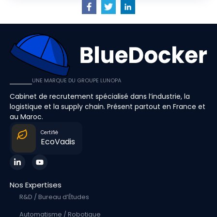
UNE MARQUE DU GROUPE LUNOPA
Cabinet de recrutement spécialisé dans l’industrie, la
logistique et la supply chain. Présent partout en France et
au Maroc.
Certifié
EcoVadis
Nos Expertises
R&D / Bureau d’Études
Automatisme / Robotique