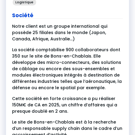
Logistique
Société
Notre client est un groupe international qui
possède 25 filiales dans le monde (Japon,
Canada, Afrique, Australie…)
La société comptabilise 900 collaborateurs dont
350 sur le site de Bons-en-Chablais. Elle
développe des micro-connecteurs, des solutions
de câblage ou encore des sous-ensembles et
modules électroniques intégrés à destination de
différentes industries telles que l’aéronautique, la
défense ou encore le spatial par exemple.
Cette société en forte croissance a pu réaliser
150M€ de CA en 2025, un chiffre d’affaires qui a
presque doublé en 2 ans.
Le site de Bons-en-Chablais est à la recherche
d’un responsable supply chain dans le cadre d’un
accroissement d’activité.