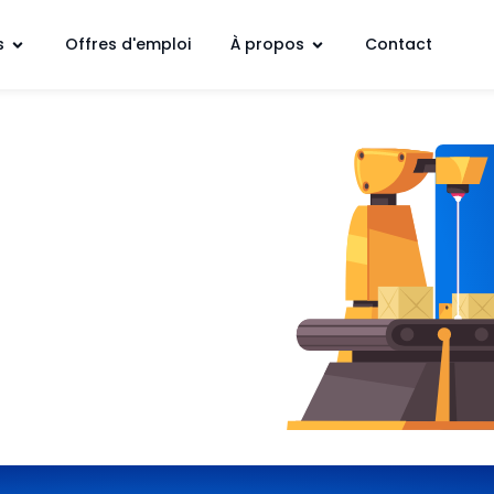
s
Offres d'emploi
À propos
Contact