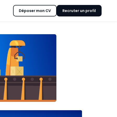
Déposer mon CV
Recruter un profil