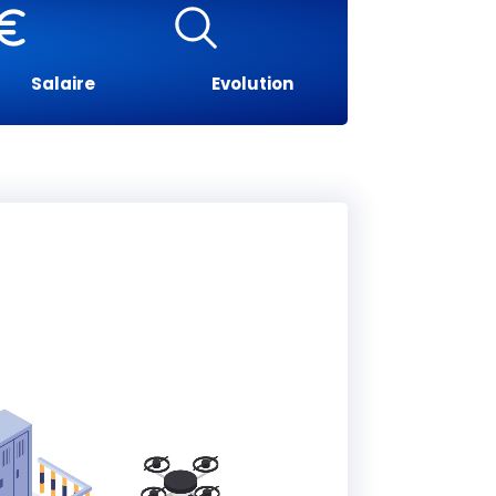
Salaire
Evolution