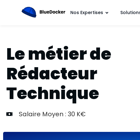
Nos Expertises
Solution
Le métier de
Rédacteur
Technique
Salaire Moyen : 30 K€