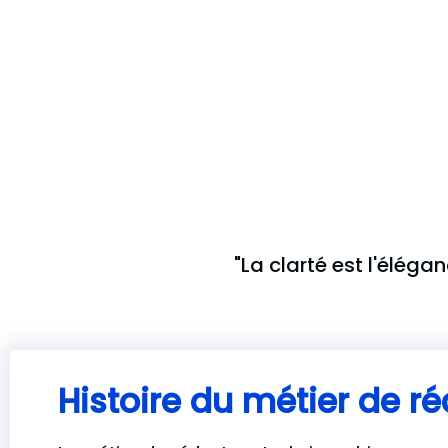
"La clarté est l'éléga
Histoire du métier de r