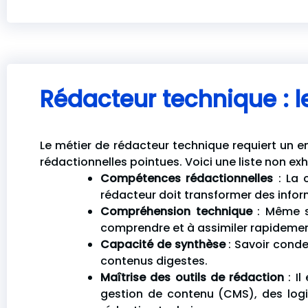
Rédacteur technique : 
Le métier de rédacteur technique requiert un 
rédactionnelles pointues. Voici une liste non e
Compétences rédactionnelles
: La 
rédacteur doit transformer des inf
Compréhension technique
: Même s’
comprendre et à assimiler rapidemen
Capacité de synthèse
: Savoir conde
contenus digestes.
Maîtrise des outils de rédaction
: Il
gestion de contenu (CMS), des logic