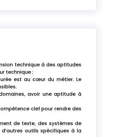
nsion technique à des aptitudes
ur technique :
turée est au cœur du métier. Le
sibles.
 domaines, avoir une aptitude à
 compétence clef pour rendre des
itement de texte, des systèmes de
d’autres outils spécifiques à la