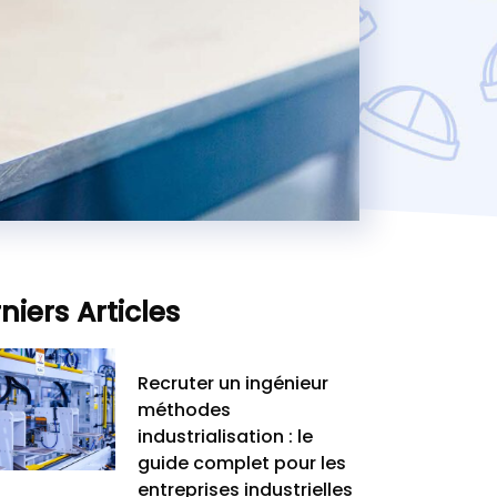
niers Articles
Recruter un ingénieur
méthodes
industrialisation : le
guide complet pour les
entreprises industrielles