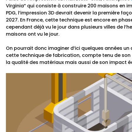
Virginia” qui consiste à construire 200 maisons en i
PDG, l’impression 3D devrait devenir la première faço
2027. En France, cette technique est encore en phas
cependant déjà vu le jour dans plusieurs villes de l
maisons ont vu le jour.
On pourrait donc imaginer d’ici quelques années un
cette technique de fabrication, compte tenu de son c
la qualité des matériaux mais aussi de son impact é