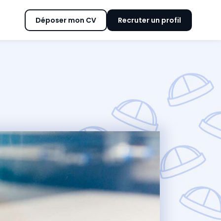
Déposer mon CV
Recruter un profil