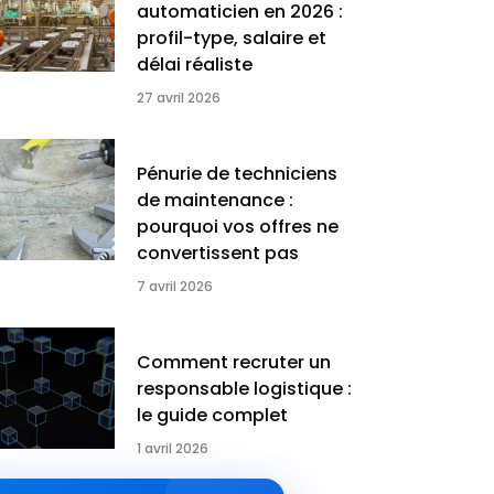
automaticien en 2026 :
profil-type, salaire et
délai réaliste
27 avril 2026
Pénurie de techniciens
de maintenance :
pourquoi vos offres ne
convertissent pas
7 avril 2026
Comment recruter un
responsable logistique :
le guide complet
1 avril 2026