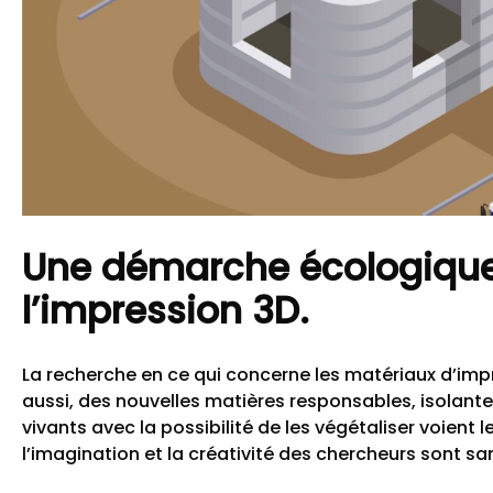
Une démarche écologique
l’impression 3D.
La recherche en ce qui concerne les matériaux d’imp
aussi, des nouvelles matières responsables, isolante
vivants avec la possibilité de les végétaliser voient le 
l’imagination et la créativité des chercheurs sont sa