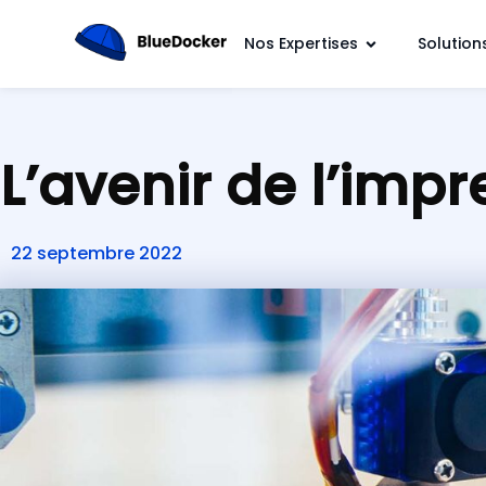
Nos Expertises
Solution
L’avenir de l’impr
22 septembre 2022