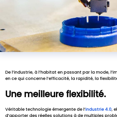
De l’industrie, à l’habitat en passant par la mode, l
en ce qui concerne l’efficacité, la rapidité, la flexibil
Une meilleure flexibilité.
Véritable technologie émergente de l’
industrie 4.0
, 
d’apporter des réelles solutions à de multiples pro