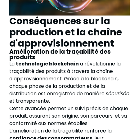
Conséquences sur la
production et la chaîne
d'approvisionnement
Amélioration de la traçabilité des
produits
La
technologie blockchain
a révolutionné la
traçabilité des produits à travers la chaîne
d’approvisionnement. Grâce à la blockchain,
chaque phase de la production et de la
distribution est enregistrée de manière
sécurisée
et transparente.
Cette avancée permet un suivi précis de chaque
produit, assurant son origine, son parcours, et sa
conformité aux normes établies.
L’amélioration de la traçabilité renforce la
confiance des consommateurs
, leur