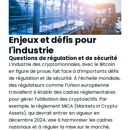
Enjeux et défis pour
l'industrie
Questions de régulation et de sécurité
L’industrie des cryptomonnaies, avec le Bitcoin
en figure de proue, fait face à d’importants défis
de régulation et de sécurité. À l’échelle mondiale,
des régulateurs comme l’Union européenne
travaillent à établir des cadres réglementaires
pour gérer l’utilisation des cryptoactifs. Par
exemple, le règlement MiCA (Markets in Crypto
Assets), qui devrait entrer en vigueur en
décembre 2024, vise à harmoniser les cadres
nationaux et à réguler la mise sur le marché,