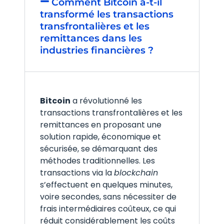
Comment Bitcoin a-t-il
transformé les transactions
transfrontalières et les
remittances dans les
industries financières ?
Bitcoin
a révolutionné les
transactions transfrontalières et les
remittances en proposant une
solution rapide, économique et
sécurisée, se démarquant des
méthodes traditionnelles. Les
transactions via la
blockchain
s’effectuent en quelques minutes,
voire secondes, sans nécessiter de
frais intermédiaires coûteux, ce qui
réduit considérablement les coûts