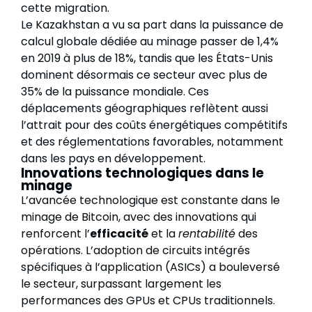
cette migration.
Le Kazakhstan a vu sa part dans la puissance de
calcul globale dédiée au minage passer de 1,4%
en 2019 à plus de 18%, tandis que les États-Unis
dominent désormais ce secteur avec plus de
35% de la puissance mondiale. Ces
déplacements géographiques reflètent aussi
l’attrait pour des coûts énergétiques compétitifs
et des réglementations favorables, notamment
dans les pays en développement.
Innovations technologiques dans le
minage
L’avancée technologique est constante dans le
minage de Bitcoin, avec des innovations qui
renforcent l’
efficacité
et la
rentabilité
des
opérations. L’adoption de circuits intégrés
spécifiques à l’application (ASICs) a bouleversé
le secteur, surpassant largement les
performances des GPUs et CPUs traditionnels.