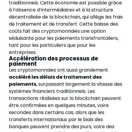
traditionnels. Cette économie est possible grâce
à l’absence d’intermédiaires et à la structure
décentralisée de la blockchain, qui allège les frais
de traitement et de transfert. Cette baisse des
coûts fait des cryptomonnaies une option
séduisante pour les paiements transfrontaliers,
tant pour les particuliers que pour les
entreprises.
Accélération des processus de
paiement
Les cryptomonnaies ont aussi grandement
accéléré les délais de traitement des
paiements
, surpassant largement la vitesse des
systèmes financiers traditionnels. Les
transactions réalisées sur la blockchain peuvent
être confirmées en quelques minutes, voire
secondes dans certains cas, alors que les
transferts internationaux par le biais des
banques peuvent prendre des jours, voire des