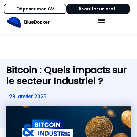
Déposer mon CV
Recruter un profil
Bitcoin : Quels impacts sur
le secteur Industriel ?
29 janvier 2025