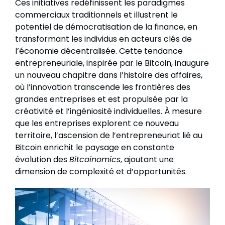
Ces initiatives redéfinissent les paradigmes
commerciaux traditionnels et illustrent le
potentiel de démocratisation de la finance, en
transformant les individus en acteurs clés de
l’économie décentralisée. Cette tendance
entrepreneuriale, inspirée par le Bitcoin, inaugure
un nouveau chapitre dans l’histoire des affaires,
où l’innovation transcende les frontières des
grandes entreprises et est propulsée par la
créativité et l’ingéniosité individuelles. À mesure
que les entreprises explorent ce nouveau
territoire, l’ascension de l’entrepreneuriat lié au
Bitcoin enrichit le paysage en constante
évolution des
Bitcoinomics
, ajoutant une
dimension de complexité et d’opportunités.