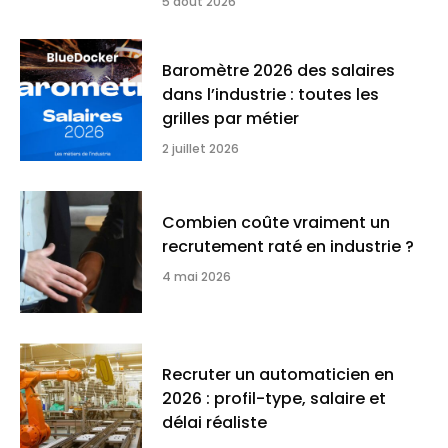
5 août 2026
Baromètre 2026 des salaires
dans l’industrie : toutes les
grilles par métier
2 juillet 2026
Combien coûte vraiment un
recrutement raté en industrie ?
4 mai 2026
Recruter un automaticien en
2026 : profil-type, salaire et
délai réaliste