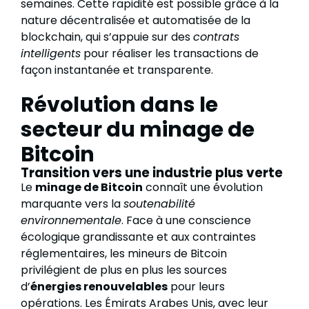
semaines. Cette rapidité est possible grâce à la
nature décentralisée et automatisée de la
blockchain, qui s’appuie sur des
contrats
intelligents
pour réaliser les transactions de
façon instantanée et transparente.
Révolution dans le
secteur du minage de
Bitcoin
Transition vers une industrie plus verte
Le
minage de Bitcoin
connaît une évolution
marquante vers la
soutenabilité
environnementale
. Face à une conscience
écologique grandissante et aux contraintes
réglementaires, les mineurs de Bitcoin
privilégient de plus en plus les sources
d’
énergies renouvelables
pour leurs
opérations. Les Émirats Arabes Unis, avec leur