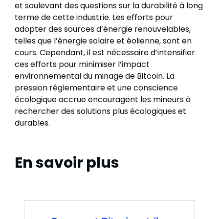
et soulevant des questions sur la durabilité à long
terme de cette industrie. Les efforts pour
adopter des sources d’énergie renouvelables,
telles que l’énergie solaire et éolienne, sont en
cours. Cependant, il est nécessaire d’intensifier
ces efforts pour minimiser l’impact
environnemental du minage de Bitcoin. La
pression réglementaire et une conscience
écologique accrue encouragent les mineurs à
rechercher des solutions plus écologiques et
durables.
En savoir plus