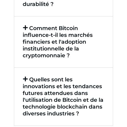
durabilité ?
Comment Bitcoin
influence-t-il les marchés
financiers et l'adoption
institutionnelle de la
cryptomonnaie ?
Quelles sont les
innovations et les tendances
futures attendues dans
l'utilisation de Bitcoin et de la
technologie blockchain dans
diverses industries ?