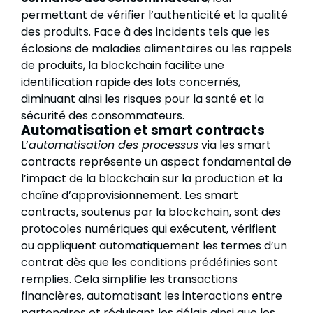
permettant de vérifier l’authenticité et la qualité
des produits. Face à des incidents tels que les
éclosions de maladies alimentaires ou les rappels
de produits, la blockchain facilite une
identification rapide des lots concernés,
diminuant ainsi les risques pour la santé et la
sécurité des consommateurs.
Automatisation et smart contracts
L’
automatisation des processus
via les smart
contracts représente un aspect fondamental de
l’impact de la blockchain sur la production et la
chaîne d’approvisionnement. Les smart
contracts, soutenus par la blockchain, sont des
protocoles numériques qui exécutent, vérifient
ou appliquent automatiquement les termes d’un
contrat dès que les conditions prédéfinies sont
remplies. Cela simplifie les transactions
financières, automatisant les interactions entre
partenaires et réduisant les délais ainsi que les