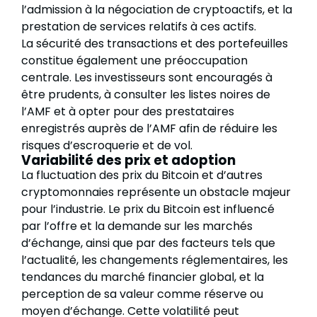
l’admission à la négociation de cryptoactifs, et la
prestation de services relatifs à ces actifs.
La sécurité des transactions et des portefeuilles
constitue également une préoccupation
centrale. Les investisseurs sont encouragés à
être prudents, à consulter les listes noires de
l’AMF et à opter pour des prestataires
enregistrés auprès de l’AMF afin de réduire les
risques d’escroquerie et de vol.
Variabilité des prix et adoption
La fluctuation des prix du Bitcoin et d’autres
cryptomonnaies représente un obstacle majeur
pour l’industrie. Le prix du Bitcoin est influencé
par l’offre et la demande sur les marchés
d’échange, ainsi que par des facteurs tels que
l’actualité, les changements réglementaires, les
tendances du marché financier global, et la
perception de sa valeur comme réserve ou
moyen d’échange. Cette volatilité peut