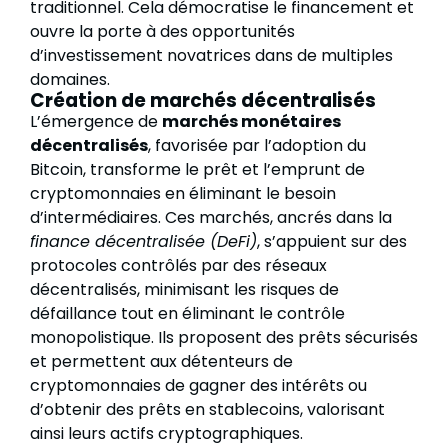
traditionnel. Cela démocratise le financement et
ouvre la porte à des opportunités
d’investissement novatrices dans de multiples
domaines.
Création de marchés décentralisés
L’émergence de
marchés monétaires
décentralisés
, favorisée par l’adoption du
Bitcoin, transforme le prêt et l’emprunt de
cryptomonnaies en éliminant le besoin
d’intermédiaires. Ces marchés, ancrés dans la
finance décentralisée (DeFi)
, s’appuient sur des
protocoles contrôlés par des réseaux
décentralisés, minimisant les risques de
défaillance tout en éliminant le contrôle
monopolistique. Ils proposent des prêts sécurisés
et permettent aux détenteurs de
cryptomonnaies de gagner des intérêts ou
d’obtenir des prêts en stablecoins, valorisant
ainsi leurs actifs cryptographiques.