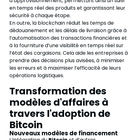
d’approvisionnement, permettant ainsi un suivi
en temps réel des produits et garantissant leur
sécurité à chaque étape.
En outre, la blockchain réduit les temps de
dédouanement et les délais de livraison grâce à
l’automatisation des transactions financières et
à la fourniture d’une visibilité en temps réel sur
l’état des cargaisons. Cela aide les entreprises à
prendre des décisions plus avisées, à minimiser
les erreurs et à maximiser l’efficacité de leurs
opérations logistiques.
Transformation des
modèles d'affaires à
travers l'adoption de
Bitcoin
Nouveaux modèles de financement
L’intégration du
Bitcoin
et d’autres