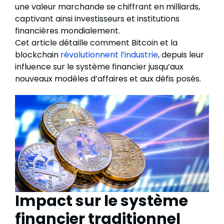
une valeur marchande se chiffrant en milliards,
captivant ainsi investisseurs et institutions
financières mondialement.
Cet article détaille comment Bitcoin et la
blockchain
révolutionnent l’industrie
, depuis leur
influence sur le système financier jusqu’aux
nouveaux modèles d’affaires et aux défis posés.
Impact sur le système
financier traditionnel