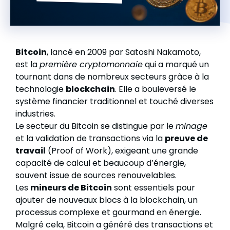
Bitcoin
, lancé en 2009 par Satoshi Nakamoto,
est la
première cryptomonnaie
qui a marqué un
tournant dans de nombreux secteurs grâce à la
technologie
blockchain
. Elle a bouleversé le
système financier traditionnel et touché diverses
industries.
Le secteur du Bitcoin se distingue par le
minage
et la validation de transactions via la
preuve de
travail
(Proof of Work), exigeant une grande
capacité de calcul et beaucoup d’énergie,
souvent issue de sources renouvelables.
Les
mineurs de Bitcoin
sont essentiels pour
ajouter de nouveaux blocs à la blockchain, un
processus complexe et gourmand en énergie.
Malgré cela, Bitcoin a généré des transactions et