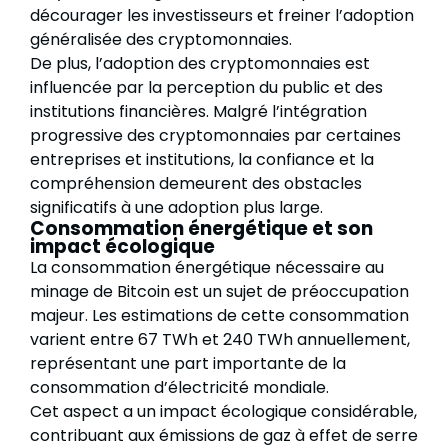
décourager les investisseurs et freiner l’adoption
généralisée des cryptomonnaies.
De plus, l’adoption des cryptomonnaies est
influencée par la perception du public et des
institutions financières. Malgré l’intégration
progressive des cryptomonnaies par certaines
entreprises et institutions, la confiance et la
compréhension demeurent des obstacles
significatifs à une adoption plus large.
Consommation énergétique et son
impact écologique
La consommation énergétique nécessaire au
minage de Bitcoin est un sujet de préoccupation
majeur. Les estimations de cette consommation
varient entre 67 TWh et 240 TWh annuellement,
représentant une part importante de la
consommation d’électricité mondiale.
Cet aspect a un impact écologique considérable,
contribuant aux émissions de gaz à effet de serre