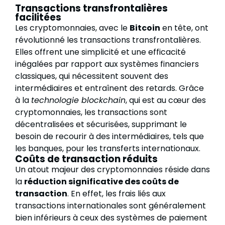
Transactions transfrontalières
facilitées
Les cryptomonnaies, avec le
Bitcoin
en tête, ont
révolutionné les transactions transfrontalières.
Elles offrent une simplicité et une efficacité
inégalées par rapport aux systèmes financiers
classiques, qui nécessitent souvent des
intermédiaires et entraînent des retards. Grâce
à la
technologie blockchain
, qui est au cœur des
cryptomonnaies, les transactions sont
décentralisées et sécurisées, supprimant le
besoin de recourir à des intermédiaires, tels que
les banques, pour les transferts internationaux.
Coûts de transaction réduits
Un atout majeur des cryptomonnaies réside dans
la
réduction significative des coûts de
transaction
. En effet, les frais liés aux
transactions internationales sont généralement
bien inférieurs à ceux des systèmes de paiement