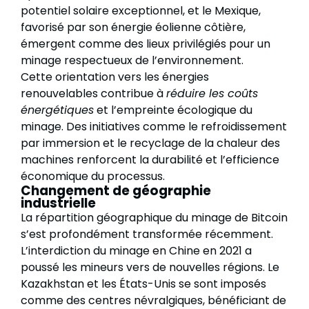
potentiel solaire exceptionnel, et le Mexique,
favorisé par son énergie éolienne côtière,
émergent comme des lieux privilégiés pour un
minage respectueux de l’environnement.
Cette orientation vers les énergies
renouvelables contribue à
réduire les coûts
énergétiques
et l’empreinte écologique du
minage. Des initiatives comme le refroidissement
par immersion et le recyclage de la chaleur des
machines renforcent la durabilité et l’efficience
économique du processus.
Changement de géographie
industrielle
La répartition géographique du minage de Bitcoin
s’est profondément transformée récemment.
L’interdiction du minage en Chine en 2021 a
poussé les mineurs vers de nouvelles régions. Le
Kazakhstan et les États-Unis se sont imposés
comme des centres névralgiques, bénéficiant de