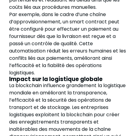
coûts liés aux procédures manuelles.
Par exemple, dans le cadre d’une chaîne
d’approvisionnement, un smart contract peut
être configuré pour effectuer un paiement au
fournisseur dès que la livraison est reçue et a
passé un contrôle de qualité. Cette
automatisation réduit les erreurs humaines et les
conflits liés aux paiements, améliorant ainsi
l’efficacité et la fiabilité des opérations
logistiques.
Impact sur la logistique globale
La blockchain influence grandement la logistique
mondiale en améliorant la transparence,
l’efficacité et la sécurité des opérations de
transport et de stockage. Les entreprises
logistiques exploitent la blockchain pour créer
des enregistrements transparents et
inaltérables des mouvements de la chaîne