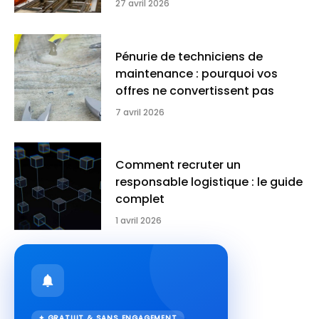
27 avril 2026
Pénurie de techniciens de
maintenance : pourquoi vos
offres ne convertissent pas
7 avril 2026
Comment recruter un
responsable logistique : le guide
complet
1 avril 2026
✦ GRATUIT & SANS ENGAGEMENT