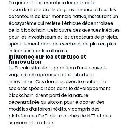
En général, ces marchés décentralisés
accordent des droits de gouvernance à tous les
détenteurs de leur monnaie native, instaurant un
écosystème qui reflète l’éthique décentralisée
de la blockchain. Cela ouvre des avenues inédites
pour les investisseurs et les créateurs de projets,
spécialement dans des secteurs de plus en plus
influencés par les altcoins.
Influence sur les startups et
l'innovation
Le Bitcoin stimule l’apparition d’une nouvelle
vague d’entrepreneurs et de startups
innovantes. Ces derniers, avec le soutien de
sociétés spécialisées dans le développement
blockchain, tirent parti de la nature
décentralisée du Bitcoin pour élaborer des
modèles d’affaires inédits, y compris des
plateformes DeFi, des marchés de NFT et des
services blockchain.