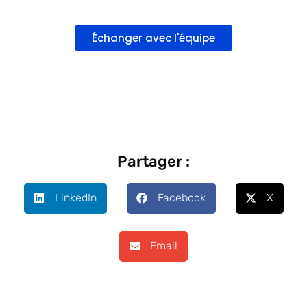
Échanger avec l'équipe
Partager :
LinkedIn
Facebook
X
Email