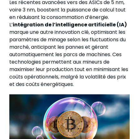
Les récentes avancées vers des ASICs de 5 nm,
voire 3 nm, boostent la puissance de calcul tout
en réduisant la consommation d’énergie.
L’
intégration de l’intelligence artificielle (IA)
marque une autre innovation clé, optimisant les
paramètres de minage selon les fluctuations du
marché, anticipant les pannes et gérant
automatiquement les parcs de machines. Ces
technologies permettent aux mineurs de
maximiser leur production tout en minimisant les
coûts opérationnels, malgré la volatilité des prix
et des coûts énergétiques.