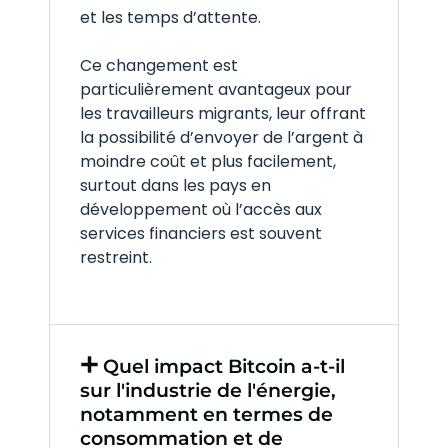
et les temps d’attente.
Ce changement est
particulièrement avantageux pour
les travailleurs migrants, leur offrant
la possibilité d’envoyer de l’argent à
moindre coût et plus facilement,
surtout dans les pays en
développement où l’accès aux
services financiers est souvent
restreint.
Quel impact Bitcoin a-t-il
sur l'industrie de l'énergie,
notamment en termes de
consommation et de