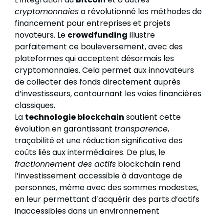
cryptomonnaies
a révolutionné les méthodes de
financement pour entreprises et projets
novateurs. Le
crowdfunding
illustre
parfaitement ce bouleversement, avec des
plateformes qui acceptent désormais les
cryptomonnaies. Cela permet aux innovateurs
de collecter des fonds directement auprès
d’investisseurs, contournant les voies financières
classiques.
La
technologie blockchain
soutient cette
évolution en garantissant
transparence
,
traçabilité et une réduction significative des
coûts liés aux intermédiaires. De plus, le
fractionnement des actifs
blockchain rend
l’investissement accessible à davantage de
personnes, même avec des sommes modestes,
en leur permettant d’acquérir des parts d’actifs
inaccessibles dans un environnement