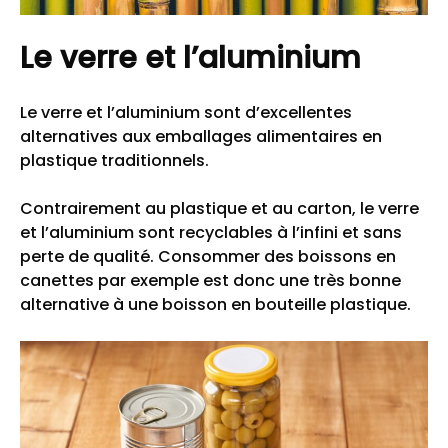
Le verre et l’aluminium
Le verre et l’aluminium sont d’excellentes
alternatives aux emballages alimentaires en
plastique traditionnels.
Contrairement au plastique et au carton, le verre
et l’aluminium sont recyclables à l’infini et sans
perte de qualité. Consommer des boissons en
canettes par exemple est donc une très bonne
alternative à une boisson en bouteille plastique.