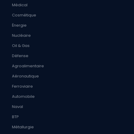
Médical
Cosmétique
Énergie
Nucléaire
Oil & Gas
Défense
Agroalimentaire
Aéronautique
Ferroviaire
Automobile
Naval
BTP
Métallurgie