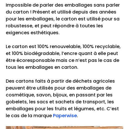
Impossible de parler des emballages sans parler
du carton ! Présent et utilisé depuis des années
pour les emballages, le carton est utilisé pour sa
robustesse, et peut répondre à toutes les
exigences esthétiques.
Le carton est 100% renouvelable, 100% recyclable,
et 100% biodégradable, l’encre quant à elle peut
être écoresponsable mais ce n’est pas le cas de
tous les emballages en carton.
Des cartons faits à partir de déchets agricoles
peuvent être utilisés pour des emballages de
cosmétique, savon, bijoux, en passant par les
gobelets, les sacs et sachets de transport, les
emballages pour les fruits et légumes, etc. C’est
le cas de la marque
Paperwise
.