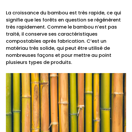
La croissance du bambou est très rapide, ce qui
signifie que les forêts en question se régénèrent
très rapidement. Comme le bambou n’est pas
traité, il conserve ses caractéristiques
compostables après fabrication. C’est un
matériau très solide, qui peut être utilisé de
nombreuses façons et pour mettre au point
plusieurs types de produits.