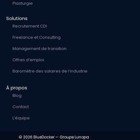
Plasturgie
Solutions
Recrutement CDI
Freelance et Consulting
Management de transition
Offres d’emploi
Baromètre des salaires de l’industrie
À propos
Blog
Contact
L’équipe
© 2026 BlueDocker —
Groupe Lunopa