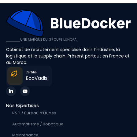
UNE MARQUE DU GROUPE LUNOPA
Cabinet de recrutement spécialisé dans l’industrie, la
logistique et la supply chain. Présent partout en France et
au Maroc.
Certifié
EcoVadis
Nos Expertises
R&D / Bureau d’Études
Automatisme / Robotique
Maintenance