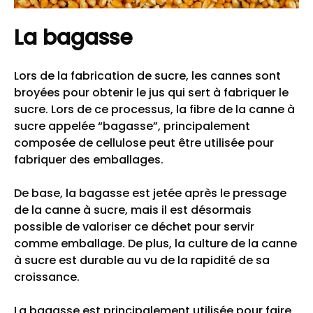
La bagasse
Lors de la fabrication de sucre, les cannes sont
broyées pour obtenir le jus qui sert à fabriquer le
sucre. Lors de ce processus, la fibre de la canne à
sucre appelée “bagasse”, principalement
composée de cellulose peut être utilisée pour
fabriquer des emballages.
De base, la bagasse est jetée après le pressage
de la canne à sucre, mais il est désormais
possible de valoriser ce déchet pour servir
comme emballage. De plus, la culture de la canne
à sucre est durable au vu de la rapidité de sa
croissance.
La bagasse est principalement utilisée pour faire