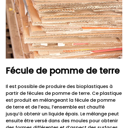
Fécule de pomme de terre
Il est possible de produire des bioplastiques à
partir de fécules de pomme de terre. Ce plastique
est produit en mélangeant la fécule de pomme
de terre et de l’eau, l’ensemble est chauffé
jusqu’à obtenir un liquide épais. Le mélange peut
ensuite être versé dans des moules pour obtenir
des formes différentes et d’aspect des surfaces