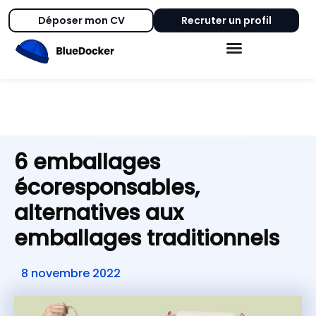
Déposer mon CV
Recruter un profil
6 emballages
écoresponsables,
alternatives aux
emballages traditionnels
8 novembre 2022