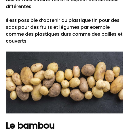
différentes.
Il est possible d’obtenir du plastique fin pour des
sacs pour des fruits et légumes par exemple
comme des plastiques durs comme des pailles et
couverts.
Le bambou