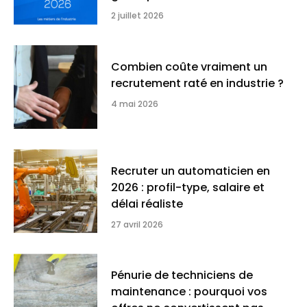
2 juillet 2026
Combien coûte vraiment un
recrutement raté en industrie ?
4 mai 2026
Recruter un automaticien en
2026 : profil-type, salaire et
délai réaliste
27 avril 2026
Pénurie de techniciens de
maintenance : pourquoi vos