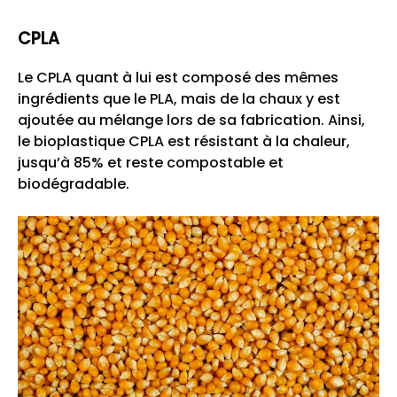
CPLA
Le CPLA quant à lui est composé des mêmes
ingrédients que le PLA, mais de la chaux y est
ajoutée au mélange lors de sa fabrication. Ainsi,
le bioplastique CPLA est résistant à la chaleur,
jusqu’à 85% et reste compostable et
biodégradable.