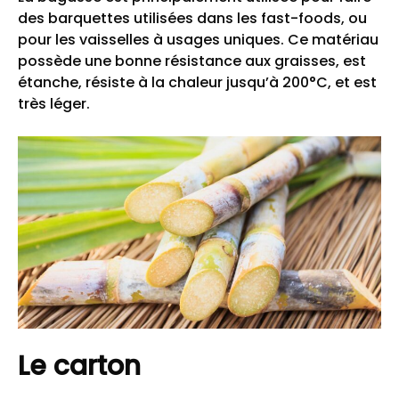
des barquettes utilisées dans les fast-foods, ou
pour les vaisselles à usages uniques. Ce matériau
possède une bonne résistance aux graisses, est
étanche, résiste à la chaleur jusqu’à 200°C, et est
très léger.
Le carton