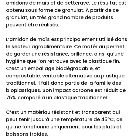
amidons de maïs et de betterave. Le résultat est
obtenu sous forme de granulat. A partir de ce
granulat, un très grand nombre de produits
peuvent être réalisés.
L’amidon de maïs est principalement utilisé dans
le secteur agroalimentaire. Ce matériau permet
de garder une résistance, brillance, ainsi qu’une
hygiène que l’on retrouve avec le plastique fin.
C’est un emballage biodégradable, et
compostable, véritable alternative au plastique
traditionnel. Il fait donc partie de la famille des
bioplastiques. Son impact carbone est réduit de
75% comparé à un plastique traditionnel.
C’est un matériau résistant et transparent qui
peut tenir jusqu’à une température de 45°C, ce
qui ne fonctionne uniquement pour les plats et
boissons froides.