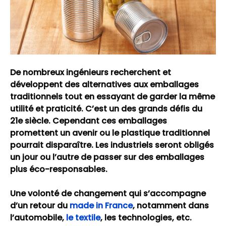
De nombreux ingénieurs recherchent et
développent des alternatives aux emballages
traditionnels tout en essayant de garder la même
utilité et praticité. C’est un des grands défis du
21e siècle. Cependant ces emballages
promettent un avenir ou le plastique traditionnel
pourrait disparaître. Les industriels seront obligés
un jour ou l’autre de passer sur des emballages
plus éco-responsables.
Une volonté de changement qui s’accompagne
d’un retour du
made in France
, notamment dans
l’automobile,
le textile
, les technologies, etc.