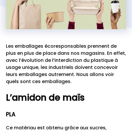
Les emballages écoresponsables prennent de
plus en plus de place dans nos magasins. En effet,
avec l’évolution de l’interdiction du plastique à
usage unique, les industriels doivent concevoir
leurs emballages autrement. Nous allons voir
quels sont ces emballages.
L’amidon de maïs
PLA
Ce matériau est obtenu grâce aux sucres,