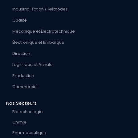
Industrialisation / Méthodes
Qualité
Mécanique et Électrotechnique
Électronique et Embarqué
Direction
Logistique et Achats
Production
Commercial
Nos Secteurs
Biotechnologie
Chimie
Pharmaceutique