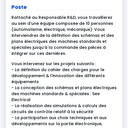
Poste
Rattaché au Responsable R&D, vous travaillerez
au sein d’une équipe composée de 10 personnes
(automatisme, électrique, mécanique). Vous
interviendrez de la définition des schémas et des
plans électriques des machines standards et
spéciales jusqu’à la commande des pièces à
intégrer sur ces dernières.
Vous intervenez sur les projets suivants :
- La définition du cahier des charges pour le
développement & l’innovation des différents
équipements
- La conception des schémas et plans électriques
des machines standards & spéciales : See
Electrical
- La réalisation des simulations & calculs des
circuits de contrôle relatif à la sécurité
- La participation aux choix techniques et aux
développements sur la partie électronique,