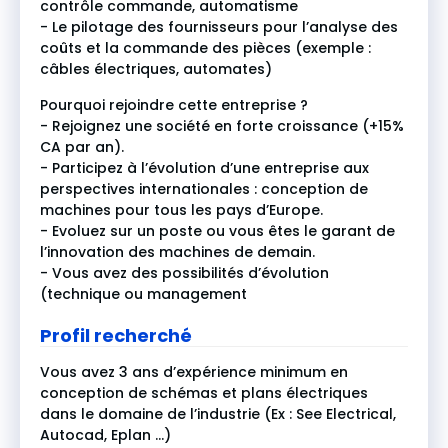
contrôle commande, automatisme
- Le pilotage des fournisseurs pour l’analyse des
coûts et la commande des pièces (exemple :
câbles électriques, automates)
Pourquoi rejoindre cette entreprise ?
- Rejoignez une société en forte croissance (+15%
CA par an).
- Participez à l’évolution d’une entreprise aux
perspectives internationales : conception de
machines pour tous les pays d’Europe.
- Evoluez sur un poste ou vous êtes le garant de
l’innovation des machines de demain.
- Vous avez des possibilités d’évolution
(technique ou management
Profil recherché
Vous avez 3 ans d’expérience minimum en
conception de schémas et plans électriques
dans le domaine de l’industrie (Ex : See Electrical,
Autocad, Eplan …)