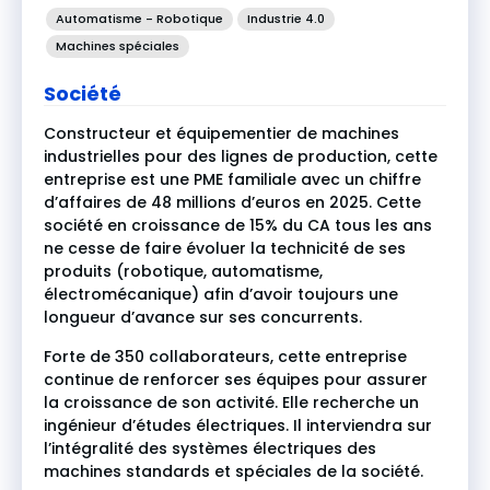
Automatisme - Robotique
Industrie 4.0
Machines spéciales
Société
Constructeur et équipementier de machines
industrielles pour des lignes de production, cette
entreprise est une PME familiale avec un chiffre
d’affaires de 48 millions d’euros en 2025. Cette
société en croissance de 15% du CA tous les ans
ne cesse de faire évoluer la technicité de ses
produits (robotique, automatisme,
électromécanique) afin d’avoir toujours une
longueur d’avance sur ses concurrents.
Forte de 350 collaborateurs, cette entreprise
continue de renforcer ses équipes pour assurer
la croissance de son activité. Elle recherche un
ingénieur d’études électriques. Il interviendra sur
l’intégralité des systèmes électriques des
machines standards et spéciales de la société.