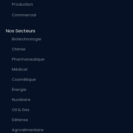
Production
Commercial
Nos Secteurs
Biotechnologie
Chimie
Pharmaceutique
Médical
Cosmétique
Énergie
Nucléaire
Oil & Gas
Défense
Agroalimentaire