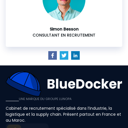
Simon Besson
CONSULTANT EN RECRUTEMENT
UNE MARQUE DU GROUPE LUNOPA
Cabinet de recrutement spécialisé dans l’industrie, la
logistique et la supply chain. Présent partout en France et
au Maroc.