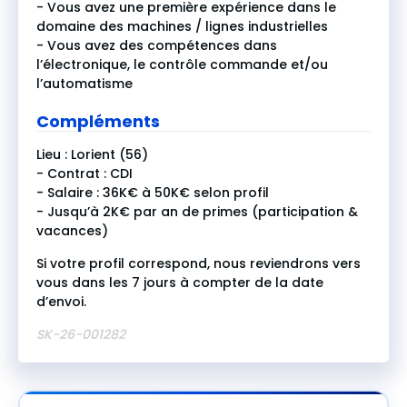
- Vous avez une première expérience dans le
domaine des machines / lignes industrielles
- Vous avez des compétences dans
l’électronique, le contrôle commande et/ou
l’automatisme
Compléments
Lieu : Lorient (56)
- Contrat : CDI
- Salaire : 36K€ à 50K€ selon profil
- Jusqu’à 2K€ par an de primes (participation &
vacances)
Si votre profil correspond, nous reviendrons vers
vous dans les 7 jours à compter de la date
d’envoi.
SK-26-001282