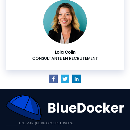
Lola Colin
CONSULTANTE EN RECRUTEMENT
UNE MARQUE DU GROUPE LUNOPA