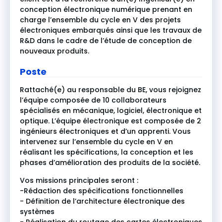
conception électronique numérique prenant en
charge l’ensemble du cycle en V des projets
électroniques embarqués ainsi que les travaux de
R&D dans le cadre de l’étude de conception de
nouveaux produits.
Poste
Rattaché(e) au responsable du BE, vous rejoignez
l’équipe composée de 10 collaborateurs
spécialisés en mécanique, logiciel, électronique et
optique. L’équipe électronique est composée de 2
ingénieurs électroniques et d’un apprenti. Vous
intervenez sur l’ensemble du cycle en V en
réalisant les spécifications, la conception et les
phases d’amélioration des produits de la société.
Vos missions principales seront :
-Rédaction des spécifications fonctionnelles
- Définition de l’architecture électronique des
systèmes