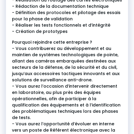
- Réalisation du routage des cartes électroniques
- Rédaction de la documentation technique
- Définition des protocoles et pilotage des essais
pour la phase de validation
- Réaliser les tests fonctionnels et d’intégrité
- Création de prototypes
Pourquoi rejoindre cette entreprise ?
- Vous contribuerez au développement et au
maintien de systèmes technologiques de pointe,
allant des caméras embarquées destinées aux
secteurs de la défense, de la sécurité et du civil,
jusqu’aux accessoires tactiques innovants et aux
solutions de surveillance anti-drone.
- Vous aurez l’occasion d’intervenir directement
en laboratoire, au plus près des équipes
opérationnelles, afin de participer à la
qualification des équipements et à l’identification
des problématiques techniques lors des phases
de tests.
- Vous aurez l’opportunité d’évoluer en interne
vers un poste de Référent électronique avec la