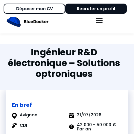
Déposer mon CV
Recruter un profil
Ingénieur R&D
électronique – Solutions
optroniques
En bref
Avignon
31/07/2026
42 000 - 50 000 €
CDI
Par an