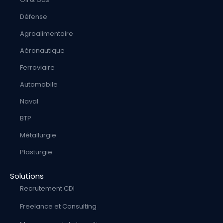
Défense
Agroalimentaire
Aéronautique
Ferroviaire
Automobile
Naval
BTP
Métallurgie
Plasturgie
Solutions
Recrutement CDI
Freelance et Consulting