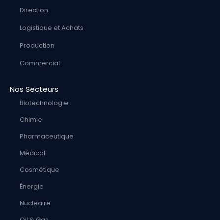
Direction
Logistique et Achats
Production
Commercial
Nos Secteurs
Biotechnologie
Chimie
Pharmaceutique
Médical
Cosmétique
Énergie
Nucléaire
Oil & Gas