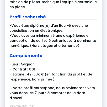
mission de piloter technique l’équipe électronique
en place.
Profil recherché
-Vous êtes diplôme(e) d’un Bac +5 avec une
spécialisation en électronique.
-Vous avez au minimum 5 ans d’expérience en
conception de cartes électroniques à dominante
numérique. (Hors stages et alternance)
Compléments
-Lieu : Avignon
- Contrat : CDI
- Salaire : 42-50K € (en fonction du profil et de
l’expérience, hors primes)
Si votre profil correspond, nous reviendrons vers
vous dans les 7 jours à compter de la date
d’envoi.
SK-26-001408