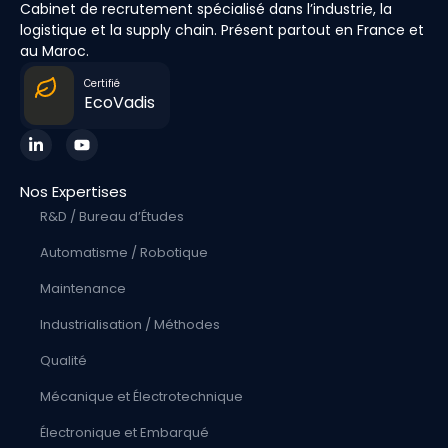
Cabinet de recrutement spécialisé dans l’industrie, la
logistique et la supply chain. Présent partout en France et
au Maroc.
Certifié
EcoVadis
Nos Expertises
R&D / Bureau d’Études
Automatisme / Robotique
Maintenance
Industrialisation / Méthodes
Qualité
Mécanique et Électrotechnique
Électronique et Embarqué