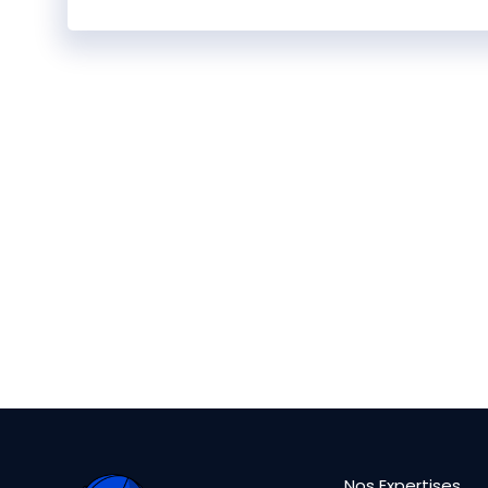
Nos Expertises