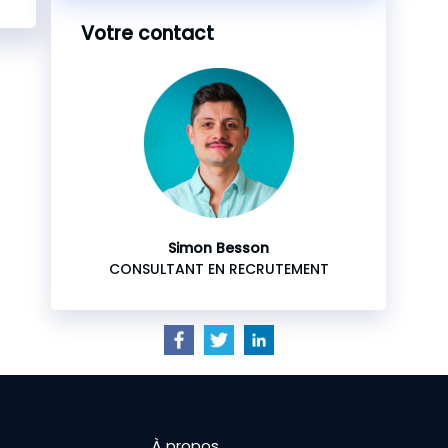
Votre contact
Simon Besson
CONSULTANT EN RECRUTEMENT
À propos