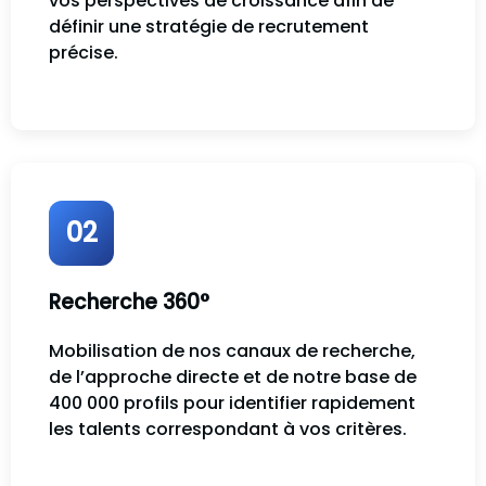
vos perspectives de croissance afin de
définir une stratégie de recrutement
précise.
02
Recherche 360°
Mobilisation de nos canaux de recherche,
de l’approche directe et de notre base de
400 000 profils pour identifier rapidement
les talents correspondant à vos critères.