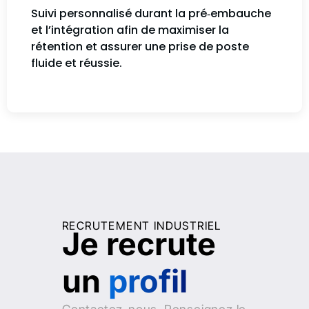
Suivi personnalisé durant la pré‑embauche
et l’intégration afin de maximiser la
rétention et assurer une prise de poste
fluide et réussie.
RECRUTEMENT INDUSTRIEL
Je recrute
un
profil