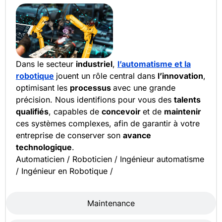
Dans le secteur
industriel
,
l’automatisme et la
robotique
jouent un rôle central dans
l’innovation
,
optimisant les
processus
avec une grande
précision. Nous identifions pour vous des
talents
qualifiés
, capables de
concevoir
et de
maintenir
ces systèmes complexes, afin de garantir à votre
entreprise de conserver son
avance
technologique
.
Automaticien / Roboticien / Ingénieur automatisme
/ Ingénieur en Robotique /
Maintenance