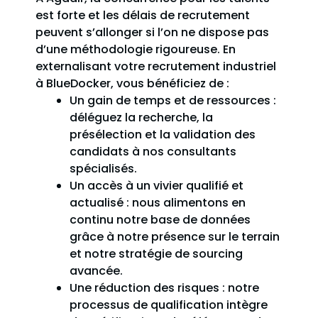
est forte et les délais de recrutement
peuvent s’allonger si l’on ne dispose pas
d’une méthodologie rigoureuse. En
externalisant votre recrutement industriel
à BlueDocker, vous bénéficiez de :
Un gain de temps et de ressources :
déléguez la recherche, la
présélection et la validation des
candidats à nos consultants
spécialisés.
Un accès à un vivier qualifié et
actualisé : nous alimentons en
continu notre base de données
grâce à notre présence sur le terrain
et notre stratégie de sourcing
avancée.
Une réduction des risques : notre
processus de qualification intègre