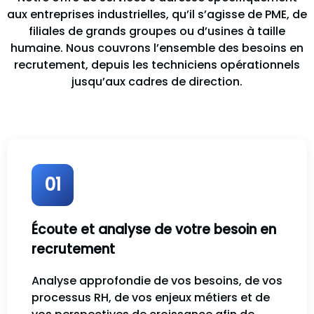
aux entreprises industrielles, qu’il s’agisse de PME, de
filiales de grands groupes ou d’usines à taille
humaine. Nous couvrons l’ensemble des besoins en
recrutement, depuis les techniciens opérationnels
jusqu’aux cadres de direction.
01
Écoute et analyse de votre besoin en
recrutement
Analyse approfondie de vos besoins, de vos
processus RH, de vos enjeux métiers et de