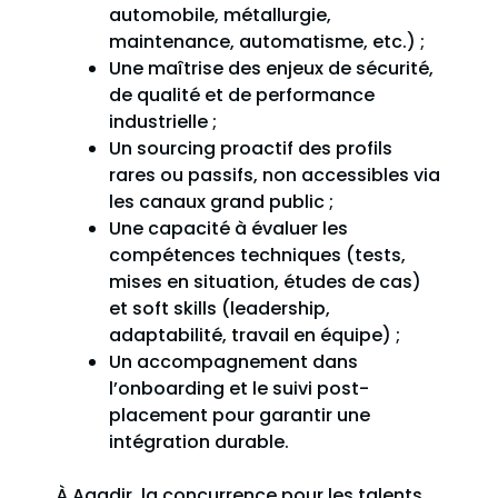
automobile, métallurgie,
maintenance, automatisme, etc.) ;
Une maîtrise des enjeux de sécurité,
de qualité et de performance
industrielle ;
Un sourcing proactif des profils
rares ou passifs, non accessibles via
les canaux grand public ;
Une capacité à évaluer les
compétences techniques (tests,
mises en situation, études de cas)
et soft skills (leadership,
adaptabilité, travail en équipe) ;
Un accompagnement dans
l’onboarding et le suivi post-
placement pour garantir une
intégration durable.
À Agadir, la concurrence pour les talents