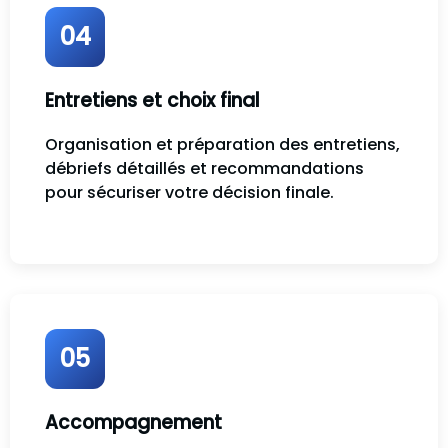
04
Entretiens et choix final
Organisation et préparation des entretiens,
débriefs détaillés et recommandations
pour sécuriser votre décision finale.
05
Accompagnement