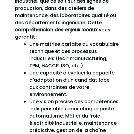
industriel, que ce soit sur des lignes de
production, dans des ateliers de
maintenance, des laboratoires qualité ou
des départements ingénierie. Cette
compréhension des enjeux locaux
vous
garantit :
Une maîtrise parfaite du vocabulaire
technique et des processus
industriels (lean manufacturing,
TPM, HACCP, ISO, etc.).
Une capacité à évaluer la capacité
d’adaptation d’un candidat face
aux contraintes de votre
environnement.
Une vision précise des compétences
indispensables pour chaque poste :
automatisme, Métier du froid,
électricité industrielle, maintenance
prédictive, gestion de la chaîne