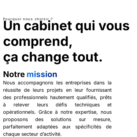
Pourquoi nous choisir ?
Un cabinet qui vous
comprend,
ça change tout.
Notre
mission
Nous accompagnons les entreprises dans la
réussite de leurs projets en leur fournissant
des professionnels hautement qualifiés, prêts
à relever leurs défis techniques et
opérationnels. Grâce à notre expertise, nous
proposons des solutions sur mesure,
parfaitement adaptées aux spécificités de
chaque secteur d’activité.