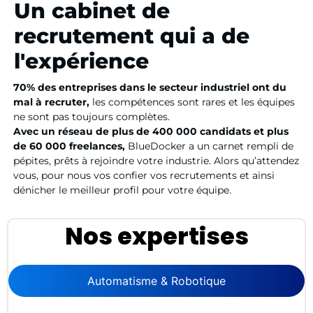
Un cabinet de
recrutement qui a de
l'expérience
70% des entreprises dans le secteur industriel ont du
mal à recruter,
les compétences sont rares et les équipes
ne sont pas toujours complètes.
Avec un réseau de plus de 400 000 candidats et plus
de 60 000 freelances,
BlueDocker a un carnet rempli de
pépites, prêts à rejoindre votre industrie. Alors qu’attendez
vous, pour nous vos confier vos recrutements et ainsi
dénicher le meilleur profil pour votre équipe.
Nos expertises
Automatisme & Robotique