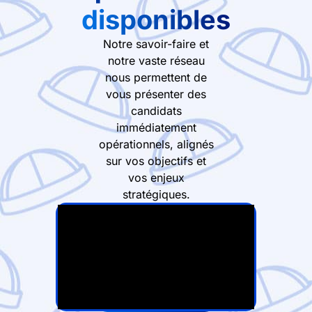
disponibles
Notre savoir-faire et
notre vaste réseau
nous permettent de
vous présenter des
candidats
immédiatement
opérationnels, alignés
sur vos objectifs et
vos enjeux
stratégiques.