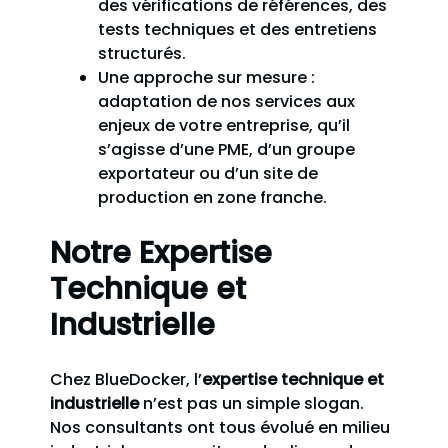
des vérifications de références, des
tests techniques et des entretiens
structurés.
Une approche sur mesure :
adaptation de nos services aux
enjeux de votre entreprise, qu’il
s’agisse d’une PME, d’un groupe
exportateur ou d’un site de
production en zone franche.
Notre Expertise
Technique et
Industrielle
Chez BlueDocker, l’
expertise technique et
industrielle
n’est pas un simple slogan.
Nos consultants ont tous évolué en milieu