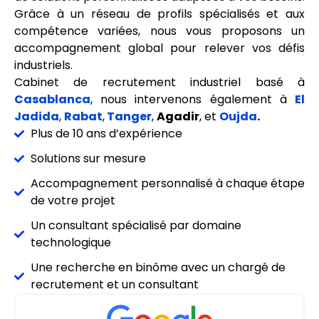
Grâce à un réseau de profils spécialisés et aux
compétence variées, nous vous proposons un
accompagnement global pour relever vos défis
industriels.
Cabinet de recrutement industriel basé à
Casablanca
, nous intervenons également à
El
Jadida
,
Rabat
,
Tanger
,
Agadir
, et
Oujda
.
Plus de 10 ans d’expérience
Solutions sur mesure
Accompagnement personnalisé à chaque étape
de votre projet
Un consultant spécialisé par domaine
technologique
Une recherche en binôme avec un chargé de
recrutement et un consultant