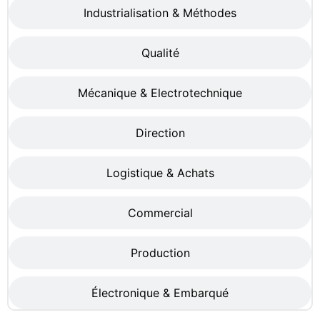
Industrialisation & Méthodes
Qualité
Mécanique & Electrotechnique
Direction
Logistique & Achats
Commercial
Production
Électronique & Embarqué