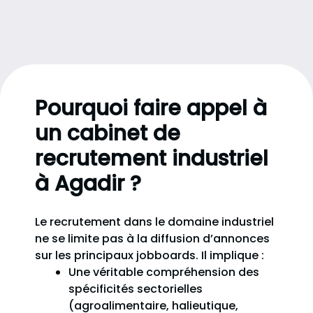
Pourquoi faire appel à
un cabinet de
recrutement industriel
à Agadir ?
Le recrutement dans le domaine industriel
ne se limite pas à la diffusion d’annonces
sur les principaux jobboards. Il implique :
Une véritable compréhension des
spécificités sectorielles
(agroalimentaire, halieutique,