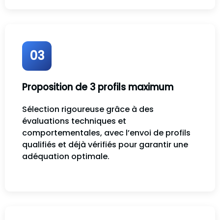
03
Proposition de 3 profils maximum
Sélection rigoureuse grâce à des
évaluations techniques et
comportementales, avec l’envoi de profils
qualifiés et déjà vérifiés pour garantir une
adéquation optimale.