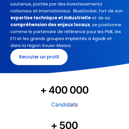
soutenue, portée par des investissements
nationaux et internationaux. BlueDocker, fort de son
expertise technique et industrielle
et de sa
compréhension des enjeux locaux
, se positionne
comme le partenaire de référence pour les PME, les
ETI et les grands groupes implantés à Agadir et
dans la région Souss-Massa.
Recruter un profil
+ 
400 000
Candidats
+ 
500