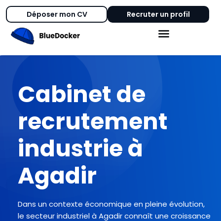
Déposer mon CV
Recruter un profil
Cabinet de
recrutement
industrie à
Agadir
Dans un contexte économique en pleine évolution,
le secteur industriel à Agadir connaît une croissance