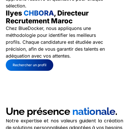
sélection.
Ilyes
CHBORA
, Directeur
Recrutement Maroc
Chez BlueDocker, nous appliquons une
méthodologie pour identifier les meilleurs
profils. Chaque candidature est étudiée avec
précision, afin de vous garantir des talents en
adéquation avec vos attentes.
Rechercher un profil
Une présence
nationale
.
Notre expertise et nos valeurs guident la création
de solutions personnalisées adaptées à vos besoins.