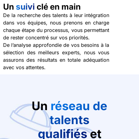
Un
suivi
clé en main
De la recherche des talents à leur intégration
dans vos équipes, nous prenons en charge
chaque étape du processus, vous permettant
de rester concentré sur vos priorités.
De l’analyse approfondie de vos besoins à la
sélection des meilleurs experts, nous vous
assurons des résultats en totale adéquation
avec vos attentes.
Un
réseau de
talents
qualifiés
et