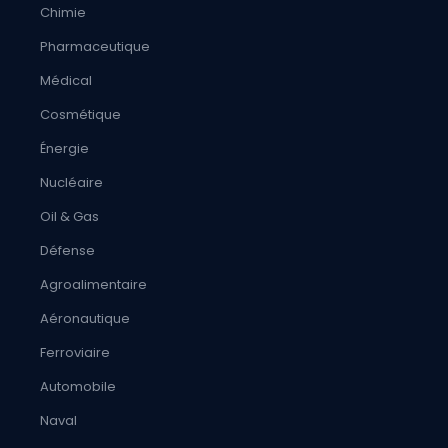
Chimie
Pharmaceutique
Médical
Cosmétique
Énergie
Nucléaire
Oil & Gas
Défense
Agroalimentaire
Aéronautique
Ferroviaire
Automobile
Naval