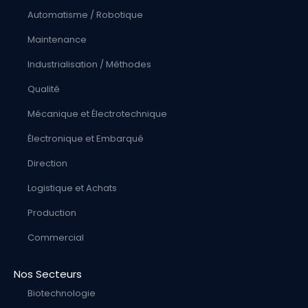
Automatisme / Robotique
Maintenance
Industrialisation / Méthodes
Qualité
Mécanique et Électrotechnique
Électronique et Embarqué
Direction
Logistique et Achats
Production
Commercial
Nos Secteurs
Biotechnologie