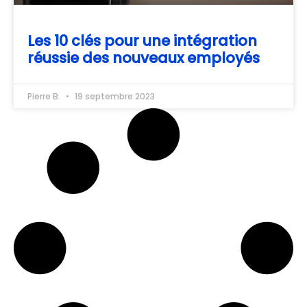
Les 10 clés pour une intégration
réussie des nouveaux employés
Pierre B.
19 septembre 2023