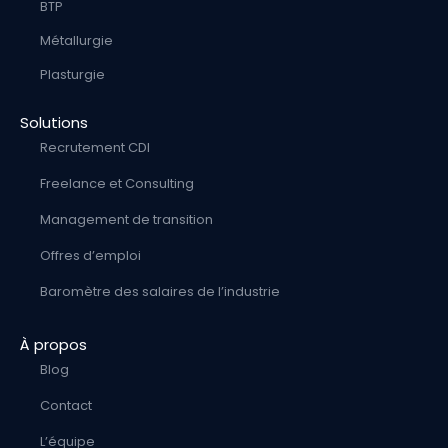
BTP
Métallurgie
Plasturgie
Solutions
Recrutement CDI
Freelance et Consulting
Management de transition
Offres d’emploi
Baromètre des salaires de l’industrie
À propos
Blog
Contact
L’équipe