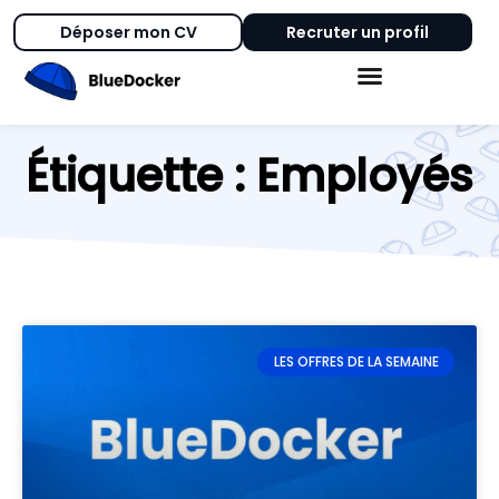
Déposer mon CV
Recruter un profil
Étiquette : Employés
LES OFFRES DE LA SEMAINE