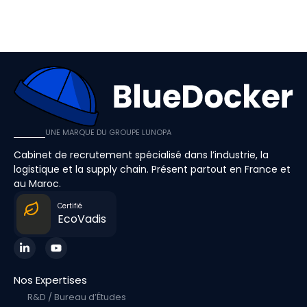
UNE MARQUE DU GROUPE LUNOPA
Cabinet de recrutement spécialisé dans l’industrie, la
logistique et la supply chain. Présent partout en France et
au Maroc.
Certifié
EcoVadis
Nos Expertises
R&D / Bureau d’Études