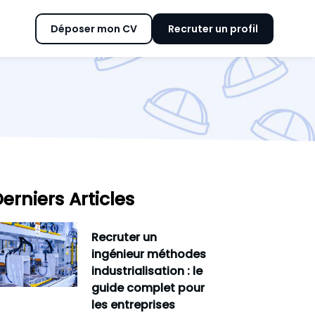
Déposer mon CV
Recruter un profil
erniers Articles
Recruter un
ingénieur méthodes
industrialisation : le
guide complet pour
les entreprises