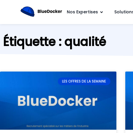
Nos Expertises
Solution
Étiquette : qualité
LES OFFRES DE LA SEMAINE