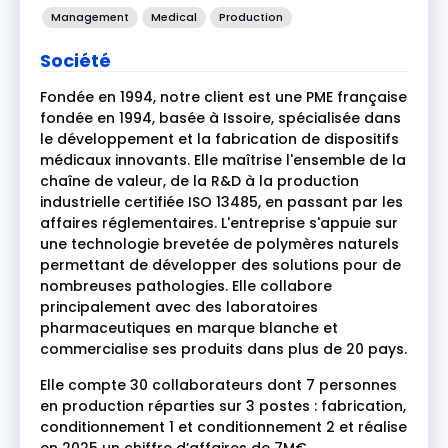
Management
Medical
Production
Société
Fondée en 1994, notre client est une PME française
fondée en 1994, basée à Issoire, spécialisée dans
le développement et la fabrication de dispositifs
médicaux innovants. Elle maîtrise l'ensemble de la
chaîne de valeur, de la R&D à la production
industrielle certifiée ISO 13485, en passant par les
affaires réglementaires. L'entreprise s'appuie sur
une technologie brevetée de polymères naturels
permettant de développer des solutions pour de
nombreuses pathologies. Elle collabore
principalement avec des laboratoires
pharmaceutiques en marque blanche et
commercialise ses produits dans plus de 20 pays.
Elle compte 30 collaborateurs dont 7 personnes
en production réparties sur 3 postes : fabrication,
conditionnement 1 et conditionnement 2 et réalise