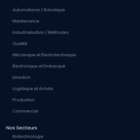
Automatisme / Robotique
Maintenance
Industrialisation / Méthodes
Qualité
Mécanique et Électrotechnique
Électronique et Embarqué
Direction
Logistique et Achats
Production
Commercial
Nos Secteurs
Biotechnologie