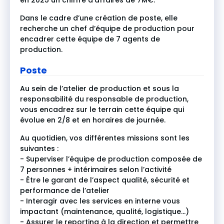
en 2025 un chiffre d’affaires de 7M€.
Dans le cadre d’une création de poste, elle
recherche un chef d’équipe de production pour
encadrer cette équipe de 7 agents de
production.
Poste
Au sein de l’atelier de production et sous la
responsabilité du responsable de production,
vous encadrez sur le terrain cette équipe qui
évolue en 2/8 et en horaires de journée.
Au quotidien, vos différentes missions sont les
suivantes :
- Superviser l’équipe de production composée de
7 personnes + intérimaires selon l’activité
- Être le garant de l’aspect qualité, sécurité et
performance de l’atelier
- Interagir avec les services en interne vous
impactant (maintenance, qualité, logistique…)
- Assurer le reporting à la direction et permettre