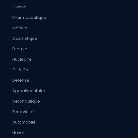
Chimie
Pharmaceutique
Médical
Cosmétique
Énergie
Nucléaire
Oil & Gas
Défense
Agroalimentaire
Aéronautique
Ferroviaire
Automobile
Naval