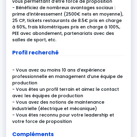
vous permettant d’être force de proposition
- Bénéficiez de nombreux avantages sociaux :
prime d’intéressement (2500€ nets en moyenne),
25 CP, tickets restaurants de 8.5€ pris en charge
à 60%, frais kilométriques pris en charge à 100%,
PEE avec abondement, partenariats avec des
salles de sport, etc.
Profil recherché
- Vous avez au moins 10 ans d’expérience
professionnelle en management d’une équipe de
production
- Vous êtes un profil terrain et aimez le contact
avec les équipes de production
- Vous avez des notions de maintenance
industrielle (électrique et mécanique)
- Vous êtes reconnu pour votre leadership et
votre force de proposition
Compléments