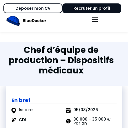
Déposer mon CV
Recruter un profil
Chef d’équipe de
production – Dispositifs
médicaux
En bref
Issoire
05/08/2026
30 000 - 35 000 €
CDI
Par an