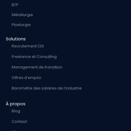
BTP
Métallurgie
Plasturgie
Solutions
Recrutement CDI
Freelance et Consulting
Management de transition
Offres d’emploi
Baromètre des salaires de l’industrie
À propos
Blog
Contact