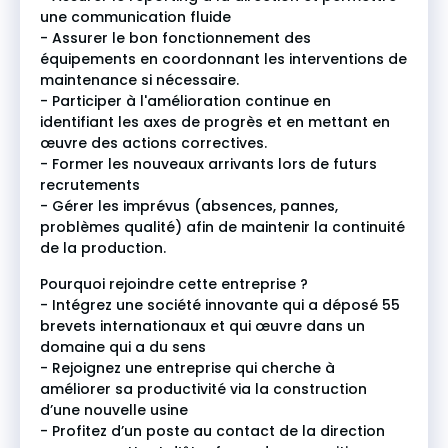
une communication fluide
- Assurer le bon fonctionnement des
équipements en coordonnant les interventions de
maintenance si nécessaire.
- Participer à l'amélioration continue en
identifiant les axes de progrès et en mettant en
œuvre des actions correctives.
- Former les nouveaux arrivants lors de futurs
recrutements
- Gérer les imprévus (absences, pannes,
problèmes qualité) afin de maintenir la continuité
de la production.
Pourquoi rejoindre cette entreprise ?
- Intégrez une société innovante qui a déposé 55
brevets internationaux et qui œuvre dans un
domaine qui a du sens
- Rejoignez une entreprise qui cherche à
améliorer sa productivité via la construction
d’une nouvelle usine
- Profitez d’un poste au contact de la direction