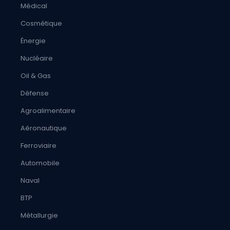
Médical
Cosmétique
Énergie
Nucléaire
Oil & Gas
Défense
Agroalimentaire
Aéronautique
Ferroviaire
Automobile
Naval
BTP
Métallurgie