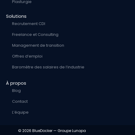
Plasturgie
Solutions
Recrutement CDI
Freelance et Consulting
Management de transition
Offres d’emploi
Baromètre des salaires de l’industrie
À propos
Blog
Contact
L’équipe
© 2026 BlueDocker —
Groupe Lunopa