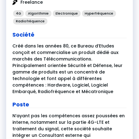
Freelance
4G
Algorithmie
Electronique
Hyperfréquence
Radiofréquence
Société
Créé dans les années 80, ce Bureau d’Etudes
conçoit et commercialise un produit dédié aux
marchés des Télécommunications.
Principalement orientée Sécurité et Défense, leur
gamme de produits est un concentré de
technologie et font appel à différentes
compétences : Hardware, Logiciel, Logiciel
Embarqué, Radiofréquence et Mécatronique
Poste
N’ayant pas les compétences assez poussées en
interne, notamment sur la partie 4G-LTE et
traitement du signal, cette société souhaite
intégrer un Consultant externe qui