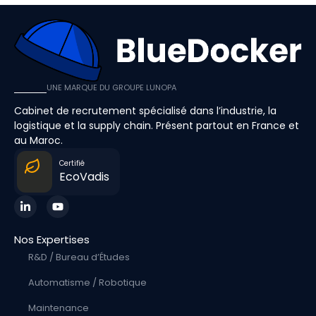
UNE MARQUE DU GROUPE LUNOPA
Cabinet de recrutement spécialisé dans l’industrie, la
logistique et la supply chain. Présent partout en France et
au Maroc.
Certifié
EcoVadis
Nos Expertises
R&D / Bureau d’Études
Automatisme / Robotique
Maintenance