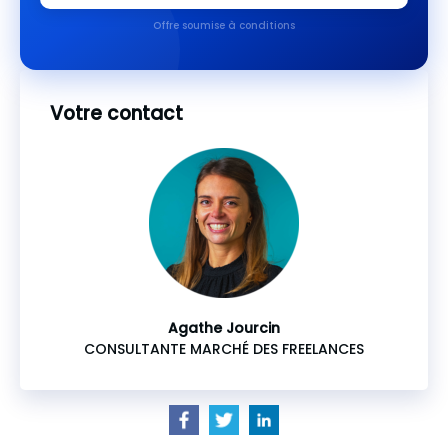
Offre soumise à conditions
Votre contact
Agathe Jourcin
CONSULTANTE MARCHÉ DES FREELANCES