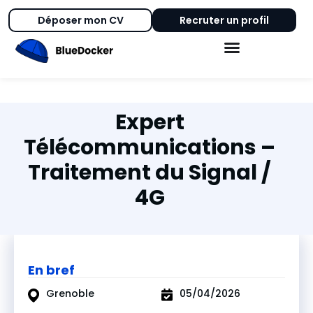
Déposer mon CV
Recruter un profil
Expert
Télécommunications –
Traitement du Signal /
4G
En bref
Grenoble
05/04/2026