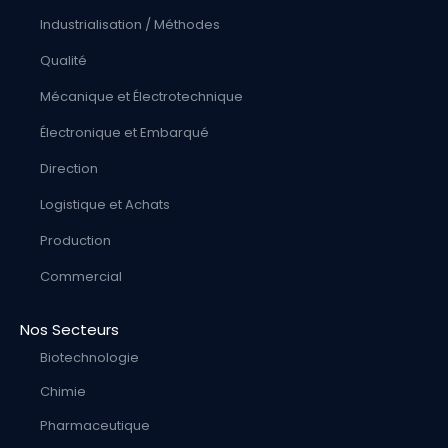
Industrialisation / Méthodes
Qualité
Mécanique et Électrotechnique
Électronique et Embarqué
Direction
Logistique et Achats
Production
Commercial
Nos Secteurs
Biotechnologie
Chimie
Pharmaceutique