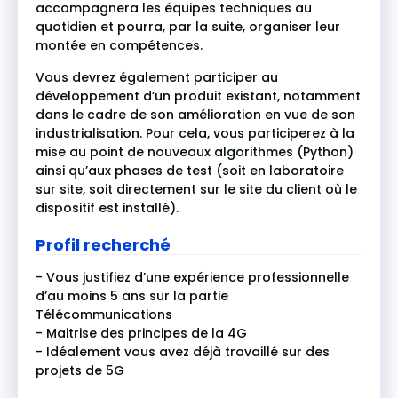
accompagnera les équipes techniques au
quotidien et pourra, par la suite, organiser leur
montée en compétences.
Vous devrez également participer au
développement d’un produit existant, notamment
dans le cadre de son amélioration en vue de son
industrialisation. Pour cela, vous participerez à la
mise au point de nouveaux algorithmes (Python)
ainsi qu’aux phases de test (soit en laboratoire
sur site, soit directement sur le site du client où le
dispositif est installé).
Profil recherché
- Vous justifiez d’une expérience professionnelle
d’au moins 5 ans sur la partie
Télécommunications
- Maitrise des principes de la 4G
- Idéalement vous avez déjà travaillé sur des
projets de 5G