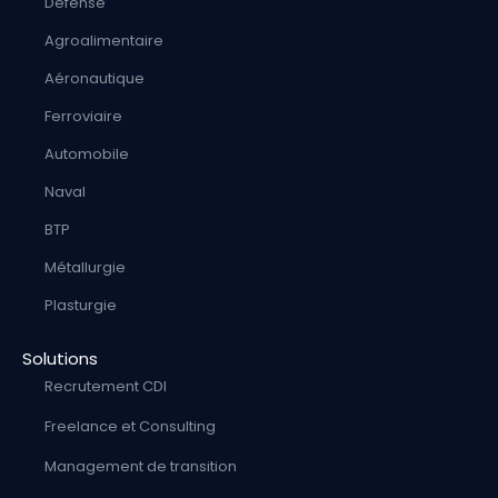
Défense
Agroalimentaire
Aéronautique
Ferroviaire
Automobile
Naval
BTP
Métallurgie
Plasturgie
Solutions
Recrutement CDI
Freelance et Consulting
Management de transition