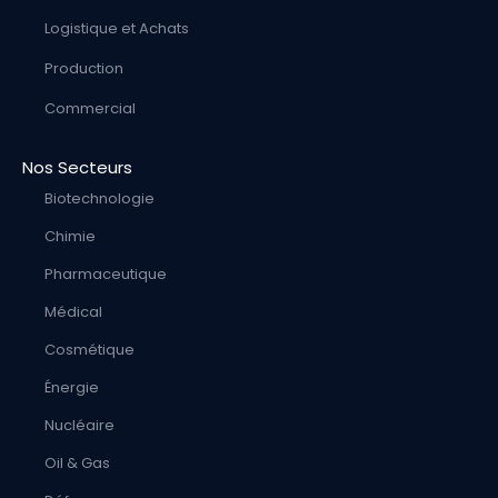
Logistique et Achats
Production
Commercial
Nos Secteurs
Biotechnologie
Chimie
Pharmaceutique
Médical
Cosmétique
Énergie
Nucléaire
Oil & Gas