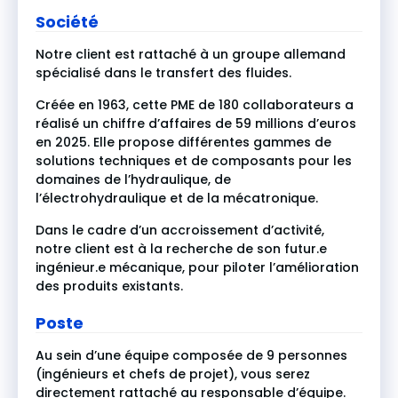
Société
Notre client est rattaché à un groupe allemand
spécialisé dans le transfert des fluides.
Créée en 1963, cette PME de 180 collaborateurs a
réalisé un chiffre d’affaires de 59 millions d’euros
en 2025. Elle propose différentes gammes de
solutions techniques et de composants pour les
domaines de l’hydraulique, de
l’électrohydraulique et de la mécatronique.
Dans le cadre d’un accroissement d’activité,
notre client est à la recherche de son futur.e
ingénieur.e mécanique, pour piloter l’amélioration
des produits existants.
Poste
Au sein d’une équipe composée de 9 personnes
(ingénieurs et chefs de projet), vous serez
directement rattaché au responsable d’équipe.