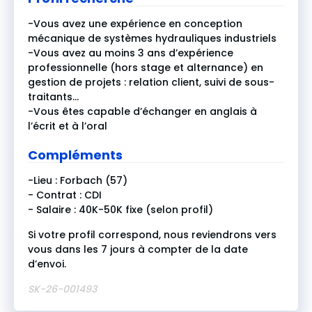
-Vous avez une expérience en conception
mécanique de systèmes hydrauliques industriels
-Vous avez au moins 3 ans d’expérience
professionnelle (hors stage et alternance) en
gestion de projets : relation client, suivi de sous-
traitants…
-Vous êtes capable d’échanger en anglais à
l’écrit et à l’oral
Compléments
-Lieu : Forbach (57)
- Contrat : CDI
- Salaire : 40K-50K fixe (selon profil)
Si votre profil correspond, nous reviendrons vers
vous dans les 7 jours à compter de la date
d’envoi.
SK-26-001493