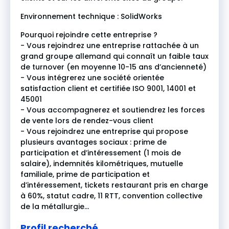
Environnement technique : SolidWorks
Pourquoi rejoindre cette entreprise ?
- Vous rejoindrez une entreprise rattachée à un
grand groupe allemand qui connaît un faible taux
de turnover (en moyenne 10-15 ans d’ancienneté)
- Vous intégrerez une société orientée
satisfaction client et certifiée ISO 9001, 14001 et
45001
- Vous accompagnerez et soutiendrez les forces
de vente lors de rendez-vous client
- Vous rejoindrez une entreprise qui propose
plusieurs avantages sociaux : prime de
participation et d’intéressement (1 mois de
salaire), indemnités kilométriques, mutuelle
familiale, prime de participation et
d’intéressement, tickets restaurant pris en charge
à 60%, statut cadre, 11 RTT, convention collective
de la métallurgie…
Profil recherché