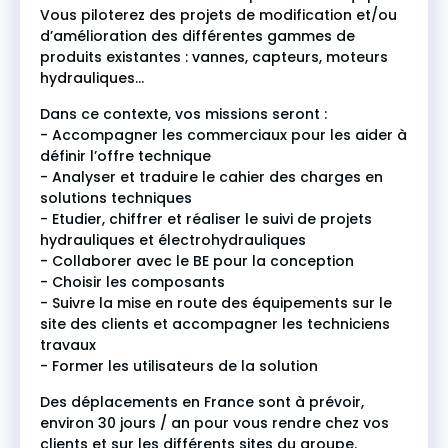
Vous piloterez des projets de modification et/ou
d’amélioration des différentes gammes de
produits existantes : vannes, capteurs, moteurs
hydrauliques…
Dans ce contexte, vos missions seront :
- Accompagner les commerciaux pour les aider à
définir l’offre technique
- Analyser et traduire le cahier des charges en
solutions techniques
- Etudier, chiffrer et réaliser le suivi de projets
hydrauliques et électrohydrauliques
- Collaborer avec le BE pour la conception
- Choisir les composants
- Suivre la mise en route des équipements sur le
site des clients et accompagner les techniciens
travaux
- Former les utilisateurs de la solution
Des déplacements en France sont à prévoir,
environ 30 jours / an pour vous rendre chez vos
clients et sur les différents sites du groupe.