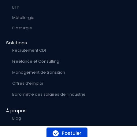
BTP
Métallurgie
Plasturgie
Solutions
Recrutement CDI
Freelance et Consulting
Management de transition
Offres d’emploi
Baromètre des salaires de l’industrie
À propos
Blog
Contact
Postuler