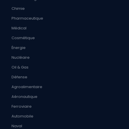
Chimie
Pharmaceutique
Médical
Cosmétique
Énergie
Nucléaire
Oil & Gas
Défense
Agroalimentaire
Aéronautique
Ferroviaire
Automobile
Naval