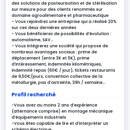
des solutions de pasteurisation et de stérilisation
sur mesure pour des clients renommés sur
domaine agroalimentaire et pharmaceutique
- Vous rejoindrez une entreprise qui a réalisé 20%
sur ces deux dernières années
- Vous bénéficierez de possibilités d’évolution :
automatisme, SAV…
- Vous intégrerez une société qui propose de
nombreux avantages sociaux : prime de
déplacement (entre 3K et 5K), prime
d’intéressement, indemnités kilométriques,
indemnité repas (60€ / jour), tickets restaurants
de 9,50€/jours, convention collective de la
métallurgie, pas d’astreinte, 39h / semaine…
Profil recherché
-Vous avez au moins 2 ans d’expérience
(alternance comprise) en montage mécanique
d’équipements industriels
-Vous êtes capable de lire et d’interpréter un
schéma électrique