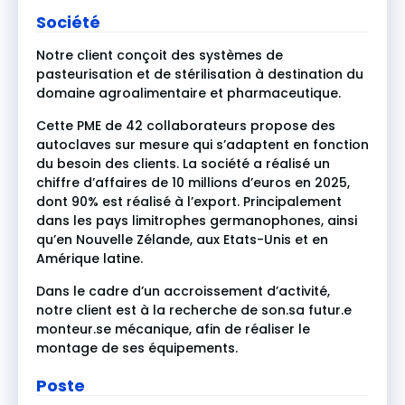
Société
Notre client conçoit des systèmes de
pasteurisation et de stérilisation à destination du
domaine agroalimentaire et pharmaceutique.
Cette PME de 42 collaborateurs propose des
autoclaves sur mesure qui s’adaptent en fonction
du besoin des clients. La société a réalisé un
chiffre d’affaires de 10 millions d’euros en 2025,
dont 90% est réalisé à l’export. Principalement
dans les pays limitrophes germanophones, ainsi
qu’en Nouvelle Zélande, aux Etats-Unis et en
Amérique latine.
Dans le cadre d’un accroissement d’activité,
notre client est à la recherche de son.sa futur.e
monteur.se mécanique, afin de réaliser le
montage de ses équipements.
Poste