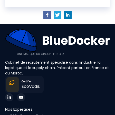
UNE MARQUE DU GROUPE LUNOPA
Cabinet de recrutement spécialisé dans l’industrie, la
logistique et la supply chain. Présent partout en France et
au Maroc.
Certifié
EcoVadis
Nos Expertises