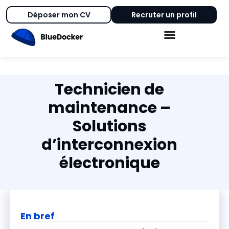
Déposer mon CV
Recruter un profil
Technicien de
maintenance –
Solutions
d’interconnexion
électronique
En bref