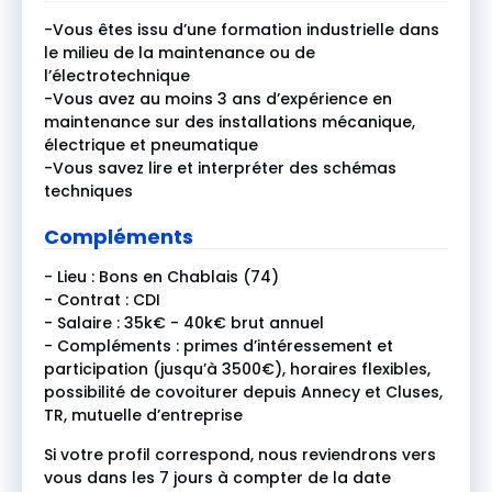
-Vous êtes issu d’une formation industrielle dans
le milieu de la maintenance ou de
l’électrotechnique
-Vous avez au moins 3 ans d’expérience en
maintenance sur des installations mécanique,
électrique et pneumatique
-Vous savez lire et interpréter des schémas
techniques
Compléments
- Lieu : Bons en Chablais (74)
- Contrat : CDI
- Salaire : 35k€ - 40k€ brut annuel
- Compléments : primes d’intéressement et
participation (jusqu’à 3500€), horaires flexibles,
possibilité de covoiturer depuis Annecy et Cluses,
TR, mutuelle d’entreprise
Si votre profil correspond, nous reviendrons vers
vous dans les 7 jours à compter de la date