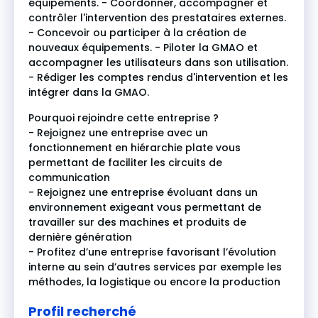
équipements. - Coordonner, accompagner et
contrôler l'intervention des prestataires externes.
- Concevoir ou participer à la création de
nouveaux équipements. - Piloter la GMAO et
accompagner les utilisateurs dans son utilisation.
- Rédiger les comptes rendus d'intervention et les
intégrer dans la GMAO.
Pourquoi rejoindre cette entreprise ?
- Rejoignez une entreprise avec un
fonctionnement en hiérarchie plate vous
permettant de faciliter les circuits de
communication
- Rejoignez une entreprise évoluant dans un
environnement exigeant vous permettant de
travailler sur des machines et produits de
dernière génération
- Profitez d’une entreprise favorisant l’évolution
interne au sein d’autres services par exemple les
méthodes, la logistique ou encore la production
Profil recherché