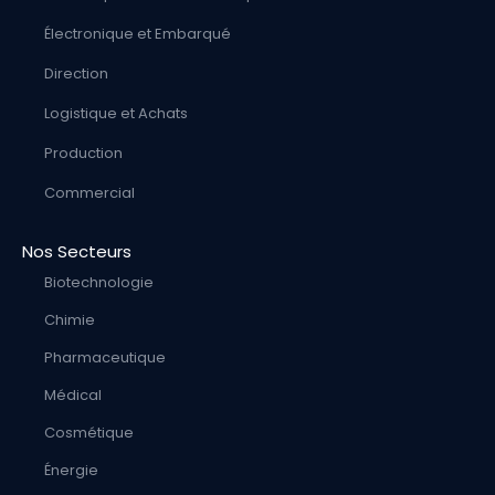
Électronique et Embarqué
Direction
Logistique et Achats
Production
Commercial
Nos Secteurs
Biotechnologie
Chimie
Pharmaceutique
Médical
Cosmétique
Énergie