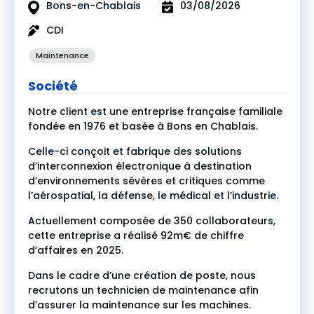
Bons-en-Chablais
03/08/2026
CDI
Maintenance
Société
Notre client est une entreprise française familiale
fondée en 1976 et basée à Bons en Chablais.
Celle-ci conçoit et fabrique des solutions
d’interconnexion électronique à destination
d’environnements sévères et critiques comme
l’aérospatial, la défense, le médical et l’industrie.
Actuellement composée de 350 collaborateurs,
cette entreprise a réalisé 92m€ de chiffre
d’affaires en 2025.
Dans le cadre d’une création de poste, nous
recrutons un technicien de maintenance afin
d’assurer la maintenance sur les machines.