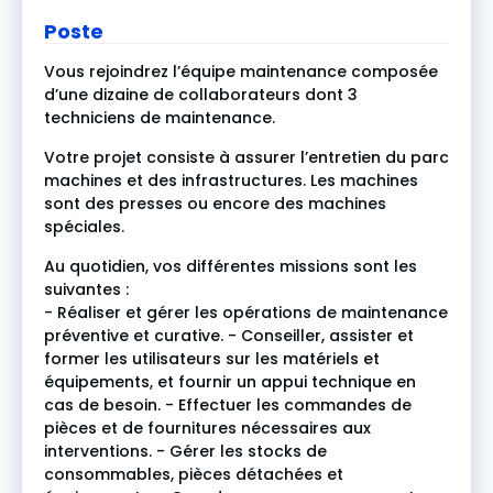
Poste
Vous rejoindrez l’équipe maintenance composée
d’une dizaine de collaborateurs dont 3
techniciens de maintenance.
Votre projet consiste à assurer l’entretien du parc
machines et des infrastructures. Les machines
sont des presses ou encore des machines
spéciales.
Au quotidien, vos différentes missions sont les
suivantes :
- Réaliser et gérer les opérations de maintenance
préventive et curative. - Conseiller, assister et
former les utilisateurs sur les matériels et
équipements, et fournir un appui technique en
cas de besoin. - Effectuer les commandes de
pièces et de fournitures nécessaires aux
interventions. - Gérer les stocks de
consommables, pièces détachées et