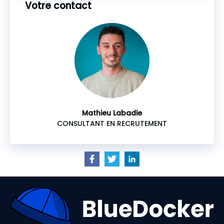
Votre contact
Mathieu Labadie
CONSULTANT EN RECRUTEMENT