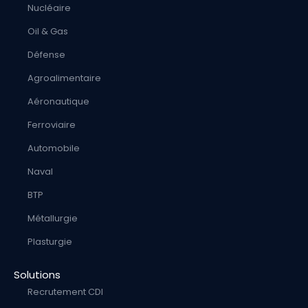
Nucléaire
Oil & Gas
Défense
Agroalimentaire
Aéronautique
Ferroviaire
Automobile
Naval
BTP
Métallurgie
Plasturgie
Solutions
Recrutement CDI