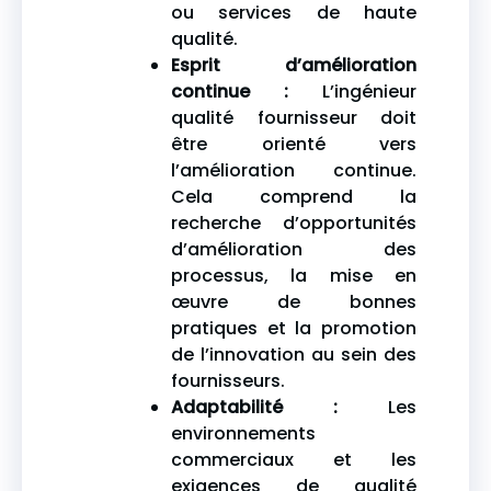
ou services de haute
qualité.
Esprit d’amélioration
continue :
L’ingénieur
qualité fournisseur doit
être orienté vers
l’amélioration continue.
Cela comprend la
recherche d’opportunités
d’amélioration des
processus, la mise en
œuvre de bonnes
pratiques et la promotion
de l’innovation au sein des
fournisseurs.
Adaptabilité :
Les
environnements
commerciaux et les
exigences de qualité