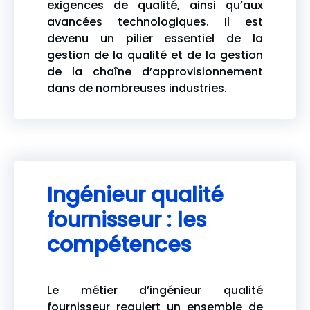
exigences de qualité, ainsi qu’aux
avancées technologiques. Il est
devenu un pilier essentiel de la
gestion de la qualité et de la gestion
de la chaîne d’approvisionnement
dans de nombreuses industries.
Ingénieur qualité
fournisseur : les
compétences
Le métier d’ingénieur qualité
fournisseur requiert un ensemble de