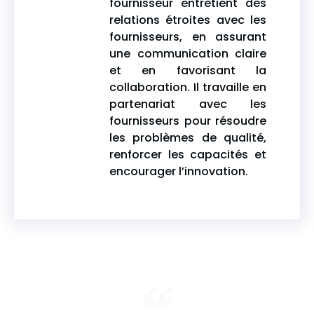
fournisseur entretient des
relations étroites avec les
fournisseurs, en assurant
une communication claire
et en favorisant la
collaboration. Il travaille en
partenariat avec les
fournisseurs pour résoudre
les problèmes de qualité,
renforcer les capacités et
encourager l’innovation.