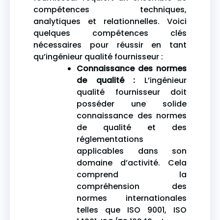
compétences techniques,
analytiques et relationnelles. Voici
quelques compétences clés
nécessaires pour réussir en tant
qu’ingénieur qualité fournisseur :
Connaissance des normes
de qualité :
L’ingénieur
qualité fournisseur doit
posséder une solide
connaissance des normes
de qualité et des
réglementations
applicables dans son
domaine d’activité. Cela
comprend la
compréhension des
normes internationales
telles que ISO 9001, ISO