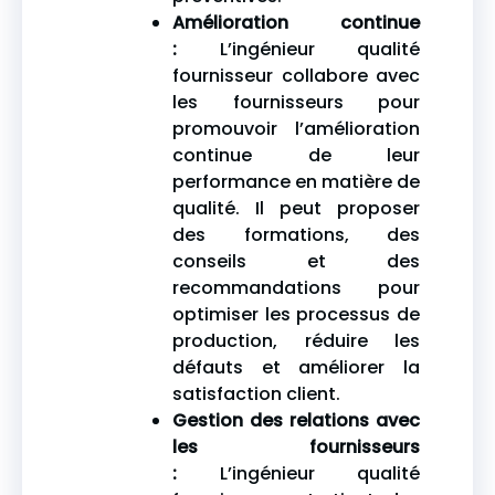
Amélioration continue
:
L’ingénieur qualité
fournisseur collabore avec
les fournisseurs pour
promouvoir l’amélioration
continue de leur
performance en matière de
qualité. Il peut proposer
des formations, des
conseils et des
recommandations pour
optimiser les processus de
production, réduire les
défauts et améliorer la
satisfaction client.
Gestion des relations avec
les fournisseurs
:
L’ingénieur qualité