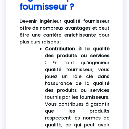
fournisseur ?
Devenir ingénieur qualité fournisseur
offre de nombreux avantages et peut
être une carrière enrichissante pour
plusieurs raisons :
Contribution à la qualité
des produits ou services
:
En tant qu’ingénieur
qualité fournisseur, vous
jouez un rôle clé dans
l’assurance de la qualité
des produits ou services
fournis par les fournisseurs.
Vous contribuez à garantir
que les produits
respectent les normes de
qualité, ce qui peut avoir