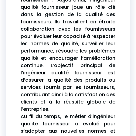
qualité fournisseur joue un rôle clé
dans la gestion de la qualité des
fournisseurs. Ils travaillent en étroite
collaboration avec les fournisseurs
pour évaluer leur capacité à respecter
les normes de qualité, surveiller leur
performance, résoudre les problèmes
qualité et encourager l’amélioration
continue. L’objectif principal de
l’ingénieur qualité fournisseur est
d’assurer la qualité des produits ou
services fournis par les fournisseurs,
contribuant ainsi à la satisfaction des
clients et à la réussite globale de
l’entreprise.
Au fil du temps, le métier d’ingénieur
qualité fournisseur a évolué pour
s’adapter aux nouvelles normes et