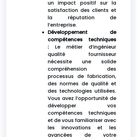
un impact positif sur la
satisfaction des clients et
la réputation de
l’entreprise.
Développement de
compétences techniques
:
Le métier d’ingénieur
qualité fournisseur
nécessite une solide
compréhension des
processus de fabrication,
des normes de qualité et
des technologies utilisées.
Vous avez l’opportunité de
développer vos
compétences techniques
et de vous familiariser avec
les innovations et les
avancées de votre