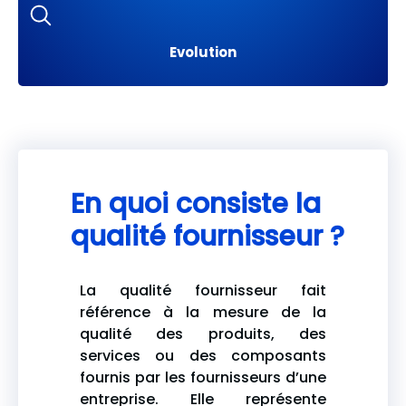
Evolution
En quoi consiste la
qualité fournisseur ?
La qualité fournisseur fait
référence à la mesure de la
qualité des produits, des
services ou des composants
fournis par les fournisseurs d’une
entreprise. Elle représente