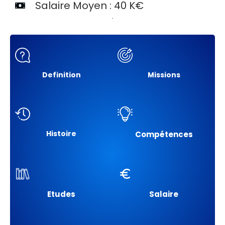
Salaire Moyen : 40 K€
Definition
Missions
Histoire
Compétences
Etudes
Salaire