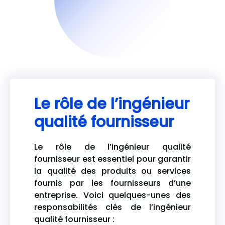
Le rôle de l’ingénieur
qualité fournisseur
Le rôle de l’ingénieur qualité
fournisseur est essentiel pour garantir
la qualité des produits ou services
fournis par les fournisseurs d’une
entreprise. Voici quelques-unes des
responsabilités clés de l’ingénieur
qualité fournisseur :