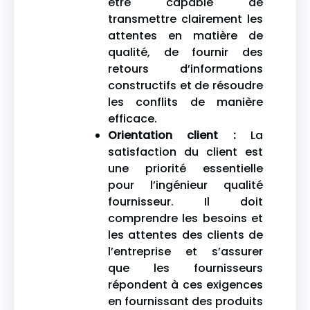
être capable de
transmettre clairement les
attentes en matière de
qualité, de fournir des
retours d’informations
constructifs et de résoudre
les conflits de manière
efficace.
Orientation client :
La
satisfaction du client est
une priorité essentielle
pour l’ingénieur qualité
fournisseur. Il doit
comprendre les besoins et
les attentes des clients de
l’entreprise et s’assurer
que les fournisseurs
répondent à ces exigences
en fournissant des produits