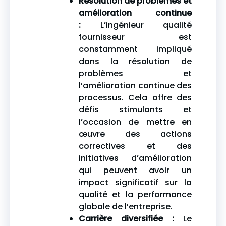
Résolution de problèmes et
amélioration continue
:
L’ingénieur qualité
fournisseur est
constamment impliqué
dans la résolution de
problèmes et
l’amélioration continue des
processus. Cela offre des
défis stimulants et
l’occasion de mettre en
œuvre des actions
correctives et des
initiatives d’amélioration
qui peuvent avoir un
impact significatif sur la
qualité et la performance
globale de l’entreprise.
Carrière diversifiée :
Le