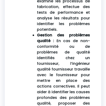
examine les processus de
fabrication, effectue des
tests de performance et
analyse les résultats pour
identifier les problèmes
potentiels.
Gestion des problèmes
qualité :
En cas de non-
conformité ou de
problèmes de qualité
identifiés chez un
fournisseur, l’ingénieur
qualité fournisseur travaille
avec le fournisseur pour
mettre en place des
actions correctives. Il peut
aider à identifier les causes
profondes des problèmes
qualité, proposer des