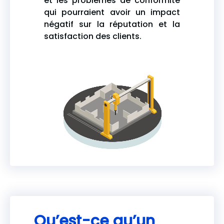
et les problèmes de conformité
qui pourraient avoir un impact
négatif sur la réputation et la
satisfaction des clients.
Qu’est-ce qu’un