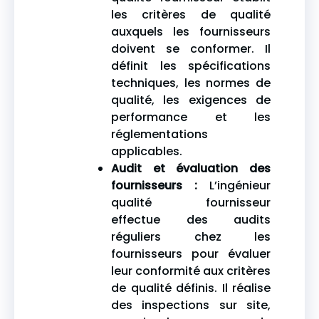
les critères de qualité
auxquels les fournisseurs
doivent se conformer. Il
définit les spécifications
techniques, les normes de
qualité, les exigences de
performance et les
réglementations
applicables.
Audit et évaluation des
fournisseurs :
L’ingénieur
qualité fournisseur
effectue des audits
réguliers chez les
fournisseurs pour évaluer
leur conformité aux critères
de qualité définis. Il réalise
des inspections sur site,