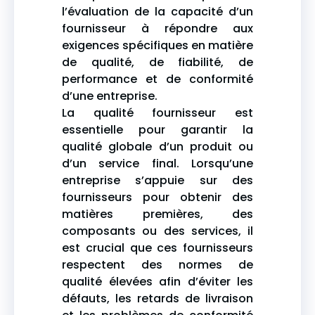
l’évaluation de la capacité d’un
fournisseur à répondre aux
exigences spécifiques en matière
de qualité, de fiabilité, de
performance et de conformité
d’une entreprise.
La qualité fournisseur est
essentielle pour garantir la
qualité globale d’un produit ou
d’un service final. Lorsqu’une
entreprise s’appuie sur des
fournisseurs pour obtenir des
matières premières, des
composants ou des services, il
est crucial que ces fournisseurs
respectent des normes de
qualité élevées afin d’éviter les
défauts, les retards de livraison