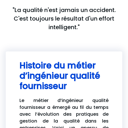
"La qualité n'est jamais un accident.
C'est toujours le résultat d'un effort
intelligent."
Histoire du métier
d’ingénieur qualité
fournisseur
Le métier d’ingénieur qualité
fournisseur a émergé au fil du temps
avec l’évolution des pratiques de
gestion de la qualité dans les
entreprises. Voici un aperçu de