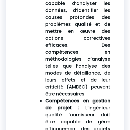
capable d’analyser les
données, d’identifier les
causes profondes des
problèmes qualité et de
mettre en œuvre des
actions correctives
efficaces. Des
compétences en
méthodologies d’analyse
telles que l’analyse des
modes de défaillance, de
leurs effets et de leur
criticité (AMDEC) peuvent
être nécessaires.
Compétences en gestion
de projet :
L’ingénieur
qualité fournisseur doit
être capable de gérer
efficacement des projets