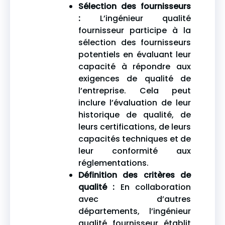
Sélection des fournisseurs
:
L’ingénieur qualité
fournisseur participe à la
sélection des fournisseurs
potentiels en évaluant leur
capacité à répondre aux
exigences de qualité de
l’entreprise. Cela peut
inclure l’évaluation de leur
historique de qualité, de
leurs certifications, de leurs
capacités techniques et de
leur conformité aux
réglementations.
Définition des critères de
qualité :
En collaboration
avec d’autres
départements, l’ingénieur
qualité fournisseur établit