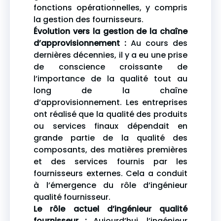
fonctions opérationnelles, y compris
la gestion des fournisseurs.
Évolution vers la gestion de la chaîne
d’approvisionnement :
Au cours des
dernières décennies, il y a eu une prise
de conscience croissante de
l’importance de la qualité tout au
long de la chaîne
d’approvisionnement. Les entreprises
ont réalisé que la qualité des produits
ou services finaux dépendait en
grande partie de la qualité des
composants, des matières premières
et des services fournis par les
fournisseurs externes. Cela a conduit
à l’émergence du rôle d’ingénieur
qualité fournisseur.
Le rôle actuel d’ingénieur qualité
fournisseur :
Aujourd’hui, l’ingénieur