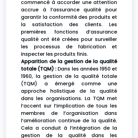
commencé à accorder une attention
accrue à l’assurance qualité pour
garantir la conformité des produits et
la satisfaction des clients. Les
premières fonctions d’assurance
qualité ont été créées pour surveiller
les processus de fabrication et
inspecter les produits finis.
Apparition de la gestion de la qualité
totale (TQM) :
Dans les années 1950 et
1960, la gestion de la qualité totale
(TQM) a émergé comme une
approche holistique de la qualité
dans les organisations. La TQM met
l’accent sur l’implication de tous les
membres de l’organisation dans
l’amélioration continue de la qualité.
Cela a conduit à l’intégration de la
gestion de la qualité dans les