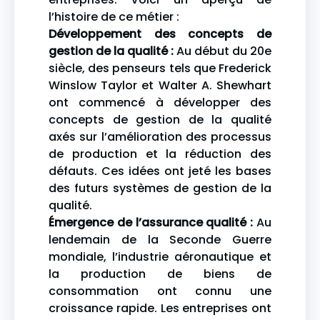
l’histoire de ce métier :
Développement des concepts de
gestion de la qualité :
Au début du 20e
siècle, des penseurs tels que Frederick
Winslow Taylor et Walter A. Shewhart
ont commencé à développer des
concepts de gestion de la qualité
axés sur l’amélioration des processus
de production et la réduction des
défauts. Ces idées ont jeté les bases
des futurs systèmes de gestion de la
qualité.
Émergence de l’assurance qualité :
Au
lendemain de la Seconde Guerre
mondiale, l’industrie aéronautique et
la production de biens de
consommation ont connu une
croissance rapide. Les entreprises ont