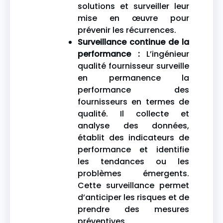
solutions et surveiller leur
mise en œuvre pour
prévenir les récurrences.
Surveillance continue de la
performance :
L’ingénieur
qualité fournisseur surveille
en permanence la
performance des
fournisseurs en termes de
qualité. Il collecte et
analyse des données,
établit des indicateurs de
performance et identifie
les tendances ou les
problèmes émergents.
Cette surveillance permet
d’anticiper les risques et de
prendre des mesures
préventives.