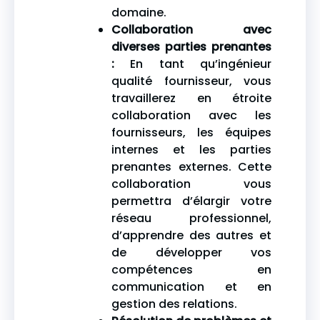
domaine.
Collaboration avec
diverses parties prenantes
:
En tant qu’ingénieur
qualité fournisseur, vous
travaillerez en étroite
collaboration avec les
fournisseurs, les équipes
internes et les parties
prenantes externes. Cette
collaboration vous
permettra d’élargir votre
réseau professionnel,
d’apprendre des autres et
de développer vos
compétences en
communication et en
gestion des relations.