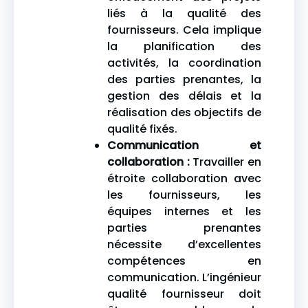
liés à la qualité des
fournisseurs. Cela implique
la planification des
activités, la coordination
des parties prenantes, la
gestion des délais et la
réalisation des objectifs de
qualité fixés.
Communication et
collaboration :
Travailler en
étroite collaboration avec
les fournisseurs, les
équipes internes et les
parties prenantes
nécessite d’excellentes
compétences en
communication. L’ingénieur
qualité fournisseur doit