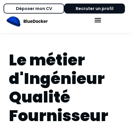
Déposer mon CV
Recruter un profil
Le métier
d'Ingénieur
Qualité
Fournisseur