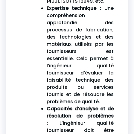
14001, ISO/TS 16949, etc.
Expertise technique :
Une
compréhension
approfondie des
processus de fabrication,
des technologies et des
matériaux utilisés par les
fournisseurs est
essentielle. Cela permet à
l’ingénieur qualité
fournisseur d’évaluer la
faisabilité technique des
produits ou services
fournis et de résoudre les
problèmes de qualité.
Capacités d’analyse et de
résolution de problèmes
:
L’ingénieur qualité
fournisseur doit être