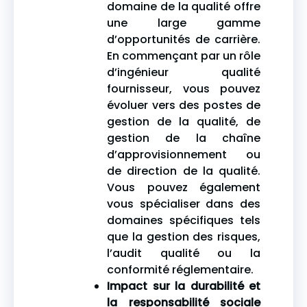
domaine de la qualité offre
une large gamme
d’opportunités de carrière.
En commençant par un rôle
d’ingénieur qualité
fournisseur, vous pouvez
évoluer vers des postes de
gestion de la qualité, de
gestion de la chaîne
d’approvisionnement ou
de direction de la qualité.
Vous pouvez également
vous spécialiser dans des
domaines spécifiques tels
que la gestion des risques,
l’audit qualité ou la
conformité réglementaire.
Impact sur la durabilité et
la responsabilité sociale