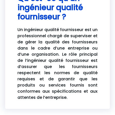
ingénieur qualité
fournisseur ?
Un ingénieur qualité fournisseur est un
professionnel chargé de superviser et
de gérer la qualité des fournisseurs
dans le cadre d’une entreprise ou
d’une organisation. Le rôle principal
de l’ingénieur qualité fournisseur est
d’assurer que les fournisseurs
respectent les normes de qualité
requises et de garantir que les
produits ou services fournis sont
conformes aux spécifications et aux
attentes de l’entreprise.