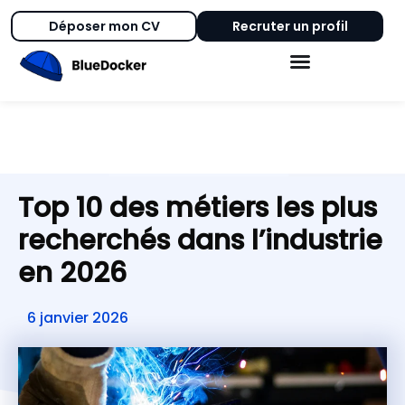
Déposer mon CV
Recruter un profil
Top 10 des métiers les plus
recherchés dans l’industrie
en 2026
6 janvier 2026