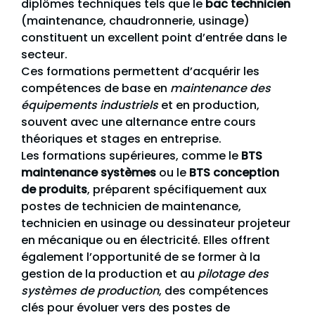
diplômes techniques tels que le
bac technicien
(maintenance, chaudronnerie, usinage)
constituent un excellent point d’entrée dans le
secteur.
Ces formations permettent d’acquérir les
compétences de base en
maintenance des
équipements industriels
et en production,
souvent avec une alternance entre cours
théoriques et stages en entreprise.
Les formations supérieures, comme le
BTS
maintenance systèmes
ou le
BTS conception
de produits
, préparent spécifiquement aux
postes de technicien de maintenance,
technicien en usinage ou dessinateur projeteur
en mécanique ou en électricité. Elles offrent
également l’opportunité de se former à la
gestion de la production et au
pilotage des
systèmes de production
, des compétences
clés pour évoluer vers des postes de