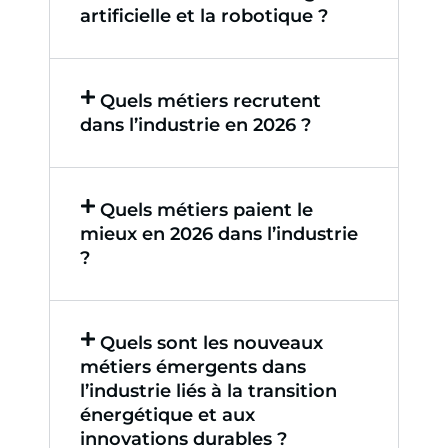
artificielle et la robotique ?
Quels métiers recrutent
dans l’industrie en 2026 ?
Quels métiers paient le
mieux en 2026 dans l’industrie
?
Quels sont les nouveaux
métiers émergents dans
l’industrie liés à la transition
énergétique et aux
innovations durables ?