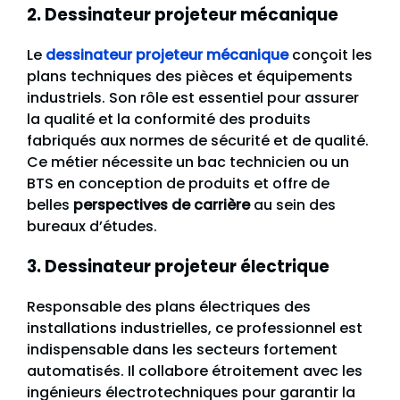
2. Dessinateur projeteur mécanique
Le
dessinateur projeteur mécanique
conçoit les
plans techniques des pièces et équipements
industriels. Son rôle est essentiel pour assurer
la qualité et la conformité des produits
fabriqués aux normes de sécurité et de qualité.
Ce métier nécessite un bac technicien ou un
BTS en conception de produits et offre de
belles
perspectives de carrière
au sein des
bureaux d’études.
3. Dessinateur projeteur électrique
Responsable des plans électriques des
installations industrielles, ce professionnel est
indispensable dans les secteurs fortement
automatisés. Il collabore étroitement avec les
ingénieurs électrotechniques pour garantir la