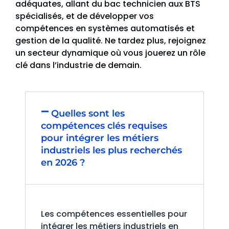
adéquates, allant du bac technicien aux BTS
spécialisés, et de développer vos
compétences en systèmes automatisés et
gestion de la qualité. Ne tardez plus, rejoignez
un secteur dynamique où vous jouerez un rôle
clé dans l’industrie de demain.
Quelles sont les
compétences clés requises
pour intégrer les métiers
industriels les plus recherchés
en 2026 ?
Les compétences essentielles pour
intégrer les métiers industriels en