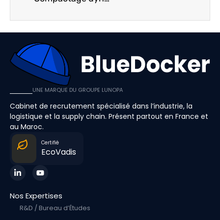
UNE MARQUE DU GROUPE LUNOPA
Cabinet de recrutement spécialisé dans l’industrie, la
logistique et la supply chain. Présent partout en France et
au Maroc.
Certifié
EcoVadis
Nos Expertises
R&D / Bureau d’Études