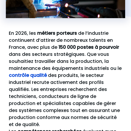
En 2026, les
métiers porteurs
de l’industrie
continuent d’attirer de nombreux talents en
France, avec plus de
150 000 postes à pourvoir
dans des secteurs stratégiques. Que vous
souhaitiez travailler dans la production, la
maintenance des équipements industriels ou le
contrôle qualité
des produits, le secteur
industriel recrute activement des profils
qualifiés. Les entreprises recherchent des
techniciens, conducteurs de ligne de
production et spécialistes capables de gérer
des systèmes complexes tout en assurant une
production conforme aux normes de sécurité
et de qualité.