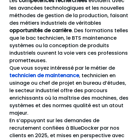
Les
compétences recherchées
évoluent avec
les avancées technologiques et les nouvelles
méthodes de gestion de la production, faisant
des métiers industriels de véritables
opportunités de carrière
. Des formations telles
que le bac technicien, le BTS maintenance
systèmes ou la conception de produits
industriels ouvrent la voie vers ces professions
prometteuses.
Que vous soyez intéressé par le métier de
technicien de maintenance
, technicien en
usinage ou chef de projet en bureau d’études,
le secteur industriel offre des parcours
enrichissants où la maîtrise des machines, des
systèmes et des normes qualité est un atout
majeur.
En s’appuyant sur les demandes de
recrutement confiées à BlueDocker par nos
clients en 2025, et mises en perspective avec