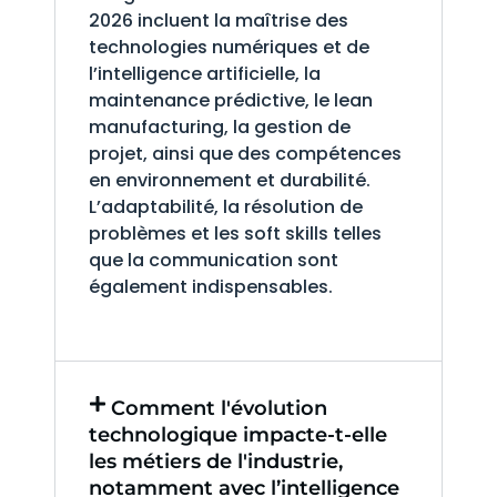
2026 incluent la maîtrise des
technologies numériques et de
l’intelligence artificielle, la
maintenance prédictive, le lean
manufacturing, la gestion de
projet, ainsi que des compétences
en environnement et durabilité.
L’adaptabilité, la résolution de
problèmes et les soft skills telles
que la communication sont
également indispensables.
Comment l'évolution
technologique impacte-t-elle
les métiers de l'industrie,
notamment avec l’intelligence