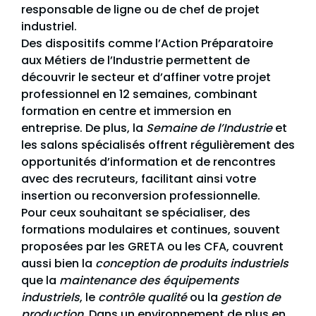
responsable de ligne ou de chef de projet
industriel.
Des dispositifs comme l’Action Préparatoire
aux Métiers de l’Industrie permettent de
découvrir le secteur et d’affiner votre projet
professionnel en 12 semaines, combinant
formation en centre et immersion en
entreprise. De plus, la
Semaine de l’Industrie
et
les salons spécialisés offrent régulièrement des
opportunités d’information et de rencontres
avec des recruteurs, facilitant ainsi votre
insertion ou reconversion professionnelle.
Pour ceux souhaitant se spécialiser, des
formations modulaires et continues, souvent
proposées par les GRETA ou les CFA, couvrent
aussi bien la
conception de produits industriels
que la
maintenance des équipements
industriels
, le
contrôle qualité
ou la
gestion de
production
. Dans un environnement de plus en