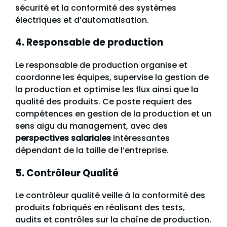
sécurité et la conformité des systèmes
électriques et d’automatisation.
4. Responsable de production
Le responsable de production organise et
coordonne les équipes, supervise la gestion de
la production et optimise les flux ainsi que la
qualité des produits. Ce poste requiert des
compétences en gestion de la production et un
sens aigu du management, avec des
perspectives salariales
intéressantes
dépendant de la taille de l’entreprise.
5. Contrôleur Qualité
Le contrôleur qualité veille à la conformité des
produits fabriqués en réalisant des tests,
audits et contrôles sur la chaîne de production.