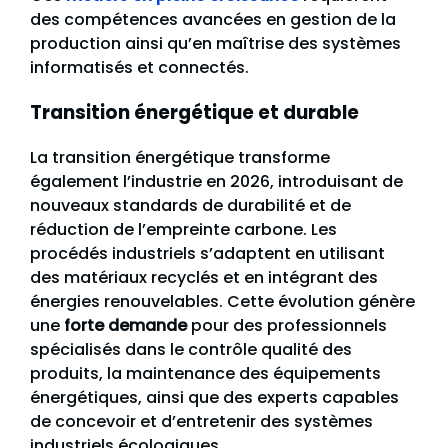
des compétences avancées en gestion de la
production ainsi qu’en maîtrise des systèmes
informatisés et connectés.
Transition énergétique et durable
La transition énergétique transforme
également l’industrie en 2026, introduisant de
nouveaux standards de durabilité et de
réduction de l’empreinte carbone. Les
procédés industriels s’adaptent en utilisant
des matériaux recyclés et en intégrant des
énergies renouvelables. Cette évolution génère
une
forte demande
pour des professionnels
spécialisés dans le contrôle qualité des
produits, la maintenance des équipements
énergétiques, ainsi que des experts capables
de concevoir et d’entretenir des systèmes
industriels écologiques.