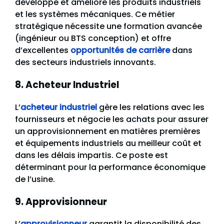
développe et améliore les produits industriels
et les systèmes mécaniques. Ce métier
stratégique nécessite une formation avancée
(ingénieur ou BTS conception) et offre
d’excellentes
opportunités de carrière
dans
des secteurs industriels innovants.
8. Acheteur Industriel
L’
acheteur industriel
gère les relations avec les
fournisseurs et négocie les achats pour assurer
un approvisionnement en matières premières
et équipements industriels au meilleur coût et
dans les délais impartis. Ce poste est
déterminant pour la performance économique
de l’usine.
9. Approvisionneur
L’
approvisionneur
garantit la disponibilité des