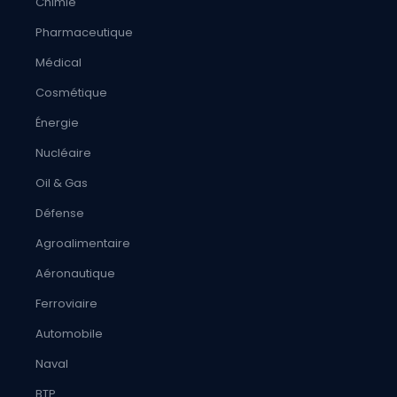
Chimie
Pharmaceutique
Médical
Cosmétique
Énergie
Nucléaire
Oil & Gas
Défense
Agroalimentaire
Aéronautique
Ferroviaire
Automobile
Naval
BTP