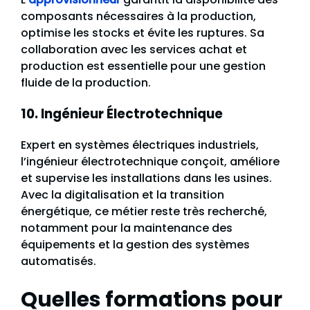
composants nécessaires à la production,
optimise les stocks et évite les ruptures. Sa
collaboration avec les services achat et
production est essentielle pour une gestion
fluide de la production.
10. Ingénieur Électrotechnique
Expert en systèmes électriques industriels,
l’ingénieur électrotechnique conçoit, améliore
et supervise les installations dans les usines.
Avec la digitalisation et la transition
énergétique, ce métier reste très recherché,
notamment pour la maintenance des
équipements et la gestion des systèmes
automatisés.
Quelles formations pour