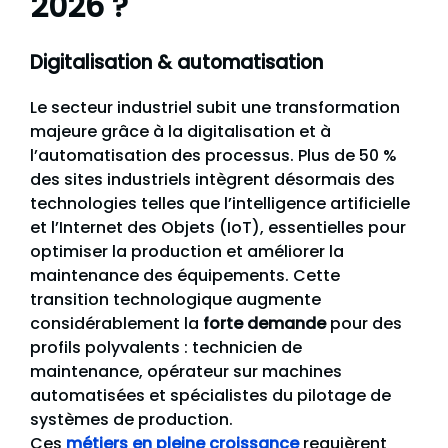
2026 ?
Digitalisation & automatisation
Le secteur industriel subit une transformation
majeure grâce à la digitalisation et à
l’automatisation des processus. Plus de 50 %
des sites industriels intègrent désormais des
technologies telles que l’intelligence artificielle
et l’Internet des Objets (IoT), essentielles pour
optimiser la production et améliorer la
maintenance des équipements. Cette
transition technologique augmente
considérablement la
forte demande
pour des
profils polyvalents : technicien de
maintenance, opérateur sur machines
automatisées et spécialistes du pilotage de
systèmes de production.
Ces
métiers en pleine croissance
requièrent