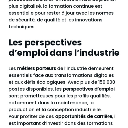
plus digitalisé, la formation continue est
essentielle pour rester à jour avec les normes
de sécurité, de qualité et les innovations
techniques.
Les perspectives
d’emploi dans l’industrie
Les
métiers porteurs
de l’industrie demeurent
essentiels face aux transformations digitales
et aux défis écologiques. Avec plus de 150 000
postes disponibles, les
perspectives d’emploi
sont prometteuses pour les profils qualifiés,
notamment dans la maintenance, la
production et la conception industrielle.
Pour profiter de ces
opportunités de carrière
, il
est important d’investir dans des formations