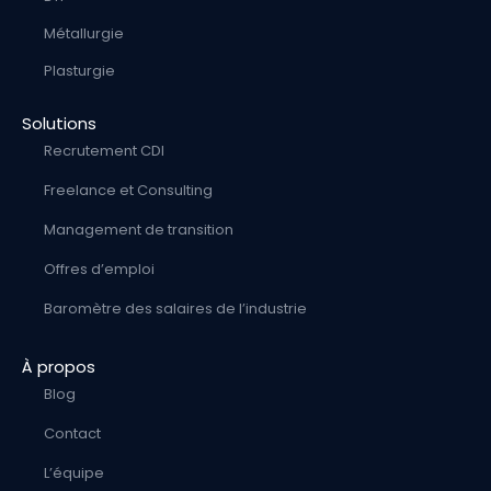
Métallurgie
Plasturgie
Solutions
Recrutement CDI
Freelance et Consulting
Management de transition
Offres d’emploi
Baromètre des salaires de l’industrie
À propos
Blog
Contact
L’équipe