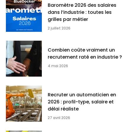
Baromètre 2026 des salaires
dans l’industrie : toutes les
grilles par métier
2 juillet 2026
Combien coûte vraiment un
recrutement raté en industrie ?
4 mai 2026
Recruter un automaticien en
2026 : profil-type, salaire et
délai réaliste
27 avril 2026