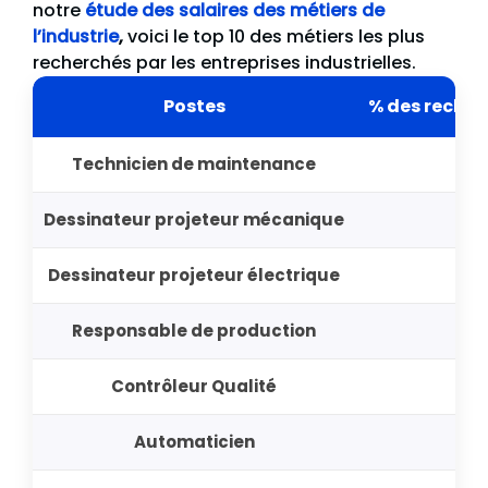
notre
étude des salaires des métiers de
l’industrie
,
voici le top 10 des métiers les plus
recherchés par les entreprises industrielles.
Postes
% des recher
Technicien de maintenance
Dessinateur projeteur mécanique
Dessinateur projeteur électrique
Responsable de production
Contrôleur Qualité
Automaticien