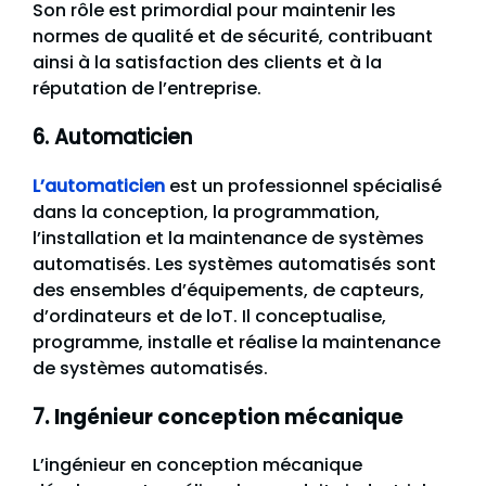
Son rôle est primordial pour maintenir les
normes de qualité et de sécurité, contribuant
ainsi à la satisfaction des clients et à la
réputation de l’entreprise.
6. Automaticien
L’automaticien
est un professionnel spécialisé
dans la conception, la programmation,
l’installation et la maintenance de systèmes
automatisés. Les systèmes automatisés sont
des ensembles d’équipements, de capteurs,
d’ordinateurs et de loT. Il conceptualise,
programme, installe et réalise la maintenance
de systèmes automatisés.
7
. Ingénieur conception mécanique
L’ingénieur en conception mécanique