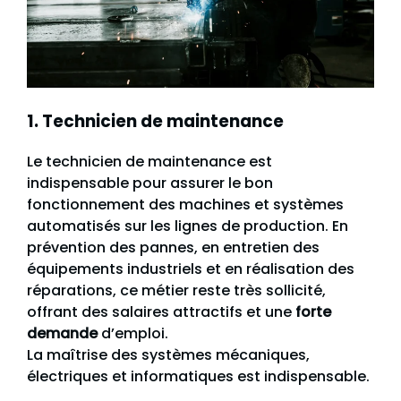
1. Technicien de maintenance
Le technicien de maintenance est
indispensable pour assurer le bon
fonctionnement des machines et systèmes
automatisés sur les lignes de production. En
prévention des pannes, en entretien des
équipements industriels et en réalisation des
réparations, ce métier reste très sollicité,
offrant des salaires attractifs et une
forte
demande
d’emploi.
La maîtrise des systèmes mécaniques,
électriques et informatiques est indispensable.