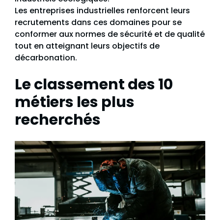
Les entreprises industrielles renforcent leurs
recrutements dans ces domaines pour se
conformer aux normes de sécurité et de qualité
tout en atteignant leurs objectifs de
décarbonation.
Le classement des 10
métiers les plus
recherchés