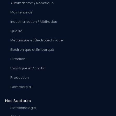
Automatisme / Robotique
Maintenance
Industrialisation / Méthodes
Qualité
Mécanique et Électrotechnique
Électronique et Embarqué
Direction
Logistique et Achats
Production
Commercial
Nos Secteurs
Biotechnologie