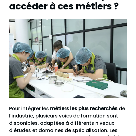
accéder à ces métiers ?
Pour intégrer les
métiers les plus recherchés
de
l’industrie, plusieurs voies de formation sont
disponibles, adaptées à différents niveaux
d’études et domaines de spécialisation. Les