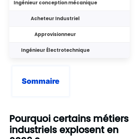
Ingénieur conception mécanique
Acheteur Industriel
Approvisionneur
Ingénieur Électrotechnique
Sommaire
Pourquoi certains métiers
industriels explosent en